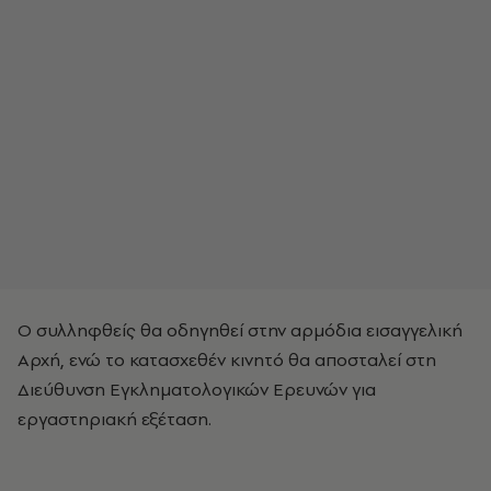
Ο συλληφθείς θα οδηγηθεί στην αρμόδια εισαγγελική
Αρχή, ενώ το κατασχεθέν κινητό θα αποσταλεί στη
Διεύθυνση Εγκληματολογικών Ερευνών για
εργαστηριακή εξέταση.