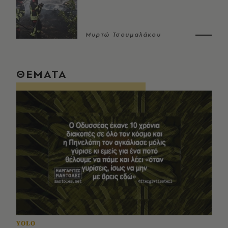
Μυρτώ Τσουμαλάκου
ΘΕΜΑΤΑ
YOLO