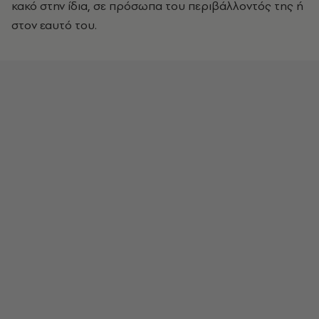
κακό στην ίδια, σε πρόσωπα του περιβάλλοντός της ή
στον εαυτό του.