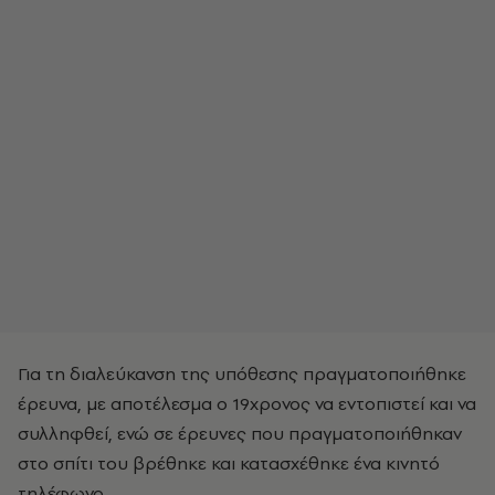
Για τη διαλεύκανση της υπόθεσης πραγματοποιήθηκε
έρευνα, με αποτέλεσμα ο 19χρονος να εντοπιστεί και να
συλληφθεί, ενώ σε έρευνες που πραγματοποιήθηκαν
στο σπίτι του βρέθηκε και κατασχέθηκε ένα κινητό
τηλέφωνο.