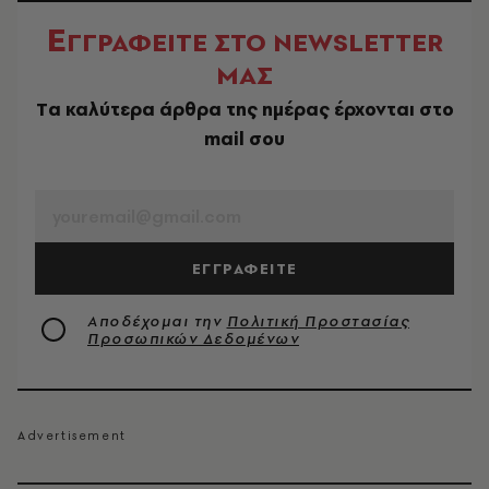
Ε
ΓΓΡΑΦΕΙΤΕ ΣΤΟ NEWSLETTER
ΜΑΣ
Tα καλύτερα άρθρα της ημέρας έρχονται στο
mail σου
EMAIL
ΕΓΓΡΑΦΕΙΤΕ
Αποδέχομαι την
Πολιτική Προστασίας
Προσωπικών Δεδομένων