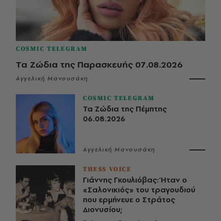
COSMIC TELEGRAM
Τα Ζώδια της Παρασκευής 07.08.2026
Αγγελική Μανουσάκη
COSMIC TELEGRAM
Τα Ζώδια της Πέμπτης
06.08.2026
Αγγελική Μανουσάκη
THESS VOICE
Γιάννης Γκουλιόβας: Ήταν ο
«Σαλονικιός» του τραγουδιού
που ερμήνευε ο Στράτος
Διονυσίου;