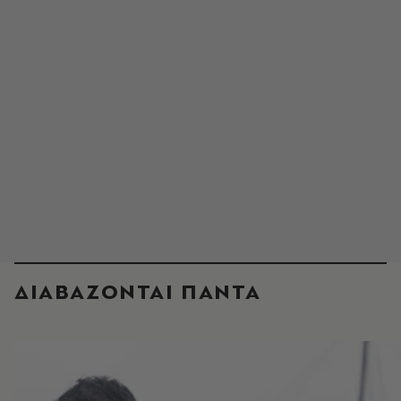
ΔΙΑΒΑΖΟΝΤΑΙ ΠΑΝΤΑ