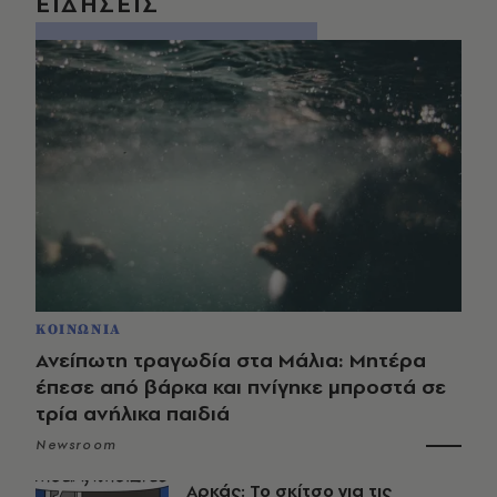
ΕΙΔΗΣΕΙΣ
ΚΟΙΝΩΝΙΑ
Ανείπωτη τραγωδία στα Μάλια: Μητέρα
έπεσε από βάρκα και πνίγηκε μπροστά σε
τρία ανήλικα παιδιά
Newsroom
Αρκάς: Το σκίτσο για τις