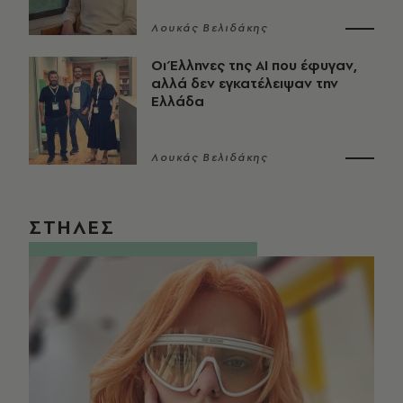
Λουκάς Βελιδάκης
Οι Έλληνες της ΑΙ που έφυγαν,
αλλά δεν εγκατέλειψαν την
Ελλάδα
Λουκάς Βελιδάκης
ΣΤΗΛΕΣ