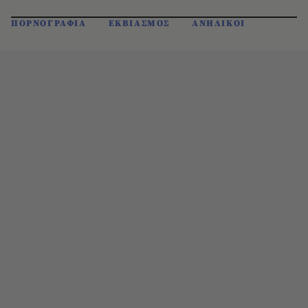
ΠΟΡΝΟΓΡΑΦΙΑ
ΕΚΒΙΑΣΜΟΣ
ΑΝΗΛΙΚΟΙ