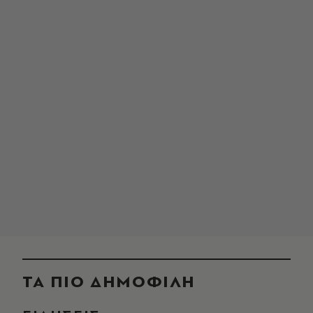
ΤΑ ΠΙΟ ΔΗΜΟΦΙΛΗ