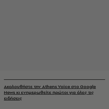
Ακολουθήστε την Athens Voice στο Google
News κι ενημερωθείτε πρώτοι για όλες τις
ειδήσεις