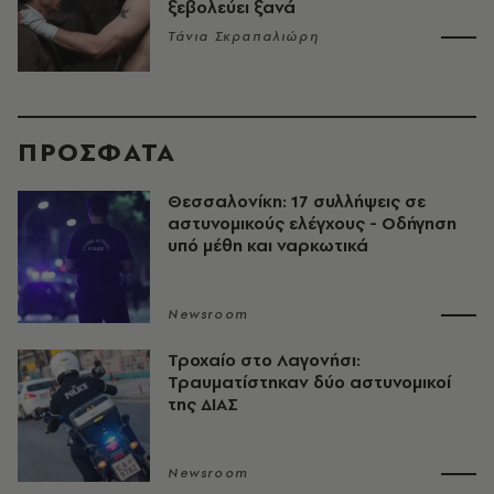
ξεβολεύει ξανά
Τάνια Σκραπαλιώρη
ΠΡΟΣΦΑΤΑ
Θεσσαλονίκη: 17 συλλήψεις σε
αστυνομικούς ελέγχους - Οδήγηση
υπό μέθη και ναρκωτικά
Newsroom
Τροχαίο στο Λαγονήσι:
Τραυματίστηκαν δύο αστυνομικοί
της ΔΙΑΣ
Newsroom