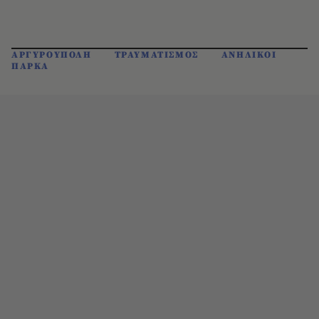
ΑΡΓΥΡΟΥΠΟΛΗ
ΤΡΑΥΜΑΤΙΣΜΟΣ
ΑΝΗΛΙΚΟΙ
ΠΑΡΚΑ