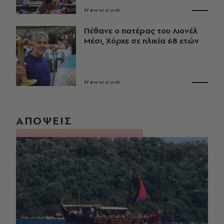
Newsroom
Πέθανε ο πατέρας του Λιονέλ
Μέσι, Χόρχε σε ηλικία 68 ετών
Newsroom
ΑΠΟΨΕΙΣ