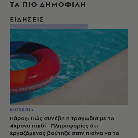
ΤΑ ΠΙΟ ΔΗΜΟΦΙΛΗ
ΕΙΔΗΣΕΙΣ
ΚΟΙΝΩΝΙΑ
Πάρος: Πώς συνέβη η τραγωδία με το
4χρονο παιδί - Πληροφορίες ότι
εργαζόμενος βούτηξε στην πισίνα να το