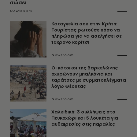
σώσει
Newsroom
Καταγγελία σοκ στην Κρήτη:
Τουρίστας ρωτούσε πόσο να
πληρώσει για να ασελγήσει σε
10χρονο κορίτσι
Newsroom
Οι κάτοικοι της Βαρκελώνης
οχυρώνουν μπαλκόνια και
ταράτσες με συρματοπλέγματα
λόγω Θέουτας
Newsroom
Χαλκιδική: 3 συλλήψεις στο
Πευκοχώρι και 5 λουκέτα για
αυθαιρεσίες στις παραλίες