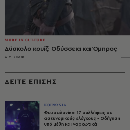
MORE IN CULTURE
Δύσκολο κουίζ: Οδύσσεια και Όμηρος
A.V. Team
ΔΕΙΤΕ ΕΠΙΣΗΣ
ΚΟΙΝΩΝΙΑ
Θεσσαλονίκη: 17 συλλήψεις σε
αστυνομικούς ελέγχους - Οδήγηση
υπό μέθη και ναρκωτικά