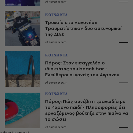
Newsroom
ΚΟΙΝΩΝΙΑ
Τροχαίο στο Λαγονήσι:
Τραυματίστηκαν δύο αστυνομικοί
της ΔΙΑΣ
Newsroom
ΚΟΙΝΩΝΙΑ
Πάρος: Στον εισαγγελέα ο
ιδιοκτήτης του beach bar -
Ελεύθεροι οι γονείς του 4χρονου
Newsroom
ΚΟΙΝΩΝΙΑ
Πάρος: Πώς συνέβη η τραγωδία με
το 4χρονο παιδί - Πληροφορίες ότι
εργαζόμενος βούτηξε στην πισίνα να
το σώσει
Newsroom