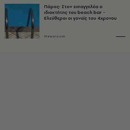
Πάρος: Στον εισαγγελέα ο
ιδιοκτήτης του beach bar -
Ελεύθεροι οι γονείς του 4χρονου
Newsroom