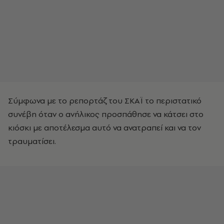
Σύμφωνα με το ρεπορτάζ του ΣΚΑΪ το περιστατικό
συνέβη όταν ο ανήλικος προσπάθησε να κάτσει στο
κιόσκι με αποτέλεσμα αυτό να ανατραπεί και να τον
τραυματίσει.