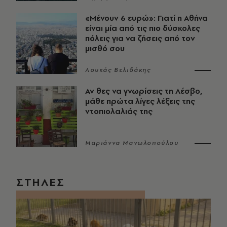
«Μένουν 6 ευρώ»: Γιατί η Αθήνα
είναι μία από τις πιο δύσκολες
πόλεις για να ζήσεις από τον
μισθό σου
Λουκάς Βελιδάκης
Αν θες να γνωρίσεις τη Λέσβο,
μάθε πρώτα λίγες λέξεις της
ντοπιολαλιάς της
Μαριάννα Μανωλοπούλου
ΣΤΗΛΕΣ