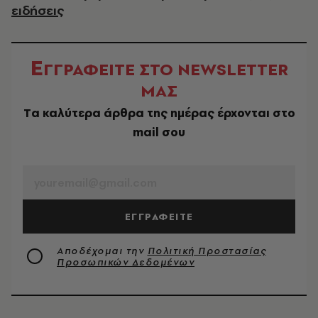
ειδήσεις
Ε
ΓΓΡΑΦΕΙΤΕ ΣΤΟ NEWSLETTER
ΜΑΣ
Tα καλύτερα άρθρα της ημέρας έρχονται στο
mail σου
EMAIL
ΕΓΓΡΑΦΕΙΤΕ
Αποδέχομαι την
Πολιτική Προστασίας
Προσωπικών Δεδομένων