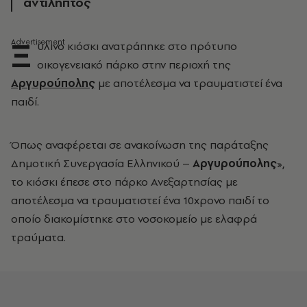
αντιληπτός
Ξ
ύλινο κιόσκι ανατράπηκε στο πρότυπο
οικογενειακό πάρκο στην περιοχή της
Αργυρούπολης
με αποτέλεσμα να τραυματιστεί ένα
παιδί.
Όπως αναφέρεται σε ανακοίνωση της παράταξης
Δημοτική Συνεργασία Ελληνικού –
Αργυρούπολης
»,
το κιόσκι έπεσε στο πάρκο Ανεξαρτησίας με
αποτέλεσμα να τραυματιστεί ένα 10χρονο παιδί το
οποίο διακομίστηκε στο νοσοκομείο με ελαφρά
τραύματα.