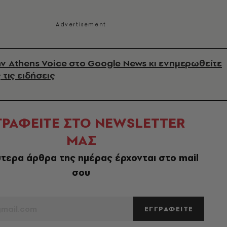
ν Athens Voice στο Google News κι ενημερωθείτε
 τις ειδήσεις
ΓΡΑΦΕΙΤΕ ΣΤΟ NEWSLETTER
ΜΑΣ
τερα άρθρα της ημέρας έρχονται στο mail
σου
ΕΓΓΡΑΦΕΙΤΕ