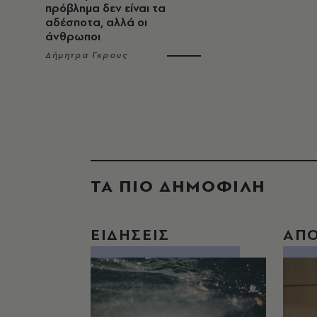
πρόβλημα δεν είναι τα
αδέσποτα, αλλά οι
άνθρωποι
Δήμητρα Γκρους
ΤΑ ΠΙΟ ΔΗΜΟΦΙΛΗ
ΕΙΔΗΣΕΙΣ
ΑΠ