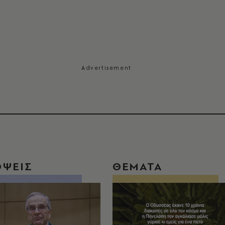
ΟΨΕΙΣ
ΘΕΜΑΤΑ