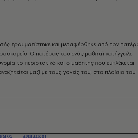
ητής τραυματίστηκε και μεταφέρθηκε από τον πατέρ
οσοκομείο. Ο πατέρας του ενός μαθητή κατήγγειλε
νομία το περιστατικό και ο μαθητής που εμπλέκεται
ναζητείται μαζί με τους γονείς του, στο πλαίσιο του
ΑΡΜΟΣ
ΑΝΗΛΙΚΟΙ