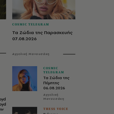
COSMIC TELEGRAM
Τα Ζώδια της Παρασκευής
07.08.2026
Αγγελική Μανουσάκη
COSMIC
TELEGRAM
Τα Ζώδια της
Πέμπτης
06.08.2026
Αγγελική
oyd
Μανουσάκη
loyd
ην
THESS VOICE