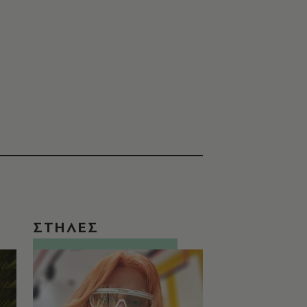
ΣΤΗΛΕΣ