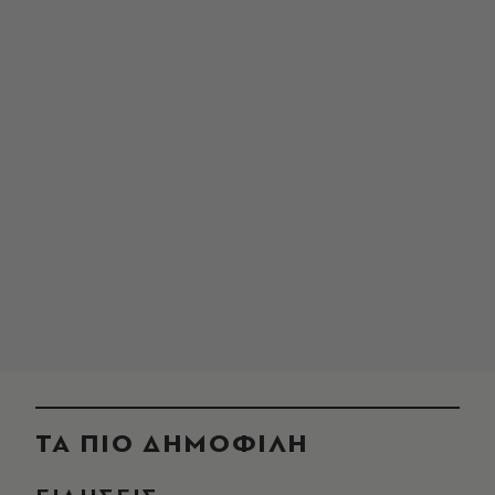
ΤΑ ΠΙΟ ΔΗΜΟΦΙΛΗ