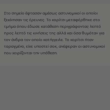
Στο σημείο έφτασαν αμέσως αστυνομικοί οι οποίοι
ξεκίνησαν τις έρευνες. Το κορίτσι μεταφέρθηκε στο
τμήμα όπου έδωσε κατάθεση περιγράφοντας λεπτό
προς λεπτό τις κινήσεις της αλλά και όσα θυμόταν για
τον άνδρα τον οποίο κατήγγειλε. Το κορίτσι ήταν
ταραγμένο, είχε υποστεί σοκ, ανέφεραν οι αστυνομικοί
που χειρίζονται την υπόθεση.