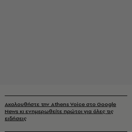
Ακολουθήστε την Athens Voice στο Google
News κι ενημερωθείτε πρώτοι για όλες τις
ειδήσεις