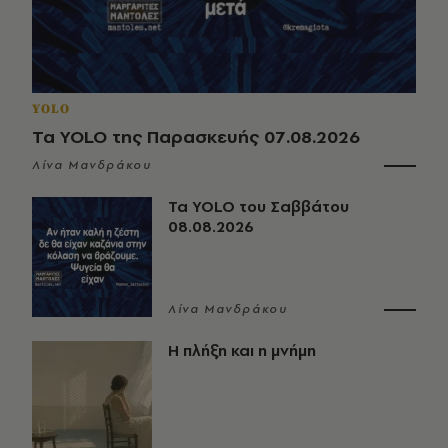
YOLO
Τα YOLO της Παρασκευής 07.08.2026
Λίνα Μανδράκου
Τα YOLO του Σαββάτου
08.08.2026
Λίνα Μανδράκου
Η πλήξη και η μνήμη