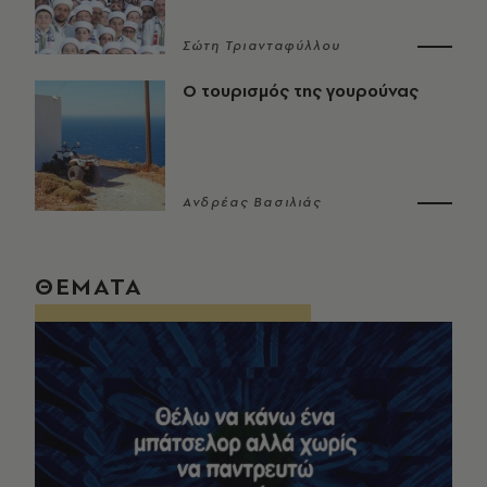
Σώτη Τριανταφύλλου
Ο τουρισμός της γουρούνας
Ανδρέας Βασιλιάς
ΘΕΜΑΤΑ