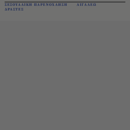
ΣΕΞΟΥΑΛΙΚΗ ΠΑΡΕΝΟΧΛΗΣΗ
ΑΙΓΑΛΕΩ
ΔΡΑΣΤΕΣ