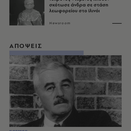
σκότωσε άνδρα σε στάση
λεωφορείου στο Ιλινόι
Newsroom
ΑΠΟΨΕΙΣ