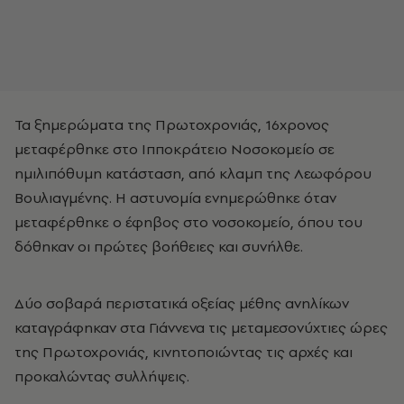
Τα ξημερώματα της Πρωτοχρονιάς, 16χρονος
μεταφέρθηκε στο Ιπποκράτειο Νοσοκομείο σε
ημιλιπόθυμη κατάσταση, από κλαμπ της Λεωφόρου
Βουλιαγμένης. Η αστυνομία ενημερώθηκε όταν
μεταφέρθηκε ο έφηβος στο νοσοκομείο, όπου του
δόθηκαν οι πρώτες βοήθειες και συνήλθε.
Δύο σοβαρά περιστατικά οξείας μέθης ανηλίκων
καταγράφηκαν στα Γιάννενα τις μεταμεσονύχτιες ώρες
της Πρωτοχρονιάς, κινητοποιώντας τις αρχές και
προκαλώντας συλλήψεις.