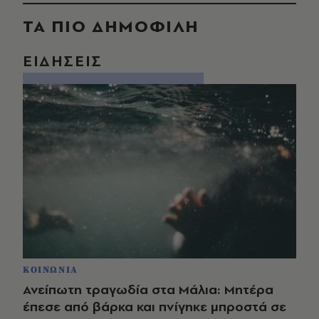
ΤΑ ΠΙΟ ΔΗΜΟΦΙΛΗ
ΕΙΔΗΣΕΙΣ
ΚΟΙΝΩΝΙΑ
Ανείπωτη τραγωδία στα Μάλια: Μητέρα
έπεσε από βάρκα και πνίγηκε μπροστά σε