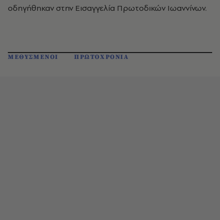
οδηγήθηκαν στην Εισαγγελία Πρωτοδικών Ιωαννίνων.
ΜΕΘΥΣΜΕΝΟΙ
ΠΡΩΤΟΧΡΟΝΙΑ