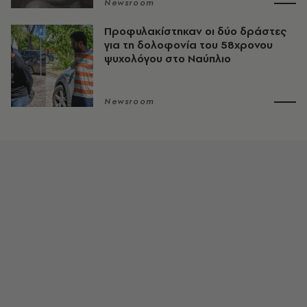
Newsroom
Προφυλακίστηκαν οι δύο δράστες
για τη δολοφονία του 58χρονου
ψυχολόγου στο Ναύπλιο
Newsroom