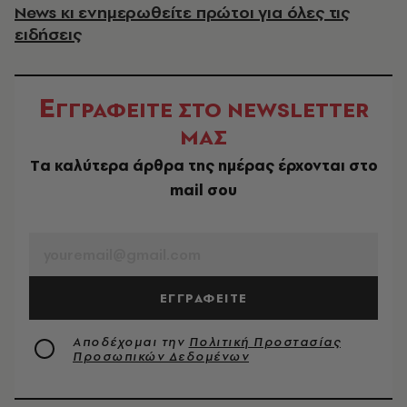
News κι ενημερωθείτε πρώτοι για όλες τις
ειδήσεις
Ε
ΓΓΡΑΦΕΙΤΕ ΣΤΟ NEWSLETTER
ΜΑΣ
Tα καλύτερα άρθρα της ημέρας έρχονται στο
mail σου
EMAIL
ΕΓΓΡΑΦΕΙΤΕ
Αποδέχομαι την
Πολιτική Προστασίας
Προσωπικών Δεδομένων