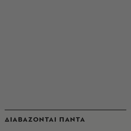
ΔΙΑΒΑΖΟΝΤΑΙ ΠΑΝΤΑ