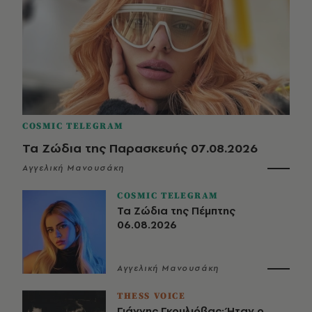
COSMIC TELEGRAM
Τα Ζώδια της Παρασκευής 07.08.2026
Αγγελική Μανουσάκη
COSMIC TELEGRAM
Τα Ζώδια της Πέμπτης
06.08.2026
Αγγελική Μανουσάκη
THESS VOICE
Γιάννης Γκουλιόβας: Ήταν ο