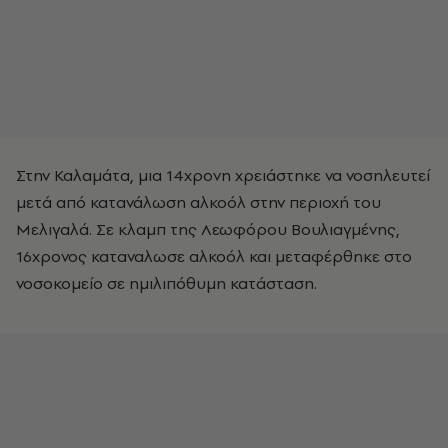
Στην Καλαμάτα, μια 14χρονη χρειάστηκε να νοσηλευτεί
μετά από κατανάλωση αλκοόλ στην περιοχή του
Μελιγαλά. Σε κλαμπ της Λεωφόρου Βουλιαγμένης,
16χρονος καταναλωσε αλκοόλ και μεταφέρθηκε στο
νοσοκομείο σε ημιλιπόθυμη κατάσταση.