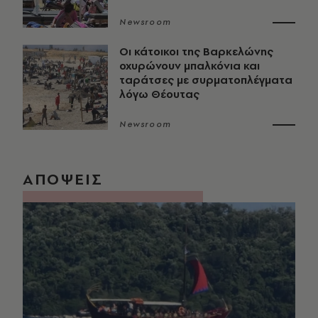
Newsroom
Οι κάτοικοι της Βαρκελώνης
οχυρώνουν μπαλκόνια και
ταράτσες με συρματοπλέγματα
λόγω Θέουτας
Newsroom
ΑΠΟΨΕΙΣ