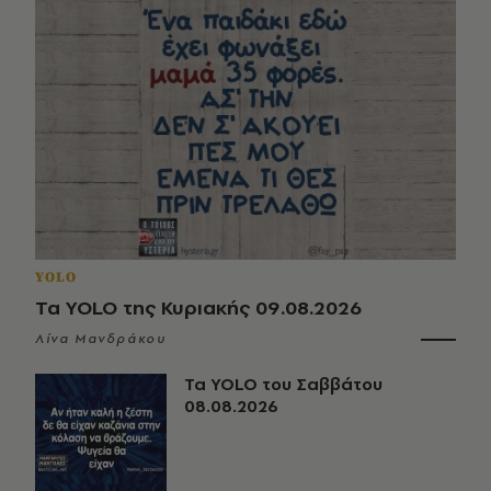
YOLO
Τα YOLO της Κυριακής 09.08.2026
Λίνα Μανδράκου
Τα YOLO του Σαββάτου
08.08.2026