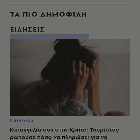
ΤΑ ΠΙΟ ΔΗΜΟΦΙΛΗ
ΕΙΔΗΣΕΙΣ
ΚΟΙΝΩΝΙΑ
Καταγγελία σοκ στην Κρήτη: Τουρίστας
ρωτούσε πόσο να πληρώσει για να