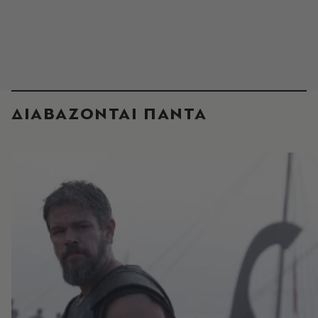
ΔΙΑΒΑΖΟΝΤΑΙ ΠΑΝΤΑ