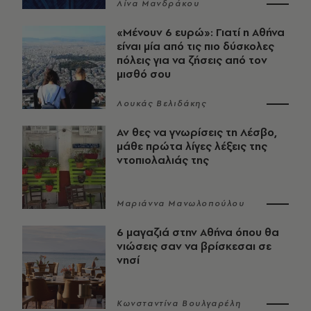
Λίνα Μανδράκου
«Μένουν 6 ευρώ»: Γιατί η Αθήνα
είναι μία από τις πιο δύσκολες
πόλεις για να ζήσεις από τον
μισθό σου
Λουκάς Βελιδάκης
Αν θες να γνωρίσεις τη Λέσβο,
μάθε πρώτα λίγες λέξεις της
ντοπιολαλιάς της
Μαριάννα Μανωλοπούλου
6 μαγαζιά στην Αθήνα όπου θα
νιώσεις σαν να βρίσκεσαι σε
νησί
Κωνσταντίνα Βουλγαρέλη