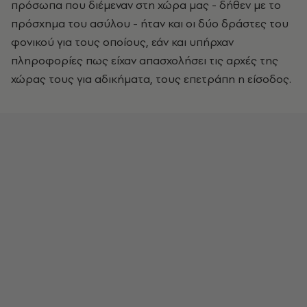
πρόσωπα που διέμεναν στη χώρα μας - δήθεν με το
πρόσχημα του ασύλου - ήταν και οι δύο δράστες του
φονικού για τους οποίους, εάν και υπήρχαν
πληροφορίες πως είχαν απασχολήσει τις αρχές της
χώρας τους για αδικήματα, τους επετράπη η είσοδος.