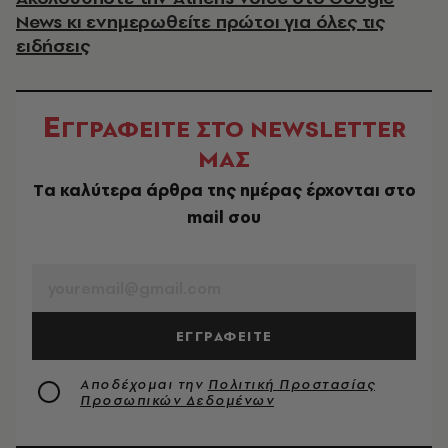
News κι ενημερωθείτε πρώτοι για όλες τις
ειδήσεις
Ε
ΓΓΡΑΦΕΙΤΕ ΣΤΟ NEWSLETTER
ΜΑΣ
Tα καλύτερα άρθρα της ημέρας έρχονται στο
mail σου
EMAIL
ΕΓΓΡΑΦΕΙΤΕ
Αποδέχομαι την
Πολιτική Προστασίας
Προσωπικών Δεδομένων