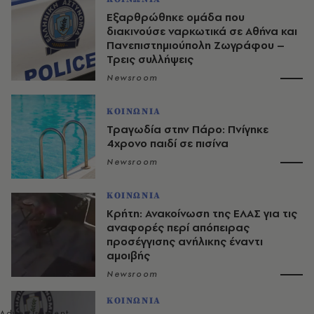
Εξαρθρώθηκε ομάδα που
διακινούσε ναρκωτικά σε Αθήνα και
Πανεπιστημιούπολη Ζωγράφου –
Τρεις συλλήψεις
Newsroom
ΚΟΙΝΩΝΙΑ
Τραγωδία στην Πάρο: Πνίγηκε
4χρονο παιδί σε πισίνα
Newsroom
ΚΟΙΝΩΝΙΑ
Κρήτη: Ανακοίνωση της ΕΛΑΣ για τις
αναφορές περί απόπειρας
προσέγγισης ανήλικης έναντι
αμοιβής
Newsroom
ΚΟΙΝΩΝΙΑ