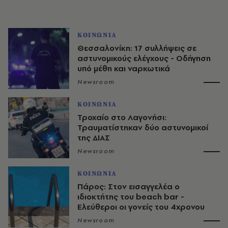
ΚΟΙΝΩΝΙΑ
Θεσσαλονίκη: 17 συλλήψεις σε
αστυνομικούς ελέγχους - Οδήγηση
υπό μέθη και ναρκωτικά
Newsroom
ΚΟΙΝΩΝΙΑ
Τροχαίο στο Λαγονήσι:
Τραυματίστηκαν δύο αστυνομικοί
της ΔΙΑΣ
Newsroom
ΚΟΙΝΩΝΙΑ
Πάρος: Στον εισαγγελέα ο
ιδιοκτήτης του beach bar -
Ελεύθεροι οι γονείς του 4χρονου
Newsroom