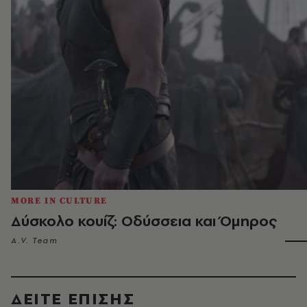
MORE IN CULTURE
Δύσκολο κουίζ: Οδύσσεια και Όμηρος
A.V. Team
ΔΕΙΤΕ ΕΠΙΣΗΣ