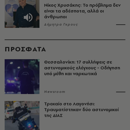
Νίκος Χρυσάκης: Το πρόβλημα δεν
είναι τα αδέσποτα, αλλά οι
άνθρωποι
Δήμητρα Γκρους
ΠΡΟΣΦΑΤΑ
Θεσσαλονίκη: 17 συλλήψεις σε
αστυνομικούς ελέγχους - Οδήγηση
υπό μέθη και ναρκωτικά
Newsroom
Τροχαίο στο Λαγονήσι:
Τραυματίστηκαν δύο αστυνομικοί
της ΔΙΑΣ