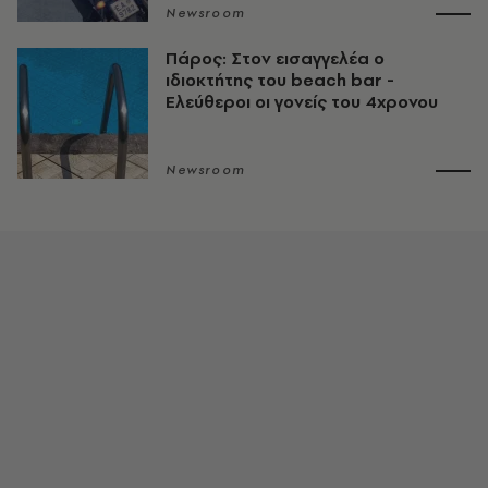
Newsroom
Πάρος: Στον εισαγγελέα ο
ιδιοκτήτης του beach bar -
Ελεύθεροι οι γονείς του 4χρονου
Newsroom