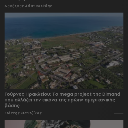
Δημήτρης Αθανασιάδης
Γούρνες Ηρακλείου: To mega project της Dimand
που αλλάζει την εικόνα της πρώην αμερικανικής
βάσης
Γιάννης Μαντζίκος