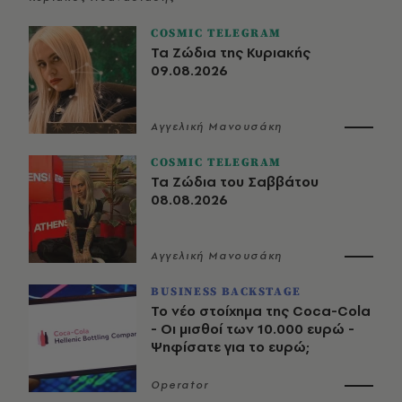
COSMIC TELEGRAM
Τα Ζώδια της Κυριακής
09.08.2026
Αγγελική Μανουσάκη
COSMIC TELEGRAM
Τα Ζώδια του Σαββάτου
08.08.2026
Αγγελική Μανουσάκη
BUSINESS BACKSTAGE
Το νέο στοίχημα της Coca-Cola
- Οι μισθοί των 10.000 ευρώ -
Ψηφίσατε για το ευρώ;
Operator