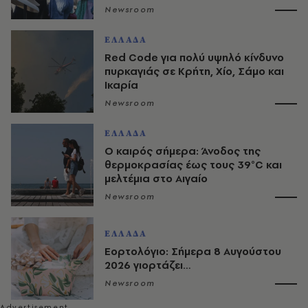
Newsroom
ΕΛΛΑΔΑ
Red Code για πολύ υψηλό κίνδυνο
πυρκαγιάς σε Κρήτη, Χίο, Σάμο και
Ικαρία
Newsroom
ΕΛΛΑΔΑ
Ο καιρός σήμερα: Άνοδος της
θερμοκρασίας έως τους 39°C και
μελτέμια στο Αιγαίο
Newsroom
ΕΛΛΑΔΑ
Εορτολόγιο: Σήμερα 8 Αυγούστου
2026 γιορτάζει…
Newsroom