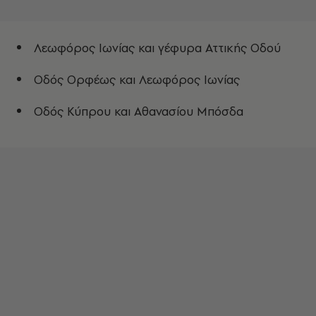
Λεωφόρος Ιωνίας και γέφυρα Αττικής Οδού
Οδός Ορφέως και Λεωφόρος Ιωνίας
Οδός Κύπρου και Αθανασίου Μπόσδα