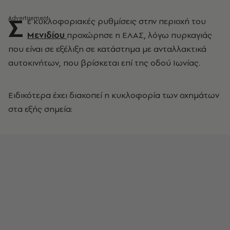
Σ
ε κυκλοφοριακές ρυθμίσεις στην περιοχή του
Μενιδίου
προχώρησε η ΕΛΑΣ, λόγω πυρκαγιάς
που είναι σε εξέλιξη σε κατάστημα με ανταλλακτικά
αυτοκινήτων, που βρίσκεται επί της οδού Ιωνίας.
Ειδικότερα έχει διακοπεί η κυκλοφορία των οχημάτων
στα εξής σημεία: