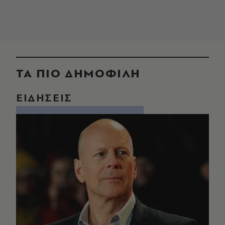
ΤΑ ΠΙΟ ΔΗΜΟΦΙΛΗ
ΕΙΔΗΣΕΙΣ