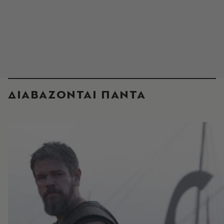
ΔΙΑΒΑΖΟΝΤΑΙ ΠΑΝΤΑ