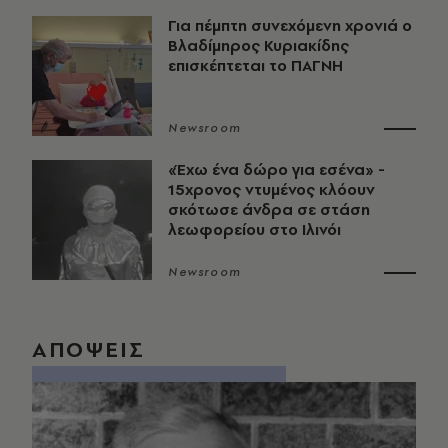
Για πέμπτη συνεχόμενη χρονιά ο
Βλαδίμηρος Κυριακίδης
επισκέπτεται το ΠΑΓΝΗ
Newsroom
«Έχω ένα δώρο για εσένα» -
15χρονος ντυμένος κλόουν
σκότωσε άνδρα σε στάση
λεωφορείου στο Ιλινόι
Newsroom
ΑΠΟΨΕΙΣ