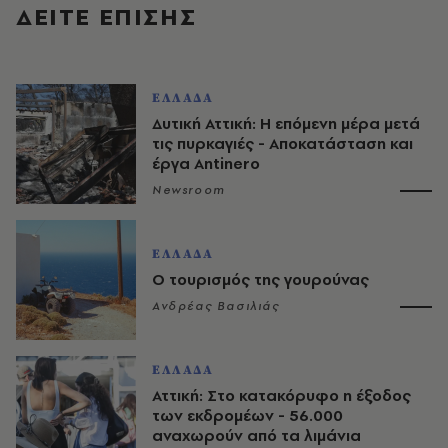
ΔΕΙΤΕ ΕΠΙΣΗΣ
ΕΛΛΑΔΑ
Δυτική Αττική: Η επόμενη μέρα μετά
τις πυρκαγιές - Αποκατάσταση και
έργα Antinero
Newsroom
ΕΛΛΑΔΑ
Ο τουρισμός της γουρούνας
Ανδρέας Βασιλιάς
ΕΛΛΑΔΑ
Αττική: Στο κατακόρυφο η έξοδος
των εκδρομέων - 56.000
αναχωρούν από τα λιμάνια