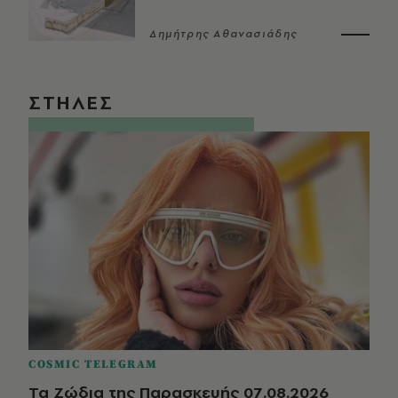
Δημήτρης Αθανασιάδης
ΣΤΗΛΕΣ
COSMIC TELEGRAM
Τα Ζώδια της Παρασκευής 07.08.2026