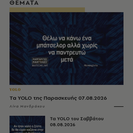
ΘΕΜΑΤΑ
YOLO
Τα YOLO της Παρασκευής 07.08.2026
Λίνα Μανδράκου
Τα YOLO του Σαββάτου
08.08.2026