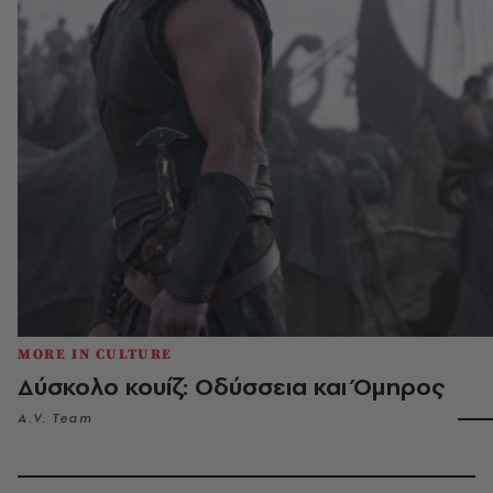
MORE IN CULTURE
Δύσκολο κουίζ: Οδύσσεια και Όμηρος
A.V. Team