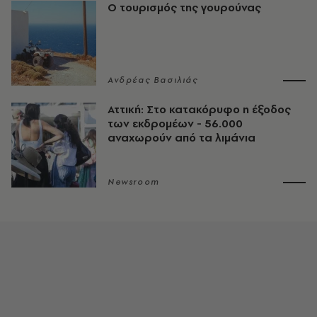
Ο τουρισμός της γουρούνας
Ανδρέας Βασιλιάς
Αττική: Στο κατακόρυφο η έξοδος
των εκδρομέων - 56.000
αναχωρούν από τα λιμάνια
Newsroom