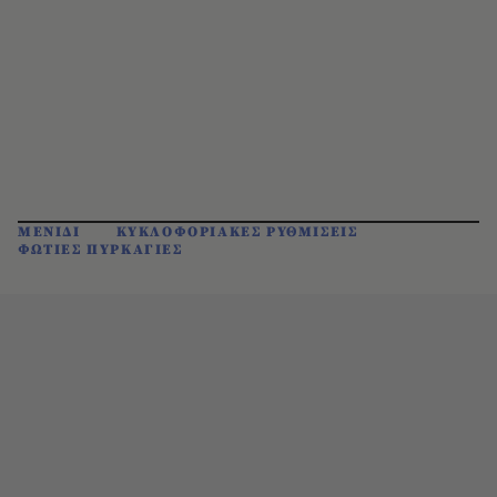
ΜΕΝΙΔΙ
ΚΥΚΛΟΦΟΡΙΑΚΕΣ ΡΥΘΜΙΣΕΙΣ
ΦΩΤΙΕΣ ΠΥΡΚΑΓΙΕΣ