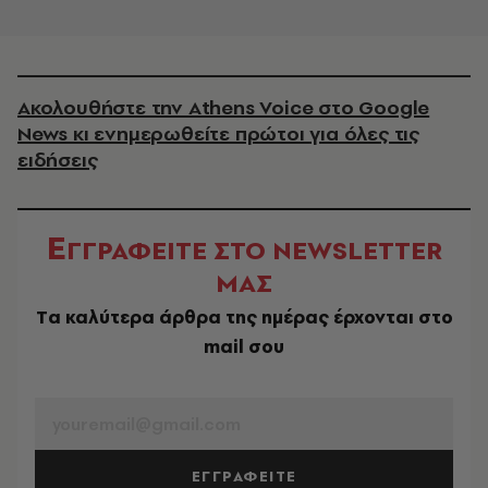
Ακολουθήστε την Athens Voice στο Google
News κι ενημερωθείτε πρώτοι για όλες τις
ειδήσεις
Ε
ΓΓΡΑΦΕΙΤΕ ΣΤΟ NEWSLETTER
ΜΑΣ
Tα καλύτερα άρθρα της ημέρας έρχονται στο
mail σου
EMAIL
ΕΓΓΡΑΦΕΙΤΕ