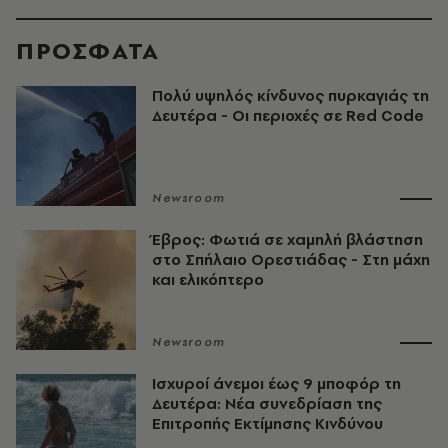
ΠΡΟΣΦΑΤΑ
Πολύ υψηλός κίνδυνος πυρκαγιάς τη
Δευτέρα - Οι περιοχές σε Red Code
Newsroom
Έβρος: Φωτιά σε χαμηλή βλάστηση
στο Σπήλαιο Ορεστιάδας - Στη μάχη
και ελικόπτερο
Newsroom
Ισχυροί άνεμοι έως 9 μποφόρ τη
Δευτέρα: Νέα συνεδρίαση της
Επιτροπής Εκτίμησης Κινδύνου