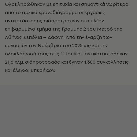
Ολοκληρώθηκαν με επιτυχία και σημαντικά νωρίτερα
από το αρχικό χρονοδιάγραμμα οι εργασίες
αντικατάστασης σιδηροτροχιών στο πλέον
επιβαρυμένο τμήμα της Γραμμής 2 του Μετρό της
Αθήνας Σεπόλια – Δάφνη. Από την έναρξη των
εργασιών τον Νοέμβριο του 2025 ως και την
ολοκλήρωσή τους στις 11 Ιουνίου αντικαταστάθηκαν
21,6 χλμ. σιδηροτροχιάς και έγιναν 1.300 συγκολλήσεις
και έλεγχοι υπερήχων.