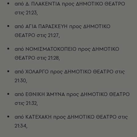
από Δ. ΠΛΑΚΕΝΤΙΑ προς ΔΗΜΟΤΙΚΟ ΘΕΑΤΡΟ
στις 21:23,
από ΑΓΙΑ ΠΑΡΑΣΚΕΥΗ προς ΔΗΜΟΤΙΚΟ
ΘΕΑΤΡΟ στις 21:27,
από ΝΟΜΙΣΜΑΤΟΚΟΠΕΙΟ προς ΔΗΜΟΤΙΚΟ
ΘΕΑΤΡΟ στις 21:28,
από ΧΟΛΑΡΓΟ προς ΔΗΜΟΤΙΚΟ ΘΕΑΤΡΟ στις
21:30,
από ΕΘΝΙΚΗ ΆΜΥΝΑ προς ΔΗΜΟΤΙΚΟ ΘΕΑΤΡΟ
στις 21:32,
από ΚΑΤΕΧΑΚΗ προς ΔΗΜΟΤΙΚΟ ΘΕΑΤΡΟ στις
21:34,