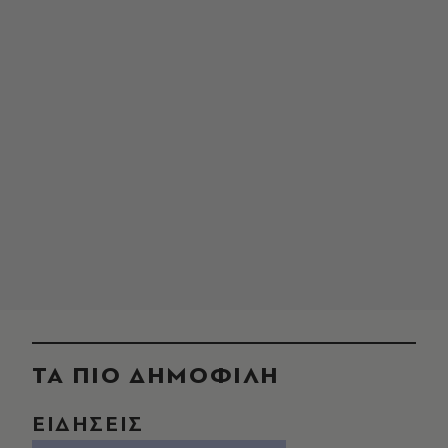
ΤΑ ΠΙΟ ΔΗΜΟΦΙΛΗ
ΕΙΔΗΣΕΙΣ