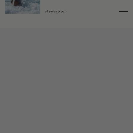
Newsroom