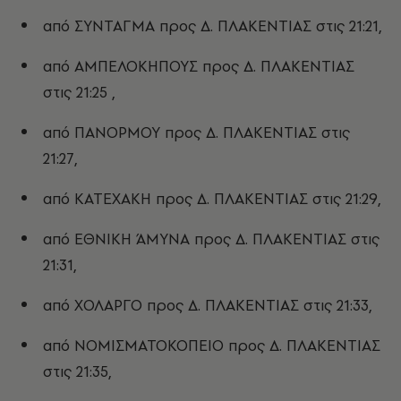
από ΣΥΝΤΑΓΜΑ προς Δ. ΠΛΑΚΕΝΤΙΑΣ στις 21:21,
από ΑΜΠΕΛΟΚΗΠΟΥΣ προς Δ. ΠΛΑΚΕΝΤΙΑΣ
στις 21:25 ,
από ΠΑΝΟΡΜΟΥ προς Δ. ΠΛΑΚΕΝΤΙΑΣ στις
21:27,
από ΚΑΤΕΧΑΚΗ προς Δ. ΠΛΑΚΕΝΤΙΑΣ στις 21:29,
από ΕΘΝΙΚΗ ΆΜΥΝΑ προς Δ. ΠΛΑΚΕΝΤΙΑΣ στις
21:31,
από ΧΟΛΑΡΓΟ προς Δ. ΠΛΑΚΕΝΤΙΑΣ στις 21:33,
από ΝΟΜΙΣΜΑΤΟΚΟΠΕΙΟ προς Δ. ΠΛΑΚΕΝΤΙΑΣ
στις 21:35,