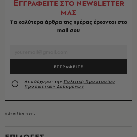
Ε
ΓΓΡΑΦΕΙΤΕ ΣΤΟ NEWSLETTER
ΜΑΣ
Tα καλύτερα άρθρα της ημέρας έρχονται στο
mail σου
EMAIL
ΕΓΓΡΑΦΕΙΤΕ
Αποδέχομαι την
Πολιτική Προστασίας
Προσωπικών Δεδομένων
EΠΙΛΟΓΈΣ