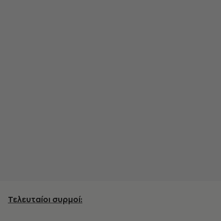
Τελευταίοι συρμοί: