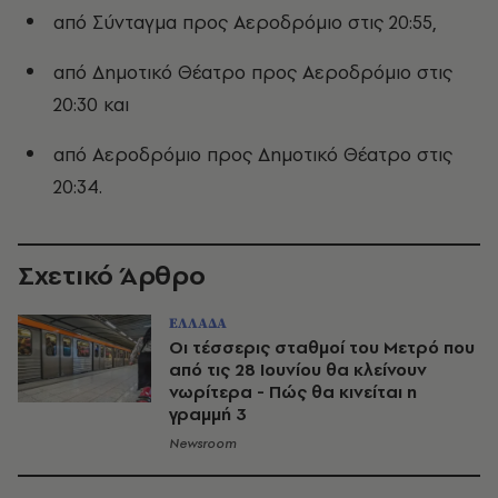
από Σύνταγμα προς Αεροδρόμιο στις 20:55,
από Δημοτικό Θέατρο προς Αεροδρόμιο στις
20:30 και
από Αεροδρόμιο προς Δημοτικό Θέατρο στις
20:34.
Σχετικό Άρθρο
ΕΛΛΑΔΑ
Οι τέσσερις σταθμοί του Μετρό που
από τις 28 Ιουνίου θα κλείνουν
νωρίτερα - Πώς θα κινείται η
γραμμή 3
Newsroom