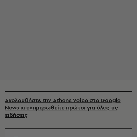
Ακολουθήστε την Athens Voice στο Google
News κι ενημερωθείτε πρώτοι για όλες τις
ειδήσεις