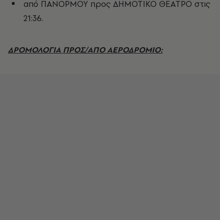
από ΠΑΝΟΡΜΟΥ προς ΔΗΜΟΤΙΚΟ ΘΕΑΤΡΟ στις
21:36.
ΔΡΟΜΟΛΟΓΙΑ ΠΡΟΣ/ΑΠΟ ΑΕΡΟΔΡΟΜΙΟ: