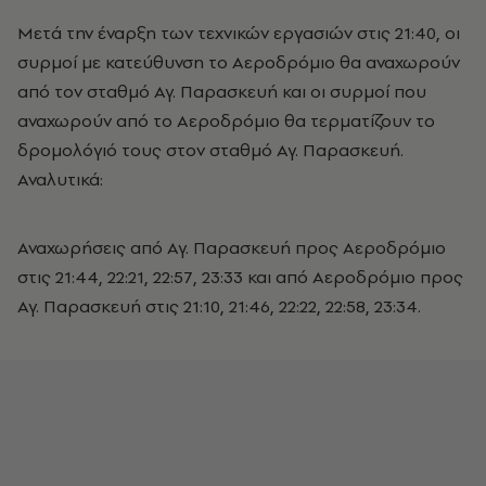
Μετά την έναρξη των τεχνικών εργασιών στις 21:40, οι
συρμοί με κατεύθυνση το Αεροδρόμιο θα αναχωρούν
από τον σταθμό Αγ. Παρασκευή και οι συρμοί που
αναχωρούν από το Αεροδρόμιο θα τερματίζουν το
δρομολόγιό τους στον σταθμό Αγ. Παρασκευή.
Αναλυτικά:
Αναχωρήσεις από Αγ. Παρασκευή προς Αεροδρόμιο
στις 21:44, 22:21, 22:57, 23:33 και από Αεροδρόμιο προς
Αγ. Παρασκευή στις 21:10, 21:46, 22:22, 22:58, 23:34.