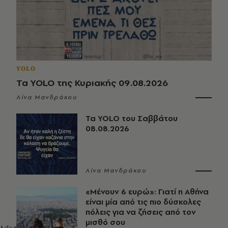
YOLO
Τα YOLO της Κυριακής 09.08.2026
Λίνα Μανδράκου
Τα YOLO του Σαββάτου
08.08.2026
Λίνα Μανδράκου
«Μένουν 6 ευρώ»: Γιατί η Αθήνα
είναι μία από τις πιο δύσκολες
πόλεις για να ζήσεις από τον
μισθό σου