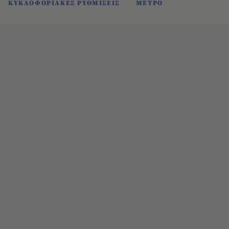
ΚΥΚΛΟΦΟΡΙΑΚΕΣ ΡΥΘΜΙΣΕΙΣ
ΜΕΤΡΟ