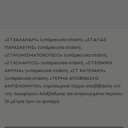
«ΣΤ.ΧΑΛΑΝΔΡΙ» (υπάρχουσα στάση), «ΣΤ.ΑΓΙΑΣ
ΠΑΡΑΣΚΕΥΗΣ» (υπάρχουσα στάση),
«ΣΤ.ΝΟΜΙΣΜΑΤΟΚΟΠΕΙΟ» (υπάρχουσα στάση),
«ΣΤ.ΧΟΛΑΡΓΟΣ» (υπάρχουσα στάση), «ΣΤ.ΕΘΝΙΚΗ
ΑΜΥΝΑ» (υπάρχουσα στάση), «ΣΤ. ΚΑΤΕΧΑΚΗ»
(υπάρχουσα στάση), «ΤΕΡΜΑ ΑΠΟΒΙΒΑΣΗΣ
ΑΜΠΕΛΟΚΗΠΟΙ» (προσωρινό τέρμα αποβίβασης επί
της Λεωφόρου Αλεξάνδρας και συγκεκριμένα περίπου
20 μέτρα πριν το φανάρι).