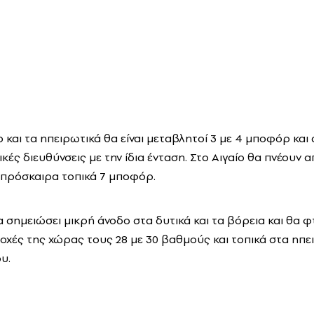
ο και τα ηπειρωτικά θα είναι μεταβλητοί 3 με 4 μποφόρ κα
κές διευθύνσεις με την ίδια ένταση. Στο Αιγαίο θα πνέουν 
6 πρόσκαιρα τοπικά 7 μποφόρ.
 σημειώσει μικρή άνοδο στα δυτικά και τα βόρεια και θα φ
οχές της χώρας τους 28 με 30 βαθμούς και τοπικά στα ηπε
υ.