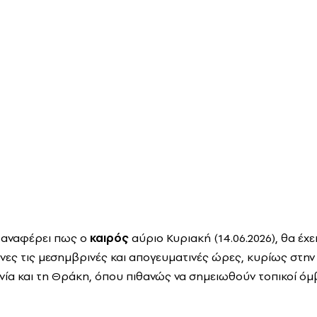
 αναφέρει πως ο
καιρός
αύριο Κυριακή (14.06.2026), θα έχε
ες τις μεσημβρινές και απογευματινές ώρες, κυρίως στην
ία και τη Θράκη, όπου πιθανώς να σημειωθούν τοπικοί όμβ