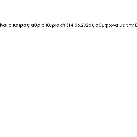
ίναι ο
καιρός
αύριο Κυριακή (14.06.2026), σύμφωνα με την 