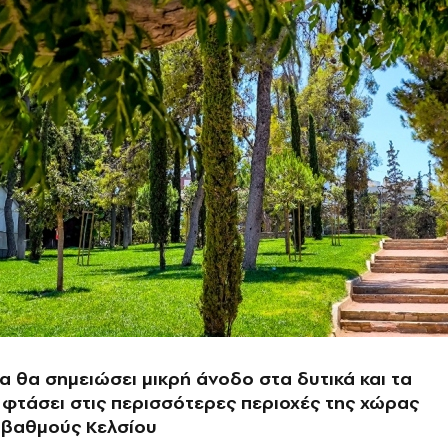
 θα σημειώσει μικρή άνοδο στα δυτικά και τα
 φτάσει στις περισσότερες περιοχές της χώρας
0 βαθμούς Κελσίου