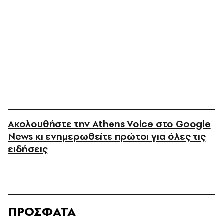
Ακολουθήστε την Athens Voice στο Google
News κι ενημερωθείτε πρώτοι για όλες τις
ειδήσεις
ΠΡΟΣΦΑΤΑ