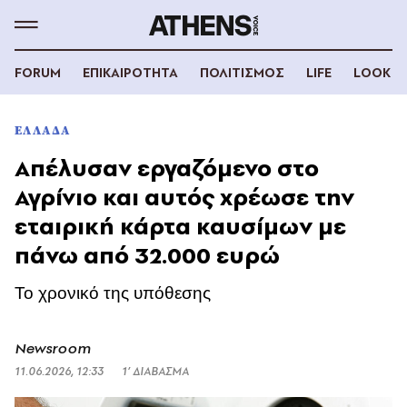
FORUM
ΕΠΙΚΑΙΡΟΤΗΤΑ
ΠΟΛΙΤΙΣΜΟΣ
LIFE
LOOK
ΕΛΛΑΔΑ
Απέλυσαν εργαζόμενο στο
Αγρίνιο και αυτός χρέωσε την
εταιρική κάρτα καυσίμων με
πάνω από 32.000 ευρώ
Το χρονικό της υπόθεσης
Newsroom
11.06.2026, 12:33
1’ ΔΙΑΒΑΣΜΑ