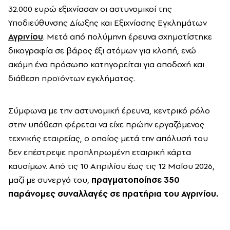
32.000 ευρώ εξιχνίασαν οι αστυνομικοί της
Υποδιεύθυνσης Δίωξης και Εξιχνίασης Εγκλημάτων
Αγρινίου
. Μετά από πολύμηνη έρευνα σχηματίστηκε
δικογραφία σε βάρος έξι ατόμων για κλοπή, ενώ
ακόμη ένα πρόσωπο κατηγορείται για αποδοχή και
διάθεση προϊόντων εγκλήματος.
Σύμφωνα με την αστυνομική έρευνα, κεντρικό ρόλο
στην υπόθεση φέρεται να είχε πρώην εργαζόμενος
τεχνικής εταιρείας, ο οποίος μετά την απόλυσή του
δεν επέστρεψε προπληρωμένη εταιρική κάρτα
καυσίμων. Από τις 10 Απριλίου έως τις 12 Μαΐου 2026,
μαζί με συνεργό του,
πραγματοποίησε 350
παράνομες συναλλαγές σε πρατήρια του Αγρινίου.