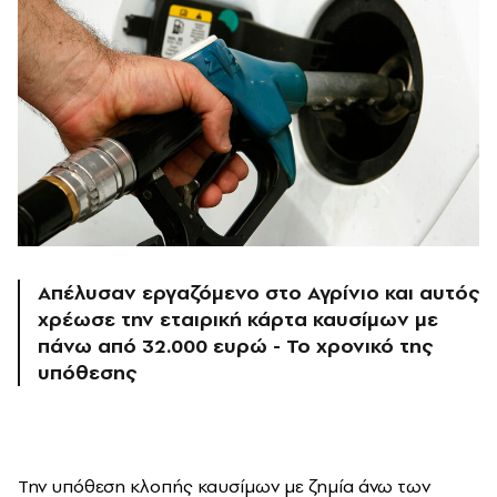
Απέλυσαν εργαζόμενο στο Αγρίνιο και αυτός
χρέωσε την εταιρική κάρτα καυσίμων με
πάνω από 32.000 ευρώ - Το χρονικό της
υπόθεσης
Την υπόθεση κλοπής καυσίμων με ζημία άνω των