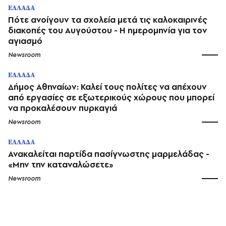
ΕΛΛΑΔΑ
Πότε ανοίγουν τα σχολεία μετά τις καλοκαιρινές
διακοπές του Αυγούστου - Η ημερομηνία για τον
αγιασμό
Newsroom
ΕΛΛΑΔΑ
Δήμος Αθηναίων: Καλεί τους πολίτες να απέχουν
από εργασίες σε εξωτερικούς χώρους που μπορεί
να προκαλέσουν πυρκαγιά
Newsroom
ΕΛΛΑΔΑ
Ανακαλείται παρτίδα πασίγνωστης μαρμελάδας -
«Μην την καταναλώσετε»
Newsroom