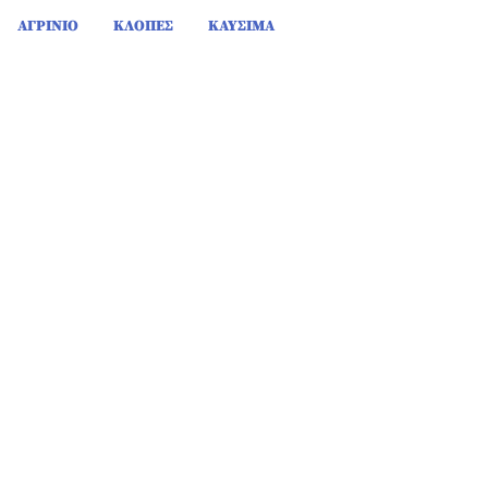
ΑΓΡΙΝΙΟ
ΚΛΟΠΕΣ
ΚΑΥΣΙΜΑ