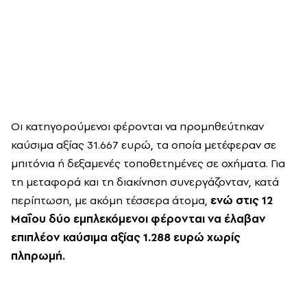
Οι κατηγορούμενοι φέρονται να προμηθεύτηκαν
καύσιμα αξίας 31.667 ευρώ, τα οποία μετέφεραν σε
μπιτόνια ή δεξαμενές τοποθετημένες σε οχήματα. Για
τη μεταφορά και τη διακίνηση συνεργάζονταν, κατά
περίπτωση, με ακόμη τέσσερα άτομα,
ενώ στις 12
Μαΐου δύο εμπλεκόμενοι φέρονται να έλαβαν
επιπλέον καύσιμα αξίας 1.288 ευρώ χωρίς
πληρωμή.