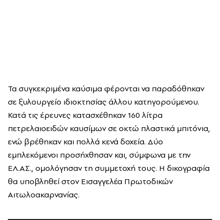
Τα συγκεκριμένα καύσιμα φέρονται να παραδόθηκαν
σε ξυλουργείο ιδιοκτησίας άλλου κατηγορούμενου.
Κατά τις έρευνες κατασχέθηκαν 160 λίτρα
πετρελαιοειδών καυσίμων σε οκτώ πλαστικά μπιτόνια,
ενώ βρέθηκαν και πολλά κενά δοχεία. Δύο
εμπλεκόμενοι προσήχθησαν και, σύμφωνα με την
ΕΛ.ΑΣ., ομολόγησαν τη συμμετοχή τους. Η δικογραφία
θα υποβληθεί στον Εισαγγελέα Πρωτοδικών
Αιτωλοακαρνανίας.