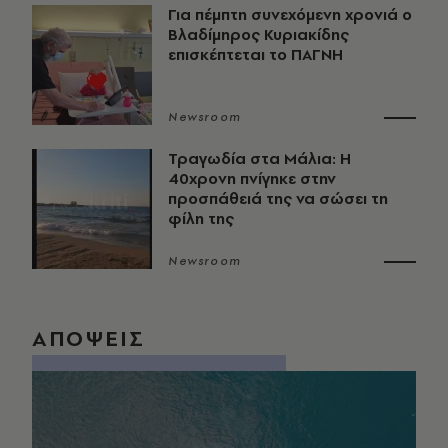
Για πέμπτη συνεχόμενη χρονιά ο
Βλαδίμηρος Κυριακίδης
επισκέπτεται το ΠΑΓΝΗ
Newsroom
Τραγωδία στα Μάλια: Η
40χρονη πνίγηκε στην
προσπάθειά της να σώσει τη
φίλη της
Newsroom
ΑΠΟΨΕΙΣ