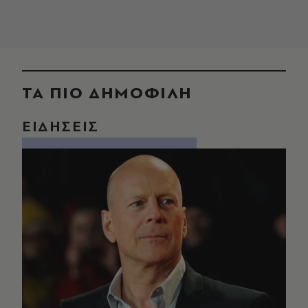
ΤΑ ΠΙΟ ΔΗΜΟΦΙΛΗ
ΕΙΔΗΣΕΙΣ