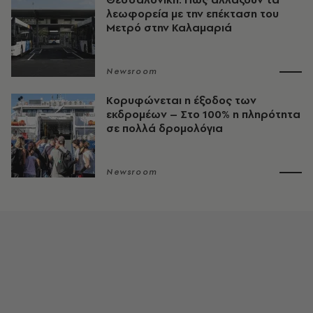
λεωφορεία με την επέκταση του
Μετρό στην Καλαμαριά
Newsroom
Κορυφώνεται η έξοδος των
εκδρομέων – Στο 100% η πληρότητα
σε πολλά δρομολόγια
Newsroom