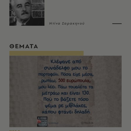
Ντίνα Σαρακηνού
ΘΕΜΑΤΑ