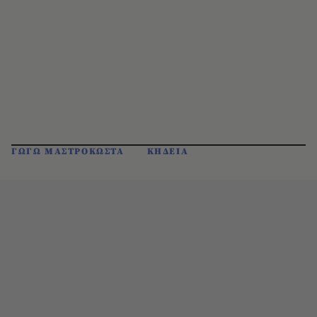
ΓΩΓΩ ΜΑΣΤΡΟΚΩΣΤΑ
ΚΗΔΕΙΑ