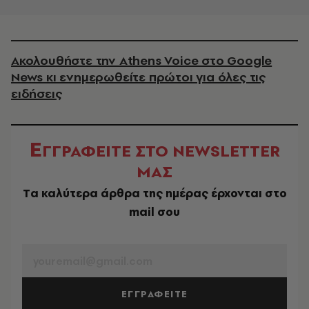
Ακολουθήστε την Athens Voice στο Google
News κι ενημερωθείτε πρώτοι για όλες τις
ειδήσεις
Ε
ΓΓΡΑΦΕΙΤΕ ΣΤΟ NEWSLETTER
ΜΑΣ
Tα καλύτερα άρθρα της ημέρας έρχονται στο
mail σου
EMAIL
ΕΓΓΡΑΦΕΙΤΕ