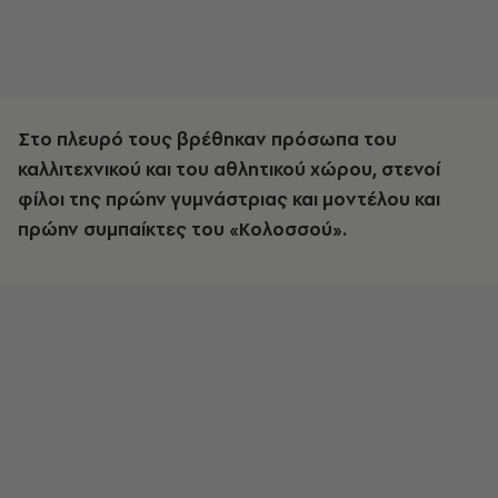
Στο πλευρό τους βρέθηκαν πρόσωπα του
καλλιτεχνικού και του αθλητικού χώρου, στενοί
φίλοι της πρώην γυμνάστριας και μοντέλου και
πρώην συμπαίκτες του «Κολοσσού».