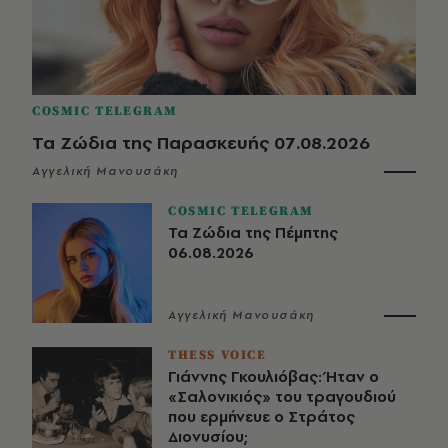
COSMIC TELEGRAM
Τα Ζώδια της Παρασκευής 07.08.2026
Αγγελική Μανουσάκη
COSMIC TELEGRAM
Τα Ζώδια της Πέμπτης
06.08.2026
Αγγελική Μανουσάκη
THESS VOICE
Γιάννης Γκουλιόβας: Ήταν ο
«Σαλονικιός» του τραγουδιού
που ερμήνευε ο Στράτος
Διονυσίου;