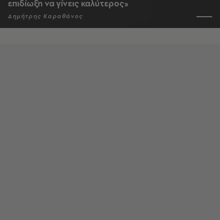
επιδίωξη να γίνεις καλύτερος»
Δημήτρης Καραθάνος