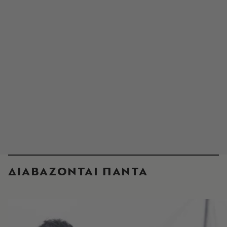
ΔΙΑΒΑΖΟΝΤΑΙ ΠΑΝΤΑ