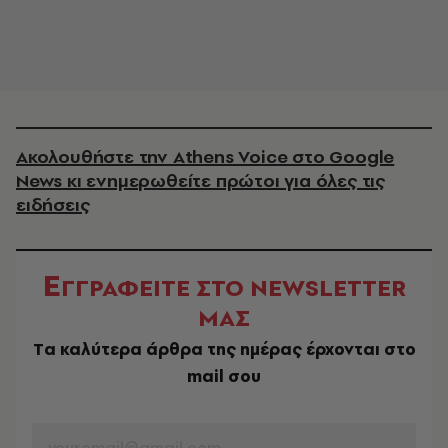
Ακολουθήστε την Athens Voice στο Google
News κι ενημερωθείτε πρώτοι για όλες τις
ειδήσεις
Ε
ΓΓΡΑΦΕΙΤΕ ΣΤΟ NEWSLETTER
ΜΑΣ
Tα καλύτερα άρθρα της ημέρας έρχονται στο
mail σου
EMAIL