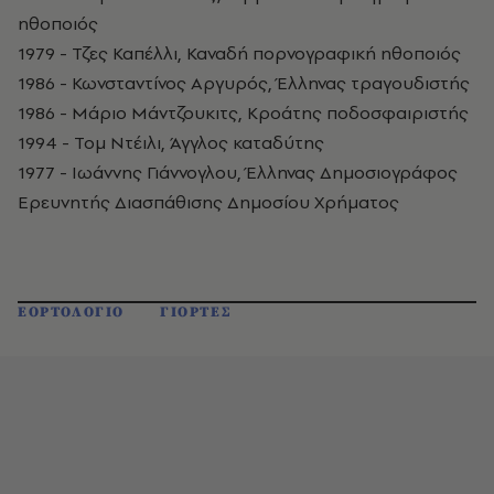
ηθοποιός
1979 - Τζες Καπέλλι, Καναδή πορνογραφική ηθοποιός
1986 - Κωνσταντίνος Αργυρός, Έλληνας τραγουδιστής
1986 - Μάριο Μάντζουκιτς, Κροάτης ποδοσφαιριστής
1994 - Τομ Ντέιλι, Άγγλος καταδύτης
1977 - Ιωάννης Γιάννογλου, Έλληνας Δημοσιογράφος
Ερευνητής Διασπάθισης Δημοσίου Χρήματος
ΕΟΡΤΟΛΟΓΙΟ
ΓΙΟΡΤΕΣ