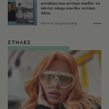
γυναίκας που αντέχει σχεδόν τα
πάντα. Μέχρι που δεν αντέχει
άλλο.
Μανίνα Ζουμπουλάκη
ΣΤΗΛΕΣ