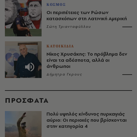
ΚΟΣΜΟΣ
Οι περιπέτειες των Ρώσων
κατασκόπων στη Λατινική Αμερική
Σώτη Τριανταφύλλου
ΚΑΤΟΙΚΙΔΙΑ
Νίκος Χρυσάκης: Το πρόβλημα δεν
είναι τα αδέσποτα, αλλά οι
άνθρωποι
Δήμητρα Γκρους
ΠΡΟΣΦΑΤΑ
Πολύ υψηλός κίνδυνος πυρκαγιάς
αύριο: Οι περιοχές που βρίσκονται
στην κατηγορία 4