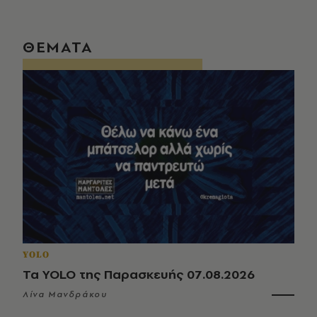
ΘΕΜΑΤΑ
YOLO
Τα YOLO της Παρασκευής 07.08.2026
Λίνα Μανδράκου