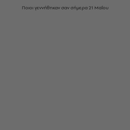
Ποιοι γεννήθηκαν σαν σήμερα
21 Μαΐου