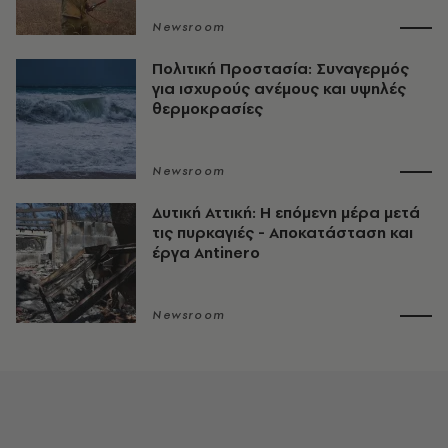
Newsroom
Πολιτική Προστασία: Συναγερμός
για ισχυρούς ανέμους και υψηλές
θερμοκρασίες
Newsroom
Δυτική Αττική: Η επόμενη μέρα μετά
τις πυρκαγιές - Αποκατάσταση και
έργα Antinero
Newsroom