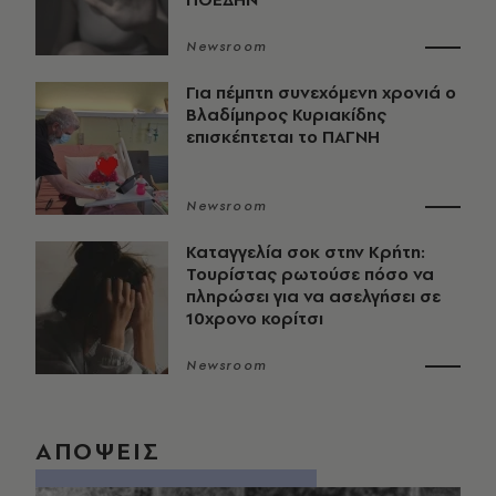
Newsroom
Για πέμπτη συνεχόμενη χρονιά ο
Βλαδίμηρος Κυριακίδης
επισκέπτεται το ΠΑΓΝΗ
Newsroom
Καταγγελία σοκ στην Κρήτη:
Τουρίστας ρωτούσε πόσο να
πληρώσει για να ασελγήσει σε
10χρονο κορίτσι
Newsroom
ΑΠΟΨΕΙΣ