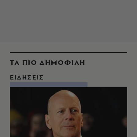
ΤΑ ΠΙΟ ΔΗΜΟΦΙΛΗ
ΕΙΔΗΣΕΙΣ