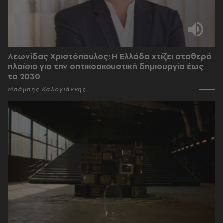
Λεωνίδας Χριστόπουλος: Η Ελλάδα χτίζει σταθερό
πλαίσιο για την οπτικοακουστική δημιουργία έως
το 2030
Μπάμπης Καλογιάννης