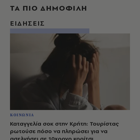
ΤΑ ΠΙΟ ΔΗΜΟΦΙΛΗ
ΕΙΔΗΣΕΙΣ
ΚΟΙΝΩΝΙΑ
Καταγγελία σοκ στην Κρήτη: Τουρίστας
ρωτούσε πόσο να πληρώσει για να
ασελγήσει σε 10χρονο κορίτσι