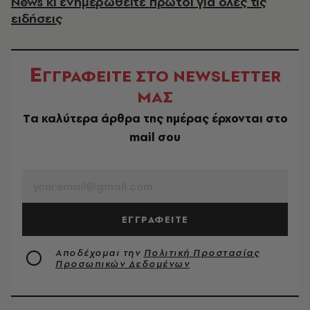
News κι ενημερωθείτε πρώτοι για όλες τις
ειδήσεις
Ε
ΓΓΡΑΦΕΙΤΕ ΣΤΟ NEWSLETTER
ΜΑΣ
Tα καλύτερα άρθρα της ημέρας έρχονται στο
mail σου
EMAIL
ΕΓΓΡΑΦΕΙΤΕ
Αποδέχομαι την
Πολιτική Προστασίας
Προσωπικών Δεδομένων