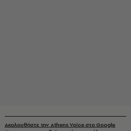
Ακολουθήστε την Athens Voice στο Google