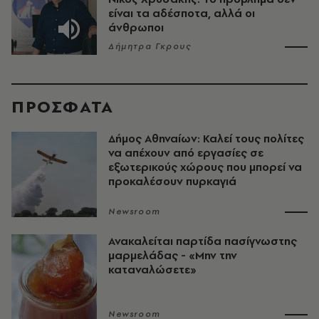
είναι τα αδέσποτα, αλλά οι
άνθρωποι
Δήμητρα Γκρους
ΠΡΟΣΦΑΤΑ
Δήμος Αθηναίων: Καλεί τους πολίτες
να απέχουν από εργασίες σε
εξωτερικούς χώρους που μπορεί να
προκαλέσουν πυρκαγιά
Newsroom
Ανακαλείται παρτίδα πασίγνωστης
μαρμελάδας - «Μην την
καταναλώσετε»
Newsroom