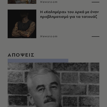
Newsroom
Η «Καλημέρα» του Αρκά με έναν
προβληματισμό για τα τατουάζ
Newsroom
ΑΠΟΨΕΙΣ