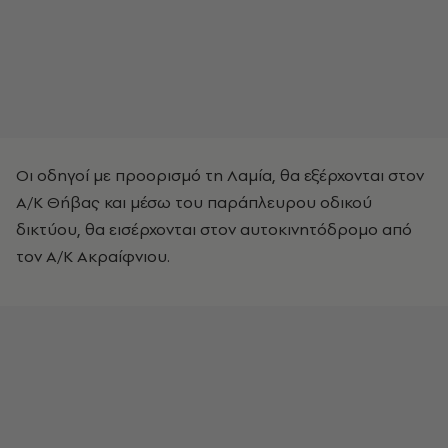
Οι οδηγοί με προορισμό τη Λαμία, θα εξέρχονται στον
Α/Κ Θήβας και μέσω του παράπλευρου οδικού
δικτύου, θα εισέρχονται στον αυτοκινητόδρομο από
τον Α/Κ Ακραίφνιου.