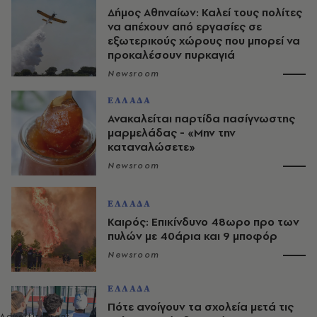
Δήμος Αθηναίων: Καλεί τους πολίτες
να απέχουν από εργασίες σε
εξωτερικούς χώρους που μπορεί να
προκαλέσουν πυρκαγιά
Newsroom
ΕΛΛΑΔΑ
Ανακαλείται παρτίδα πασίγνωστης
μαρμελάδας - «Μην την
καταναλώσετε»
Newsroom
ΕΛΛΑΔΑ
Καιρός: Επικίνδυνο 48ωρο προ των
πυλών με 40άρια και 9 μποφόρ
Newsroom
ΕΛΛΑΔΑ
Πότε ανοίγουν τα σχολεία μετά τις