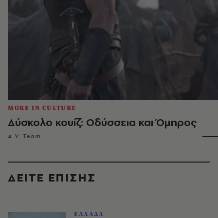
MORE IN CULTURE
Δύσκολο κουίζ: Οδύσσεια και Όμηρος
A.V. Team
ΔΕΙΤΕ ΕΠΙΣΗΣ
ΕΛΛΑΔΑ