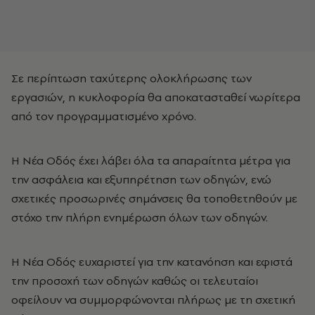
Σε περίπτωση ταχύτερης ολοκλήρωσης των
εργασιών, η κυκλοφορία θα αποκατασταθεί νωρίτερα
από τον προγραμματισμένο χρόνο.
Η Νέα Οδός έχει λάβει όλα τα απαραίτητα μέτρα για
την ασφάλεια και εξυπηρέτηση των οδηγών, ενώ
σχετικές προσωρινές σημάνσεις θα τοποθετηθούν με
στόχο την πλήρη ενημέρωση όλων των οδηγών.
Η Νέα Οδός ευχαριστεί για την κατανόηση και εφιστά
την προσοχή των οδηγών καθώς οι τελευταίοι
οφείλουν να συμμορφώνονται πλήρως με τη σχετική