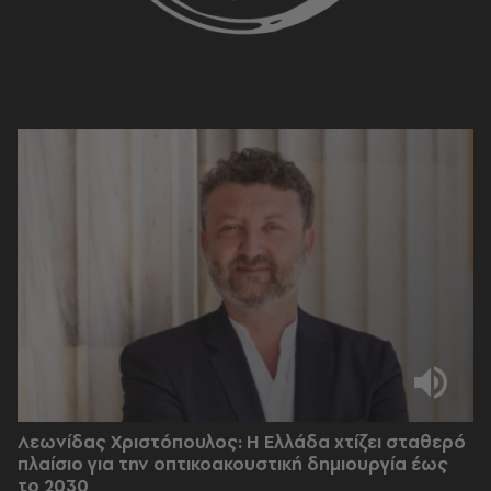
Λεωνίδας Χριστόπουλος: Η Ελλάδα χτίζει σταθερό
πλαίσιο για την οπτικοακουστική δημιουργία έως
το 2030