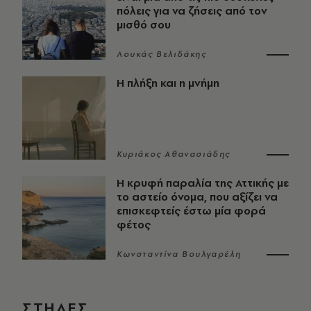
πόλεις για να ζήσεις από τον
μισθό σου
Λουκάς Βελιδάκης
Η πλήξη και η μνήμη
Κυριάκος Αθανασιάδης
Η κρυφή παραλία της Αττικής με
το αστείο όνομα, που αξίζει να
επισκεφτείς έστω μία φορά
φέτος
Κωνσταντίνα Βουλγαρέλη
ΣΤΗΛΕΣ