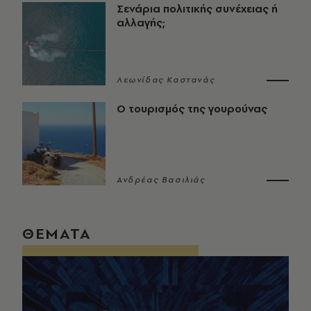
Σενάρια πολιτικής συνέχειας ή
αλλαγής;
Λεωνίδας Καστανάς
Ο τουρισμός της γουρούνας
Ανδρέας Βασιλιάς
ΘΕΜΑΤΑ