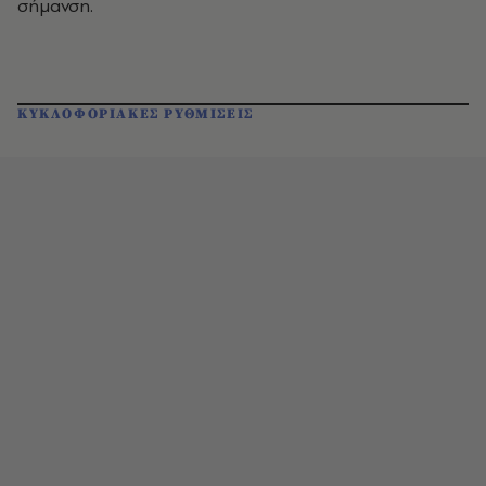
σήμανση.
ΚΥΚΛΟΦΟΡΙΑΚΕΣ ΡΥΘΜΙΣΕΙΣ