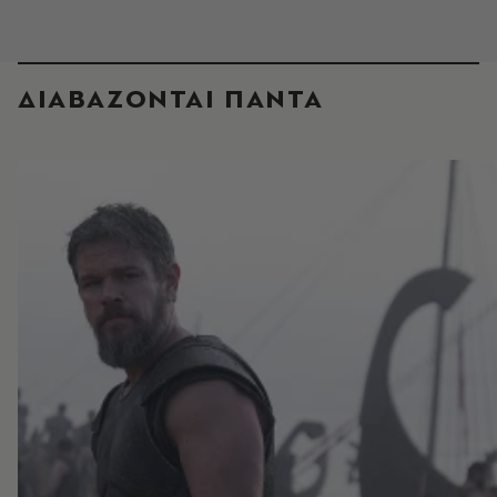
ΔΙΑΒΑΖΟΝΤΑΙ ΠΑΝΤΑ