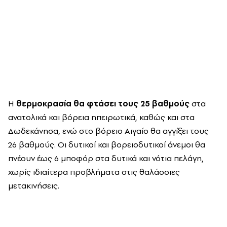
Η
θερμοκρασία θα φτάσει τους 25 βαθμούς
στα
ανατολικά και βόρεια ηπειρωτικά, καθώς και στα
Δωδεκάνησα, ενώ στο βόρειο Αιγαίο θα αγγίξει τους
26 βαθμούς. Οι δυτικοί και βορειοδυτικοί άνεμοι θα
πνέουν έως 6 μποφόρ στα δυτικά και νότια πελάγη,
χωρίς ιδιαίτερα προβλήματα στις θαλάσσιες
μετακινήσεις.