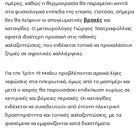
ημέρες, καθώς η θερμοκρασία θα παραμείνει κοντά
στα φυσιολογικά επίπεδα της εποχής. Ωστόσο, σήμερα
δεν θα λείψουν οι απογευματινές
βροχές
και
καταιγίδες. Ο μετεωρολόγος Γιώργος Τσατραφύλλιας
εφιστά ιδιαίτερη προσοχή στις πιθανές
χαλαζοπτώσεις, που ενδέχεται τοπικά να προκαλέσουν
ζημιές σε αγροτικές καλλιέργειες.
Για την Τρίτη 19 Μαΐου προβλέπονται αρχικά λίγες
νεφώσεις στα ηπειρωτικά, όμως από το μεσημέρι και
μετά ο καιρός θα παρουσιάσει επιδείνωση κυρίως σε
κεντρικές και βόρειες περιοχές. Οι καταιγίδες
ενδέχεται να συνοδευτούν από έντονη ηλεκτρική
δραστηριότητα και τοπικές χαλαζοπτώσεις, με τα
φαινόμενα να εμφανίζονται κατά διαστήματα.