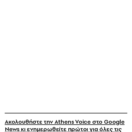
Ακολουθήστε την Athens Voice στο Google
News κι ενημερωθείτε πρώτοι για όλες τις