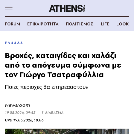
FORUM
ΕΠΙΚΑΙΡΟΤΗΤΑ
ΠΟΛΙΤΙΣΜΟΣ
LIFE
LOOK
ΕΛΛΑΔΑ
Βροχές, καταιγίδες και χαλάζι
από το απόγευμα σύμφωνα με
τον Γιώργο Τσατραφύλλια
Ποιες περιοχές θα επηρεααστούν
Newsroom
19.05.2026, 09:43
1’ ΔΙΑΒΑΣΜΑ
UPD
19.05.2026, 10:06