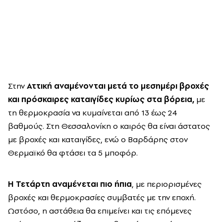
Στην
Αττική αναμένονται μετά το μεσημέρι βροχές
και πρόσκαιρες καταιγίδες κυρίως στα βόρεια,
με
τη θερμοκρασία να κυμαίνεται από 13 έως 24
βαθμούς. Στη Θεσσαλονίκη ο καιρός θα είναι άστατος
με βροχές και καταιγίδες, ενώ ο Βαρδάρης στον
Θερμαϊκό θα φτάσει τα 5 μποφόρ.
Η Τετάρτη αναμένεται πιο ήπια
, με περιορισμένες
βροχές και θερμοκρασίες συμβατές με την εποχή.
Ωστόσο, η αστάθεια θα επιμείνει και τις επόμενες