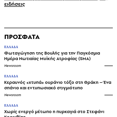
ειδήσεις
ΠΡΟΣΦΑΤΑ
ΕΛΛΑΔΑ
Φωταγώγηση της Βουλής για την Παγκόσμια
Ημέρα Νωτιαίας Μυϊκής Ατροφίας (SMA)
Newsroom
ΕΛΛΑΔΑ
Κεραυνός «χτυπά» ουράνιο τόξο στη Θράκη – Ένα
σπάνιο και εντυπωσιακό στιγμιότυπο
Newsroom
ΕΛΛΑΔΑ
Χωρίς ενεργό μέτωπο η πυρκαγιά στο Στεφάνι
Κορινθίας