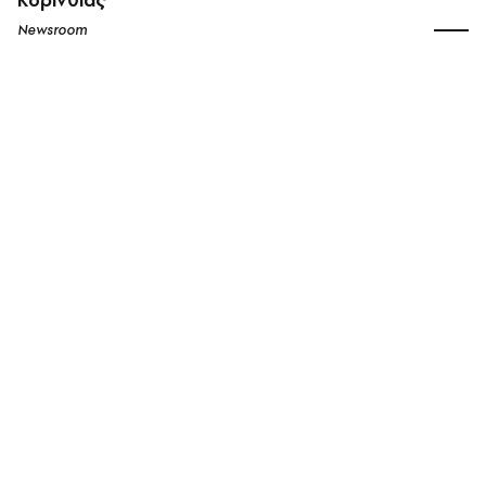
Newsroom