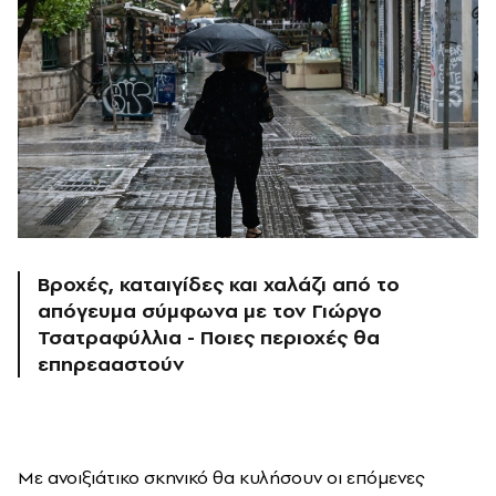
Βροχές, καταιγίδες και χαλάζι από το
απόγευμα σύμφωνα με τον Γιώργο
Τσατραφύλλια - Ποιες περιοχές θα
επηρεααστούν
Με ανοιξιάτικο σκηνικό θα κυλήσουν οι επόμενες