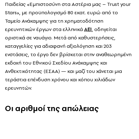
Παιδείας «Εμπιστοσύνη στα Αστέρια μας – Trust your
Stars», με προϋπολογισμό 80 εκατ. ευρώ από το
Ταμείο Ανάκαμψης για τη χρηματοδότηση
ερευνητικών έργων στα ελληνικά
ΑΕΙ
, οδηγείται
οριστικά σε ναυάγιο. Μετά από καθυστερήσεις,
καταγγελίες για αδιαφανή αξιολόγηση και 203
ενστάσεις, το έργο δεν βρίσκεται στην αναθεωρημένη
εκδοχή του Εθνικού Σχεδίου Ανάκαμψης και
Ανθεκτικότητας (ΕΣΑΑ) — και μαζί του χάνεται μια
τεράστια επένδυση χρόνου και κόπου χιλιάδων
ερευνητών.
Οι αριθμοί της απώλειας