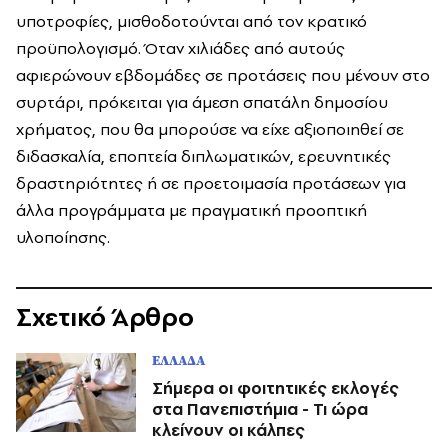
υποτροφίες, μισθοδοτούνται από τον κρατικό
προϋπολογισμό. Όταν χιλιάδες από αυτούς
αφιερώνουν εβδομάδες σε προτάσεις που μένουν στο
συρτάρι, πρόκειται για άμεση σπατάλη δημοσίου
χρήματος, που θα μπορούσε να είχε αξιοποιηθεί σε
διδασκαλία, εποπτεία διπλωματικών, ερευνητικές
δραστηριότητες ή σε προετοιμασία προτάσεων για
άλλα προγράμματα με πραγματική προοπτική
υλοποίησης.
Σχετικό Άρθρο
ΕΛΛΑΔΑ
Σήμερα οι φοιτητικές εκλογές
στα Πανεπιστήμια - Τι ώρα
κλείνουν οι κάλπες