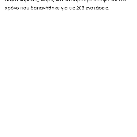
χρόνο που δαπανήθηκε για τις 203 ενστάσεις.