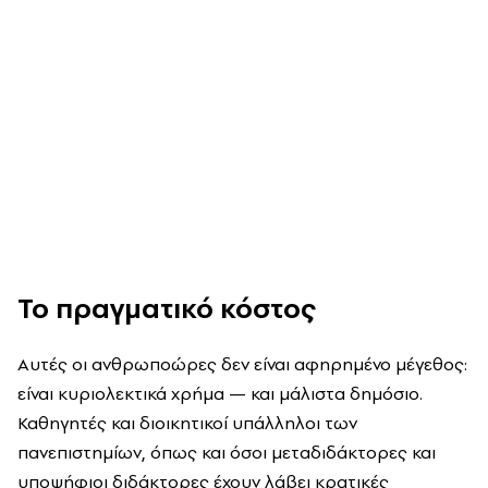
Το πραγματικό κόστος
Αυτές οι ανθρωποώρες δεν είναι αφηρημένο μέγεθος:
είναι κυριολεκτικά χρήμα — και μάλιστα δημόσιο.
Καθηγητές και διοικητικοί υπάλληλοι των
πανεπιστημίων, όπως και όσοι μεταδιδάκτορες και
υποψήφιοι διδάκτορες έχουν λάβει κρατικές