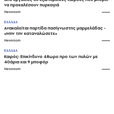
να προκαλέσουν πυρκαγιά
Newsroom
ΕΛΛΑΔΑ
Ανακαλείται παρτίδα πασίγνωστης μαρμελάδας -
«Μην την καταναλώσετε»
Newsroom
ΕΛΛΑΔΑ
Καιρός: Επικίνδυνο 48ωρο προ των πυλών με
40άρια και 9 μποφόρ
Newsroom