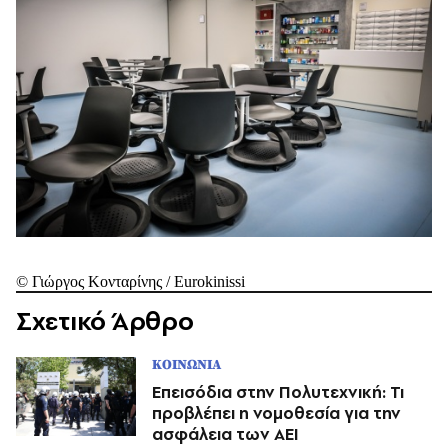
© Γιώργος Κονταρίνης / Eurokinissi
Σχετικό Άρθρο
ΚΟΙΝΩΝΙΑ
Επεισόδια στην Πολυτεχνική: Τι
προβλέπει η νομοθεσία για την
ασφάλεια των ΑΕΙ