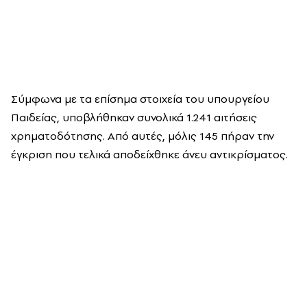
Σύμφωνα με τα επίσημα στοιχεία του υπουργείου
Παιδείας, υποβλήθηκαν συνολικά 1.241 αιτήσεις
χρηματοδότησης. Από αυτές, μόλις 145 πήραν την
έγκριση που τελικά αποδείχθηκε άνευ αντικρίσματος.