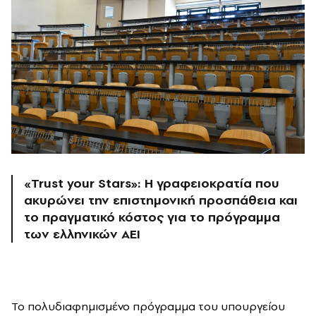
«Trust your Stars»: Η γραφειοκρατία που
ακυρώνει την επιστημονική προσπάθεια και
το πραγματικό κόστος για το πρόγραμμα
των ελληνικών ΑΕΙ
Το πολυδιαφημισμένο πρόγραμμα του υπουργείου