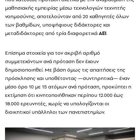
μαθησιακής εμπειρίας μέσω τεχνολογιών τεχνητής
νοημοσύνης, αποτελούνταν από 20 καθηγητές όλων
των βαθμίδων, υποψήφιους διδάκτορες και
μεταδιδάκτορες από τρία διαφορετικά
ΑΕΙ
.
Επίσημα στοιχεία για τον ακριβή αριθμό
συμμετεχόντων ανά πρόταση δεν έχουν
δημοσιοποιηθεί. Με βάση όμως τις απαιτήσεις της
πρόσκλησης και υποθέτοντας —συντηρητικά— έναν
μέσο όρο 10 με 15 ατόμων ανά πρόταση, προκύπτει η
εκτίμηση ότι κινητοποιήθηκαν περίπου 12.000 έως
18.000 ερευνητές, χωρίς να υπολογίζονται οι
διοικητικοί υπάλληλοι των πανεπιστημίων.