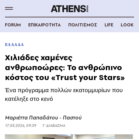
FORUM
ΕΠΙΚΑΙΡΟΤΗΤΑ
ΠΟΛΙΤΙΣΜΟΣ
LIFE
LOOK
ΕΛΛΑΔΑ
Χιλιάδες χαμένες
ανθρωποώρες: Το ανθρώπινο
κόστος του «Trust your Stars»
Ένα πρόγραμμα πολλών εκατομμυρίων που
κατέληξε στο κενό
Μαριέττα Παπαδάτου - Παστού
17.05.2026, 09:39
1’ ΔΙΑΒΑΣΜΑ