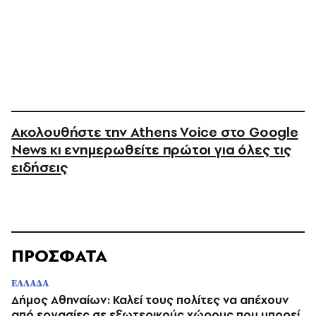
Ακολουθήστε την Athens Voice στο Google
News κι ενημερωθείτε πρώτοι για όλες τις
ειδήσεις
ΠΡΟΣΦΑΤΑ
ΕΛΛΑΔΑ
Δήμος Αθηναίων: Καλεί τους πολίτες να απέχουν
από εργασίες σε εξωτερικούς χώρους που μπορεί