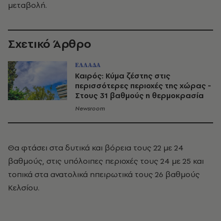
μεταβολή.
Σχετικό Άρθρο
ΕΛΛΑΔΑ
Καιρός: Κύμα ζέστης στις
περισσότερες περιοχές της χώρας -
Στους 31 βαθμούς η θερμοκρασία
Newsroom
Θα φτάσει στα δυτικά και βόρεια τους 22 με 24
βαθμούς, στις υπόλοιπες περιοχές τους 24 με 25 και
τοπικά στα ανατολικά ηπειρωτικά τους 26 βαθμούς
Κελσίου.