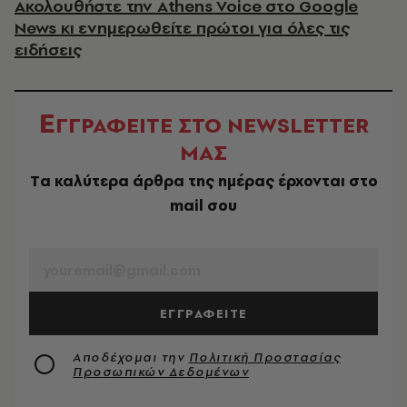
Ακολουθήστε την Athens Voice στο Google
News κι ενημερωθείτε πρώτοι για όλες τις
ειδήσεις
Ε
ΓΓΡΑΦΕΙΤΕ ΣΤΟ NEWSLETTER
ΜΑΣ
Tα καλύτερα άρθρα της ημέρας έρχονται στο
mail σου
EMAIL
ΕΓΓΡΑΦΕΙΤΕ
Αποδέχομαι την
Πολιτική Προστασίας
Προσωπικών Δεδομένων