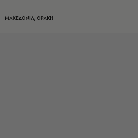
ΜΑΚΕΔΟΝΙΑ, ΘΡΑΚΗ