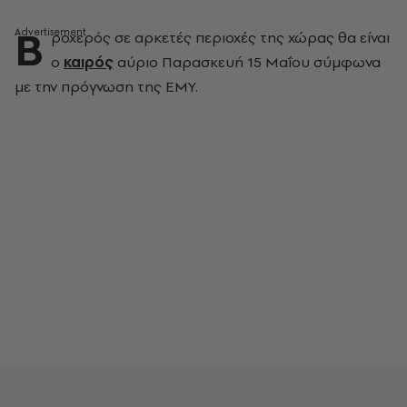
Β
ροχερός σε αρκετές περιοχές της χώρας θα είναι
ο
καιρός
αύριο Παρασκευή 15 Μαΐου σύμφωνα
με την πρόγνωση της ΕΜΥ.