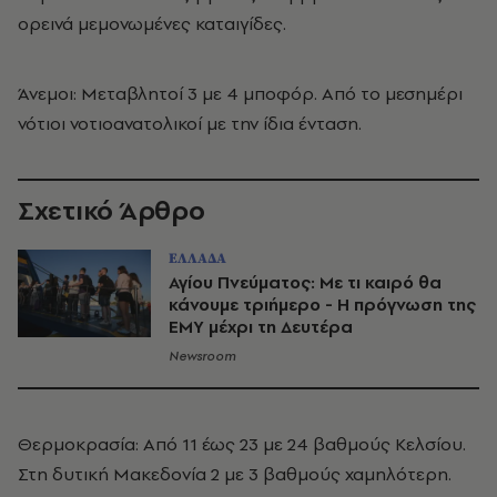
ορεινά μεμονωμένες καταιγίδες.
Άνεμοι: Μεταβλητοί 3 με 4 μποφόρ. Από το μεσημέρι
νότιοι νοτιοανατολικοί με την ίδια ένταση.
Σχετικό Άρθρο
ΕΛΛΑΔΑ
Αγίου Πνεύματος: Με τι καιρό θα
κάνουμε τριήμερο - Η πρόγνωση της
ΕΜΥ μέχρι τη Δευτέρα
Newsroom
Θερμοκρασία: Από 11 έως 23 με 24 βαθμούς Κελσίου.
Στη δυτική Μακεδονία 2 με 3 βαθμούς χαμηλότερη.