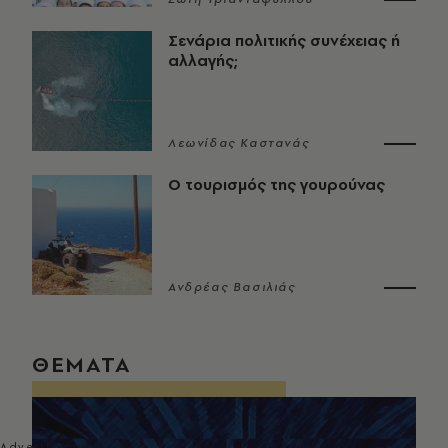
Σενάρια πολιτικής συνέχειας ή
αλλαγής;
Λεωνίδας Καστανάς
Ο τουρισμός της γουρούνας
Ανδρέας Βασιλιάς
ΘΕΜΑΤΑ