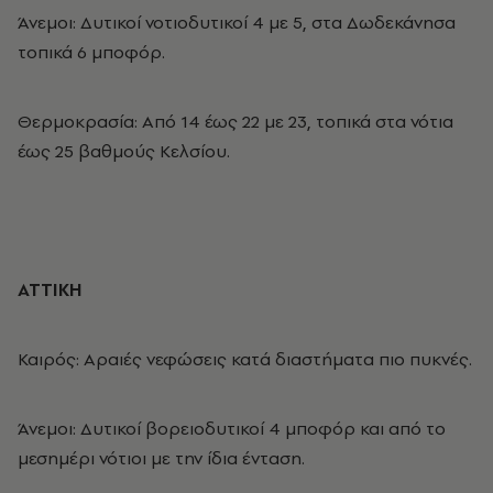
Άνεμοι
: Δυτικοί νοτιοδυτικοί 4 με 5, στα Δωδεκάνησα
τοπικά 6 μποφόρ.
Θερμοκρασία: Από 14 έως 22 με 23, τοπικά στα νότια
έως 25 βαθμούς Κελσίου.
ΑΤΤΙΚΗ
Καιρός: Αραιές νεφώσεις κατά διαστήματα πιο πυκνές.
Άνεμοι
: Δυτικοί βορειοδυτικοί 4 μποφόρ και από το
μεσημέρι νότιοι με την ίδια ένταση.