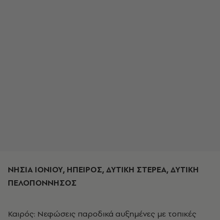
ΝΗΣΙΑ ΙΟΝΙΟΥ, ΗΠΕΙΡΟΣ, ΔΥΤΙΚΗ ΣΤΕΡΕΑ, ΔΥΤΙΚΗ
ΠΕΛΟΠΟΝΝΗΣΟΣ
Καιρός: Νεφώσεις παροδικά αυξημένες με τοπικές