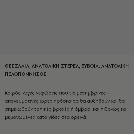
ΘΕΣΣΑΛΙΑ, ΑΝΑΤΟΛΙΚΗ ΣΤΕΡΕΑ, ΕΥΒΟΙΑ, ΑΝΑΤΟΛΙΚΗ
ΠΕΛΟΠΟΝΝΗΣΟΣ
Καιρός: Λίγες νεφώσεις που τις μεσημβρινές –
απογευματινές ώρες πρόσκαιρα θα αυξηθούν και θα
σημειωθούν τοπικές βροχές ή όμβροι και πιθανώς και
μεμονωμένες καταιγίδες στα ορεινά.