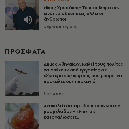
ΚΑΤΟΙΚΙΔΙΑ
Νίκος Χρυσάκης: Το πρόβλημα δεν
είναι τα αδέσποτα, αλλά οι
άνθρωποι
Δήμητρα Γκρους
ΠΡΟΣΦΑΤΑ
Δήμος Αθηναίων: Καλεί τους πολίτες
να απέχουν από εργασίες σε
εξωτερικούς χώρους που μπορεί να
προκαλέσουν πυρκαγιά
Newsroom
Ανακαλείται παρτίδα πασίγνωστης
μαρμελάδας - «Μην την
καταναλώσετε»