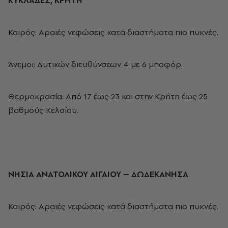
ΚΥΚΛΑΔΕΣ, ΚΡΗΤΗ
Καιρός: Αραιές νεφώσεις κατά διαστήματα πιο πυκνές.
Άνεμοι
: Δυτικών διευθύνσεων 4 με 6 μποφόρ.
Θερμοκρασία: Από 17 έως 23 και στην Κρήτη έως 25
βαθμούς Κελσίου.
ΝΗΣΙΑ ΑΝΑΤΟΛΙΚΟΥ ΑΙΓΑΙΟΥ – ΔΩΔΕΚΑΝΗΣΑ
Καιρός: Αραιές νεφώσεις κατά διαστήματα πιο πυκνές.