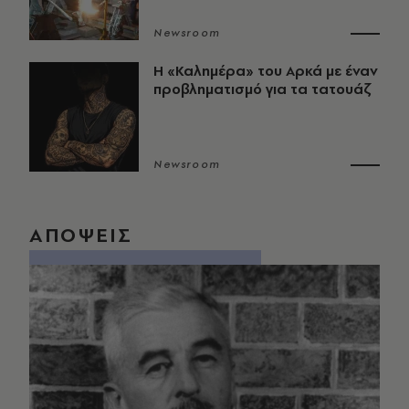
Newsroom
Η «Καλημέρα» του Αρκά με έναν
προβληματισμό για τα τατουάζ
Newsroom
ΑΠΟΨΕΙΣ