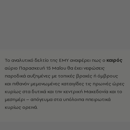
Το αναλυτικό δελτίο της ΕΜΥ αναφέρει πως ο
καιρός
αύριο Παρασκευή 15 Μαΐου θα έχει νεφώσεις
παροδικά αυξημένες με τοπικές βροχές ή όμβρους
και πιθανόν μεμονωμένες καταιγίδες τις πρωινές ώρες
κυρίως στα δυτικά και την κεντρική Μακεδονία και το
μεσημέρι – απόγευμα στα υπόλοιπα ηπειρωτικά
κυρίως ορεινά.