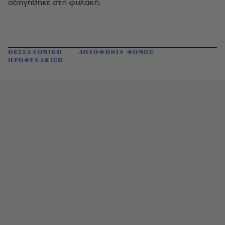
οδηγήθηκε στη φυλακή.
ΘΕΣΣΑΛΟΝΙΚΗ
ΔΟΛΟΦΟΝΙΑ ΦΟΝΟΣ
ΠΡΟΦΥΛΑΚΙΣΗ