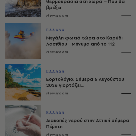
θερμοκρασία στη χώρα – Πού θα
βρέξει
Newsroom
ΕΛΛΑΔΑ
Μεγάλη φωτιά τώρα στο Καρύδι
Λασιθίου - Μήνυμα από το 112
Newsroom
ΕΛΛΑΔΑ
Εορτολόγιο: Σήμερα 6 Αυγούστου
2026 γιορτάζει…
Newsroom
ΕΛΛΑΔΑ
Διακοπές νερού στην Αττική σήμερα
Πέμπτη
Newsroom