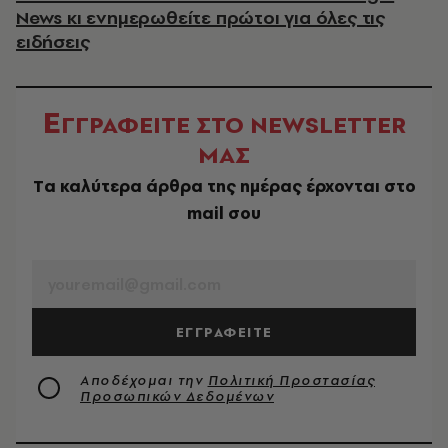
News κι ενημερωθείτε πρώτοι για όλες τις
ειδήσεις
Ε
ΓΓΡΑΦΕΙΤΕ ΣΤΟ NEWSLETTER
ΜΑΣ
Tα καλύτερα άρθρα της ημέρας έρχονται στο
mail σου
EMAIL
ΕΓΓΡΑΦΕΙΤΕ
Αποδέχομαι την
Πολιτική Προστασίας
Προσωπικών Δεδομένων