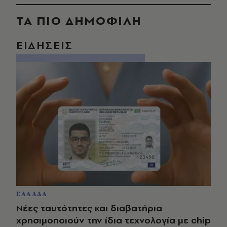
ΤΑ ΠΙΟ ΔΗΜΟΦΙΛΗ
ΕΙΔΗΣΕΙΣ
ΕΛΛΑΔΑ
Νέες ταυτότητες και διαβατήρια
χρησιμοποιούν την ίδια τεχνολογία με chip