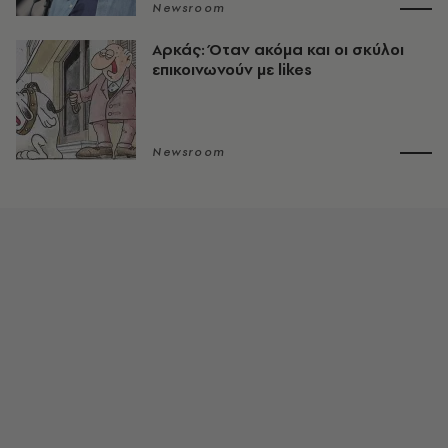
Newsroom
Αρκάς: Όταν ακόμα και οι σκύλοι
επικοινωνούν με likes
Newsroom