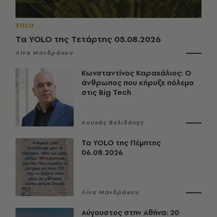
YOLO
Τα YOLO της Τετάρτης 05.08.2026
Λίνα Μανδράκου
Κωνσταντίνος Καραχάλιος: Ο
άνθρωπος που κήρυξε πόλεμο
στις Big Tech
Λουκάς Βελιδάκης
Τα YOLO της Πέμπτης
06.08.2026
Λίνα Μανδράκου
Αύγουστος στην Αθήνα: 20