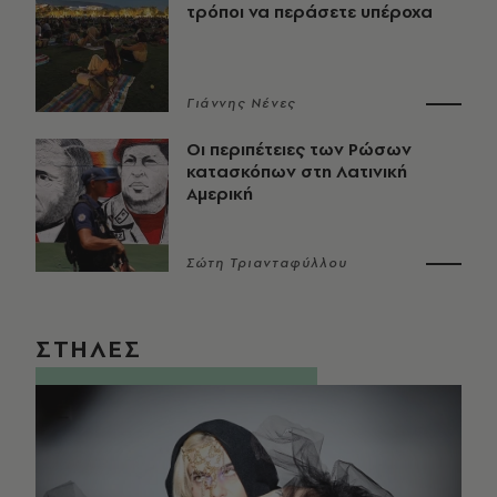
τρόποι να περάσετε υπέροχα
Γιάννης Νένες
Οι περιπέτειες των Ρώσων
κατασκόπων στη Λατινική
Αμερική
Σώτη Τριανταφύλλου
ΣΤΗΛΕΣ