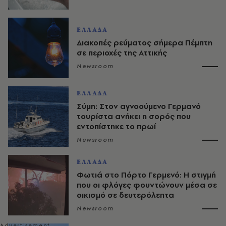
ΕΛΛΑΔΑ
Διακοπές ρεύματος σήμερα Πέμπτη
σε περιοχές της Αττικής
Newsroom
ΕΛΛΑΔΑ
Σύμη: Στον αγνοούμενο Γερμανό
τουρίστα ανήκει η σορός που
εντοπίστηκε το πρωί
Newsroom
ΕΛΛΑΔΑ
Φωτιά στο Πόρτο Γερμενό: Η στιγμή
που οι φλόγες φουντώνουν μέσα σε
οικισμό σε δευτερόλεπτα
Newsroom