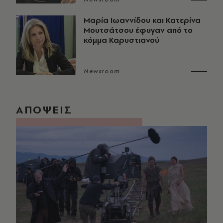
Μαρία Ιωαννίδου και Κατερίνα
Μουτσάτσου έφυγαν από το
κόμμα Καρυστιανού
Newsroom
ΑΠΟΨΕΙΣ