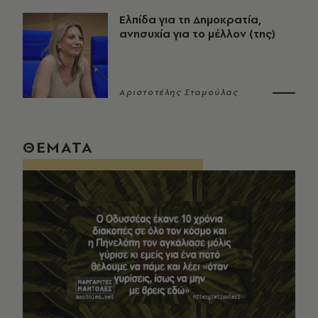
Ελπίδα για τη Δημοκρατία,
ανησυχία για το μέλλον (της)
Αριστοτέλης Σταμούλας
ΘΕΜΑΤΑ