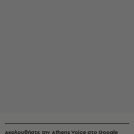
Ακολουθήστε την Athens Voice στο Google