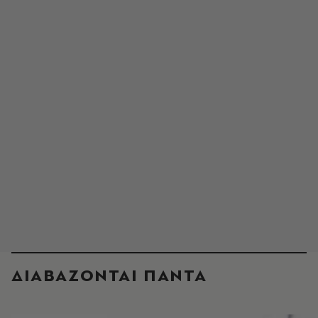
ΔΙΑΒΑΖΟΝΤΑΙ ΠΑΝΤΑ