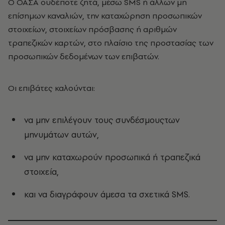
Ο ΟΑΣΑ ουδέποτε ζητά, μέσω SMS ή άλλων μη
επίσημων καναλιών, την καταχώρηση προσωπικών
στοιχείων, στοιχείων πρόσβασης ή αριθμών
τραπεζικών καρτών, στο πλαίσιο της προστασίας των
προσωπικών δεδομένων των επιβατών.
Οι επιβάτες καλούνται:
να μην επιλέγουν τους συνδέσμουςτων
μηνυμάτων αυτών,
να μην καταχωρούν προσωπικά ή τραπεζικά
στοιχεία,
και να διαγράφουν άμεσα τα σχετικά SMS.