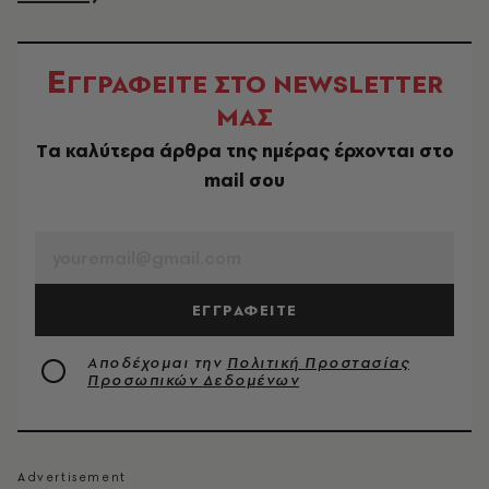
Ε
ΓΓΡΑΦΕΙΤΕ ΣΤΟ NEWSLETTER
ΜΑΣ
Tα καλύτερα άρθρα της ημέρας έρχονται στο
mail σου
EMAIL
ΕΓΓΡΑΦΕΙΤΕ
Αποδέχομαι την
Πολιτική Προστασίας
Προσωπικών Δεδομένων