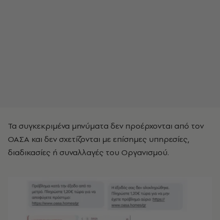
Τα συγκεκριμένα μηνύματα δεν προέρχονται από τον
ΟΑΣΑ και δεν σχετίζονται με επίσημες υπηρεσίες,
διαδικασίες ή συναλλαγές του Οργανισμού.