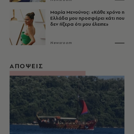
Μαρία Μενούνος: «Κάθε χρόνο η
Ελλάδα μου προσφέρει κάτι που
δεν ήξερα ότι μου έλειπε»
Newsroom
ΑΠΟΨΕΙΣ