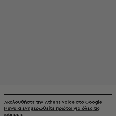
Ακολουθήστε την Athens Voice στο Google
News κι ενημερωθείτε πρώτοι για όλες τις
ειδήσεις