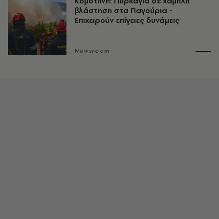
Κομοτηνή: Πυρκαγιά σε χαμηλή
βλάστηση στα Παγούρια -
Επιχειρούν επίγειες δυνάμεις
Newsroom