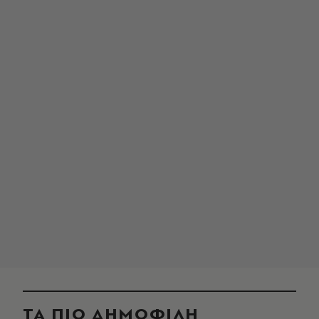
ΤΑ ΠΙΟ ΔΗΜΟΦΙΛΗ