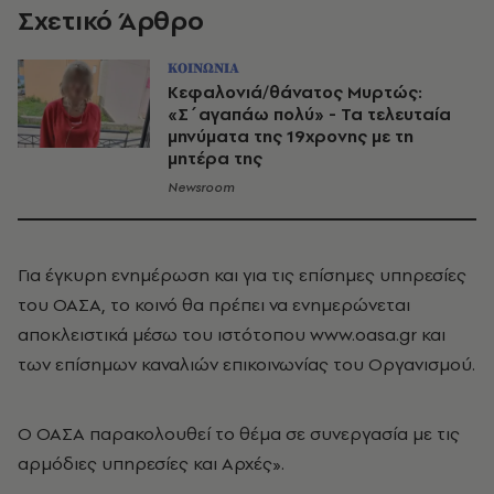
Σχετικό Άρθρο
ΚΟΙΝΩΝΙΑ
Κεφαλονιά/θάνατος Μυρτώς:
«Σ΄αγαπάω πολύ» - Τα τελευταία
μηνύματα της 19χρονης με τη
μητέρα της
Newsroom
Για έγκυρη ενημέρωση και για τις επίσημες υπηρεσίες
του ΟΑΣΑ, το κοινό θα πρέπει να ενημερώνεται
αποκλειστικά μέσω του ιστότοπου www.oasa.gr και
των επίσημων καναλιών επικοινωνίας του Οργανισμού.
Ο ΟΑΣΑ παρακολουθεί το θέμα σε συνεργασία με τις
αρμόδιες υπηρεσίες και Αρχές».