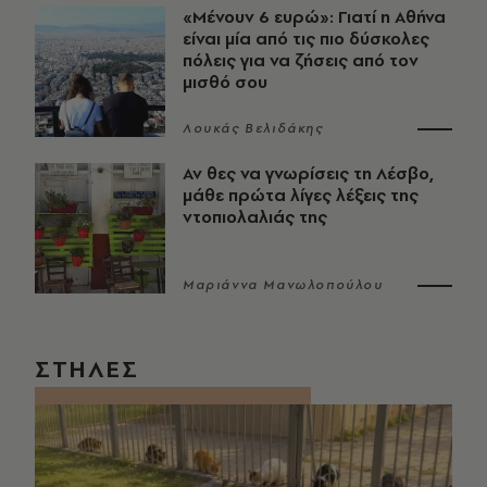
«Μένουν 6 ευρώ»: Γιατί η Αθήνα
είναι μία από τις πιο δύσκολες
πόλεις για να ζήσεις από τον
μισθό σου
Λουκάς Βελιδάκης
Αν θες να γνωρίσεις τη Λέσβο,
μάθε πρώτα λίγες λέξεις της
ντοπιολαλιάς της
Μαριάννα Μανωλοπούλου
ΣΤΗΛΕΣ