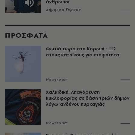
άνθρωποι
Δήμητρα Γκρους
ΠΡΟΣΦΑΤΑ
Φωτιά τώρα στο Κορωπί - 112
στους κατοίκους για ετοιμότητα
Newsroom
Χαλκιδική: Απαγόρευση
κυκλοφορίας σε δάση τριών δήμων
λόγω κινδύνου πυρκαγιάς
Newsroom