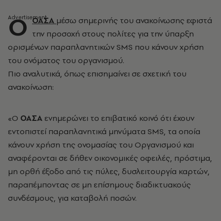
Ο
ΟΑΣΑ
μέσω σημερινής του ανακοίνωσης εφιστά
την προσοχή στους πολίτες για την ύπαρξη
ορισμένων παραπλανητικών SMS που κάνουν χρήση
του ονόματος του οργανισμού.
Πιο αναλυτικά, όπως επισημαίνει σε σχετική του
ανακοίνωση:
«Ο
ΟΑΣΑ
ενημερώνει το επιβατικό κοινό ότι έχουν
εντοπιστεί παραπλανητικά μηνύματα SMS, τα οποία
κάνουν χρήση της ονομασίας του Οργανισμού και
αναφέρονται σε δήθεν οικονομικές οφειλές, πρόστιμα,
μη ορθή έξοδο από τις πύλες, δυσλειτουργία καρτών,
παραπέμποντας σε μη επίσημους διαδικτυακούς
συνδέσμους, για καταβολή ποσών.