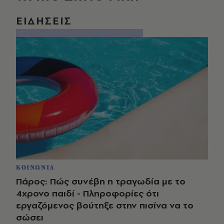
ΕΙΔΗΣΕΙΣ
ΚΟΙΝΩΝΙΑ
Πάρος: Πώς συνέβη η τραγωδία με το
4χρονο παιδί - Πληροφορίες ότι
εργαζόμενος βούτηξε στην πισίνα να το
σώσει