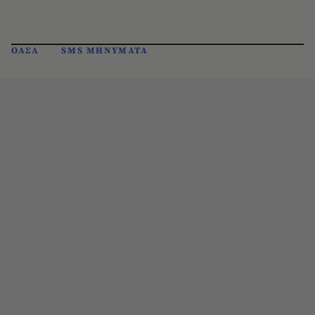
ΟΑΣΑ
SMS ΜΗΝΥΜΑΤΑ