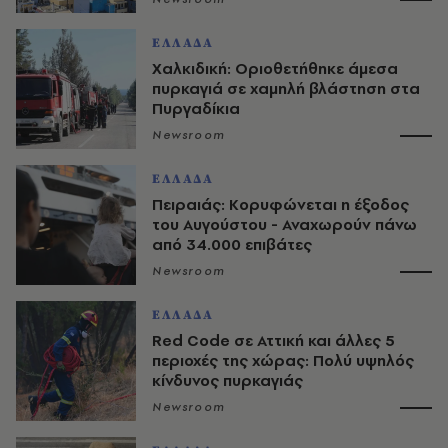
ΕΛΛΑΔΑ
Χαλκιδική: Οριοθετήθηκε άμεσα
πυρκαγιά σε χαμηλή βλάστηση στα
Πυργαδίκια
Newsroom
ΕΛΛΑΔΑ
Πειραιάς: Κορυφώνεται η έξοδος
του Αυγούστου - Αναχωρούν πάνω
από 34.000 επιβάτες
Newsroom
ΕΛΛΑΔΑ
Red Code σε Αττική και άλλες 5
περιοχές της χώρας: Πολύ υψηλός
κίνδυνος πυρκαγιάς
Newsroom