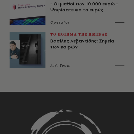
- Οι μισθοί των 10.000 ευρώ -
Ψηφίσατε για το ευρώ;
Operator
ΤΟ ΠΟΙΗΜΑ ΤΗΣ ΗΜΕΡΑΣ
Βασίλης Λεβαντίδης: Σημεία
των καιρών
A.V. Team