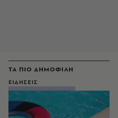
ΤΑ ΠΙΟ ΔΗΜΟΦΙΛΗ
ΕΙΔΗΣΕΙΣ