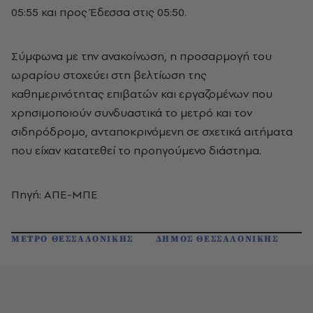
05:55 και προς Έδεσσα στις 05:50.
Σύμφωνα με την ανακοίνωση, η προσαρμογή του
ωραρίου στοχεύει στη βελτίωση της
καθημερινότητας επιβατών και εργαζομένων που
χρησιμοποιούν συνδυαστικά το μετρό και τον
σιδηρόδρομο, ανταποκρινόμενη σε σχετικά αιτήματα
που είχαν κατατεθεί το προηγούμενο διάστημα.
Πηγή: ΑΠΕ-ΜΠΕ
ΜΕΤΡΟ ΘΕΣΣΑΛΟΝΙΚΗΣ
ΔΗΜΟΣ ΘΕΣΣΑΛΟΝΙΚΗΣ