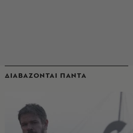
ΔΙΑΒΑΖΟΝΤΑΙ ΠΑΝΤΑ