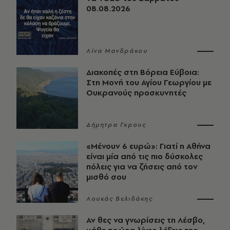
08.08.2026
Λίνα Μανδράκου
Διακοπές στη Βόρεια Εύβοια:
Στη Μονή του Αγίου Γεωργίου με
Ουκρανούς προσκυνητές
Δήμητρα Γκρους
«Μένουν 6 ευρώ»: Γιατί η Αθήνα
είναι μία από τις πιο δύσκολες
πόλεις για να ζήσεις από τον
μισθό σου
Λουκάς Βελιδάκης
Αν θες να γνωρίσεις τη Λέσβο,