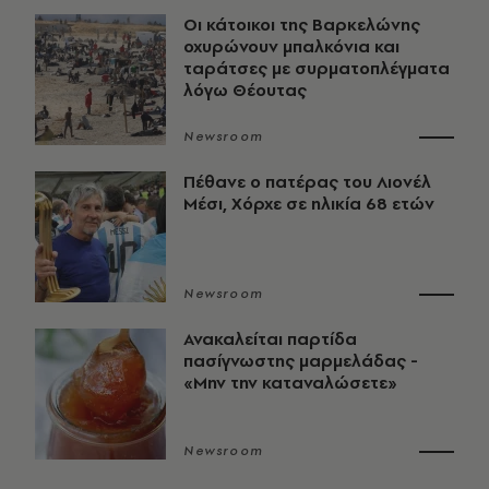
Οι κάτοικοι της Βαρκελώνης
οχυρώνουν μπαλκόνια και
ταράτσες με συρματοπλέγματα
λόγω Θέουτας
Newsroom
Πέθανε ο πατέρας του Λιονέλ
Μέσι, Χόρχε σε ηλικία 68 ετών
Newsroom
Ανακαλείται παρτίδα
πασίγνωστης μαρμελάδας -
«Μην την καταναλώσετε»
Newsroom