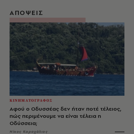
ΑΠΟΨΕΙΣ
ΚΙΝΗΜΑΤΟΓΡΑΦΟΣ
Αφού ο Οδυσσέας δεν ήταν ποτέ τέλειος,
πώς περιμένουμε να είναι τέλεια η
Οδύσσεια;
Νίκος Καραχάλιος