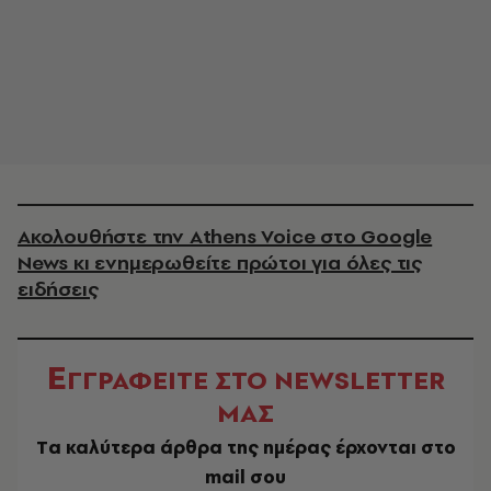
Ακολουθήστε την Athens Voice στο Google
News κι ενημερωθείτε πρώτοι για όλες τις
ειδήσεις
Ε
ΓΓΡΑΦΕΙΤΕ ΣΤΟ NEWSLETTER
ΜΑΣ
Tα καλύτερα άρθρα της ημέρας έρχονται στο
mail σου