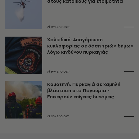
στους κατοίκους για ετοιμότητα
Newsroom
Χαλκιδική: Απαγόρευση
κυκλοφορίας σε δάση τριών δήμων
λόγω κινδύνου πυρκαγιάς
Newsroom
Κομοτηνή: Πυρκαγιά σε χαμηλή
βλάστηση στα Παγούρια -
Επιχειρούν επίγειες δυνάμεις
Newsroom