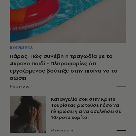
ΚΟΙΝΩΝΙΑ
Πάρος: Πώς συνέβη η τραγωδία με το
4χρονο παιδί - Πληροφορίες ότι
εργαζόμενος βούτηξε στην πισίνα να το
σώσει
Newsroom
Καταγγελία σοκ στην Κρήτη:
Τουρίστας ρωτούσε πόσο να
πληρώσει για να ασελγήσει σε
10χρονο κορίτσι
Newsroom