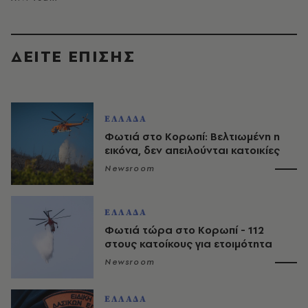
ΔΕΙΤΕ ΕΠΙΣΗΣ
ΕΛΛΑΔΑ
Φωτιά στο Κορωπί: Βελτιωμένη η
εικόνα, δεν απειλούνται κατοικίες
Newsroom
ΕΛΛΑΔΑ
Φωτιά τώρα στο Κορωπί - 112
στους κατοίκους για ετοιμότητα
Newsroom
ΕΛΛΑΔΑ