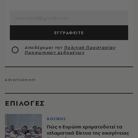
EMAIL
ΕΓΓΡΑΦΕΙΤΕ
Αποδέχομαι την
Πολιτική Προστασίας
Προσωπικών Δεδομένων
EΠΙΛΟΓΈΣ
ΚΟΣΜΟΣ
Πώς η Ευρώπη χρηματοδοτεί τα
ισλαμιστικά δίκτυα της οικογένειας