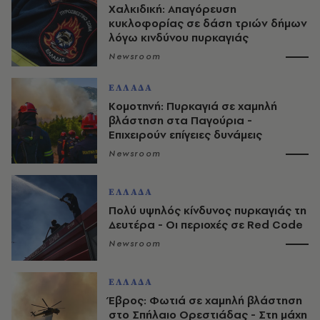
Χαλκιδική: Απαγόρευση
κυκλοφορίας σε δάση τριών δήμων
λόγω κινδύνου πυρκαγιάς
Newsroom
ΕΛΛΑΔΑ
Κομοτηνή: Πυρκαγιά σε χαμηλή
βλάστηση στα Παγούρια -
Επιχειρούν επίγειες δυνάμεις
Newsroom
ΕΛΛΑΔΑ
Πολύ υψηλός κίνδυνος πυρκαγιάς τη
Δευτέρα - Οι περιοχές σε Red Code
Newsroom
ΕΛΛΑΔΑ
Έβρος: Φωτιά σε χαμηλή βλάστηση
στο Σπήλαιο Ορεστιάδας - Στη μάχη