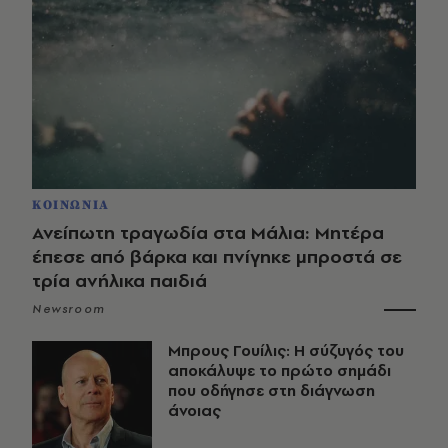
ΚΟΙΝΩΝΙΑ
Ανείπωτη τραγωδία στα Μάλια: Μητέρα
έπεσε από βάρκα και πνίγηκε μπροστά σε
τρία ανήλικα παιδιά
Newsroom
Μπρους Γουίλις: Η σύζυγός του
αποκάλυψε το πρώτο σημάδι
που οδήγησε στη διάγνωση
άνοιας