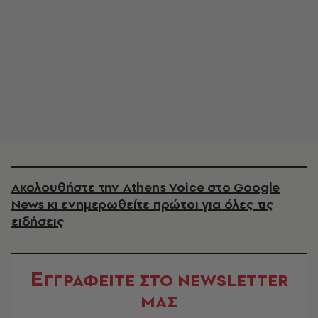
Ακολουθήστε την Athens Voice στο Google
News κι ενημερωθείτε πρώτοι για όλες τις
ειδήσεις
Ε
ΓΓΡΑΦΕΙΤΕ ΣΤΟ NEWSLETTER
ΜΑΣ