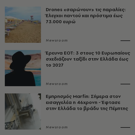
Drones «σαρώνουν» τις παραλίες:
Έλεγχοι παντού και πρόστιμα έως
73.000 ευρώ
Newsroom
Έρευνα ΕΟΤ: 3 στους 10 Ευρωπαίους
σχεδιάζουν ταξίδι στην Ελλάδα έως
το 2027
Newsroom
Εμπρησμός Marfin: Σήμερα στον
εισαγγελέα η 46χρονη - Έφτασε
στην Ελλάδα το βράδυ της Πέμπτης
Newsroom