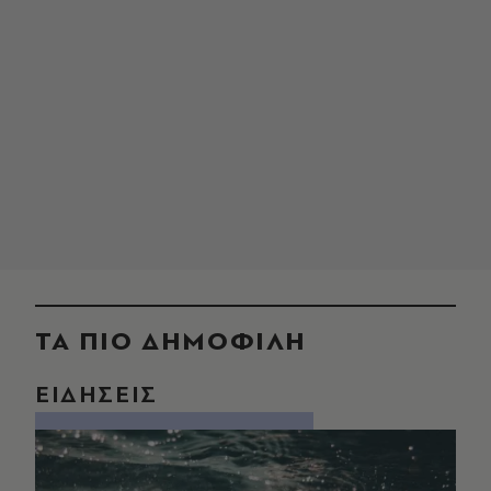
ΤΑ ΠΙΟ ΔΗΜΟΦΙΛΗ
ΕΙΔΗΣΕΙΣ