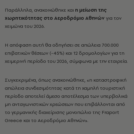
Παράλληλα, ανακοινώθηκε και
η μείωση της
χωρητικότητας στο Αεροδρόμιο Αθηνών
για τον
χειμώνα του 2026.
Η απόφαση αυτή θα οδηγήσει σε απώλεια 700.000
επιβατικών θέσεων (-45%) και 12 δρομολογίων για τη
χειμερινή περίοδο του 2026, σύμφωνα με την εταιρεία.
Συγκεκριμένα, όπως ανακοινώθηκε, «η καταστροφική
απώλεια συνδεσιμότητας κατά τη χαμηλή τουριστική
περίοδο αποτελεί άμεσο αποτέλεσμα των υπερβολικά
μη ανταγωνιστικών χρεώσεων που επιβάλλονται από
το γερμανικής διαχείρισης μονοπώλιο της Fraport
Greece και το Αεροδρόμιο Αθηνών».