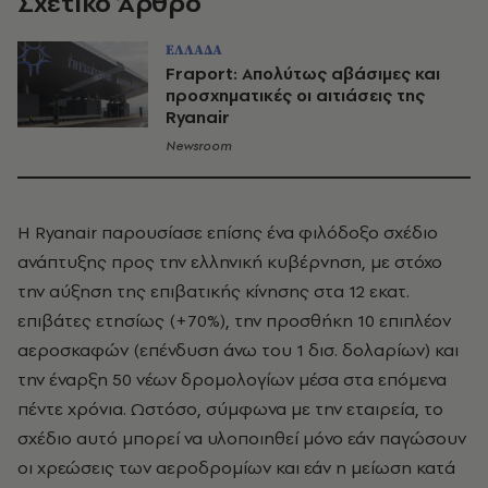
Σχετικό Άρθρο
ΕΛΛΑΔΑ
Fraport: Απολύτως αβάσιμες και
προσχηματικές οι αιτιάσεις της
Ryanair
Newsroom
Η Ryanair παρουσίασε επίσης ένα φιλόδοξο σχέδιο
ανάπτυξης προς την ελληνική κυβέρνηση, με στόχο
την αύξηση της επιβατικής κίνησης στα 12 εκατ.
επιβάτες ετησίως (+70%), την προσθήκη 10 επιπλέον
αεροσκαφών (επένδυση άνω του 1 δισ. δολαρίων) και
την έναρξη 50 νέων δρομολογίων μέσα στα επόμενα
πέντε χρόνια. Ωστόσο, σύμφωνα με την εταιρεία, το
σχέδιο αυτό μπορεί να υλοποιηθεί μόνο εάν παγώσουν
οι χρεώσεις των αεροδρομίων και εάν η μείωση κατά