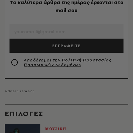
Tα καλύτερα άρθρα της ημέρας έρχονται στο
mail σου
EMAIL
ΕΓΓΡΑΦΕΙΤΕ
Αποδέχομαι την
Πολιτική Προστασίας
Προσωπικών Δεδομένων
EΠΙΛΟΓΈΣ
ΜΟΥΣΙΚΗ