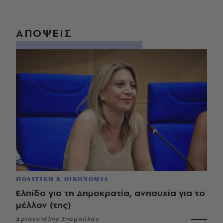
ΑΠΟΨΕΙΣ
ΠΟΛΙΤΙΚΗ & ΟΙΚΟΝΟΜΙΑ
Ελπίδα για τη Δημοκρατία, ανησυχία για το
μέλλον (της)
Αριστοτέλης Σταμούλας