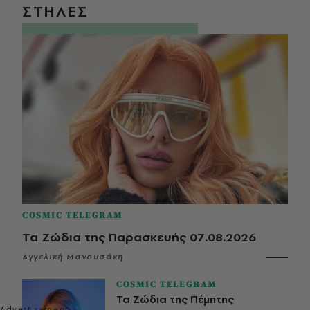
ΣΤΗΛΕΣ
COSMIC TELEGRAM
Τα Ζώδια της Παρασκευής 07.08.2026
Αγγελική Μανουσάκη
COSMIC TELEGRAM
Τα Ζώδια της Πέμπτης