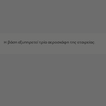
Η βάση εξυπηρετεί τρία αεροσκάφη της εταιρείας.