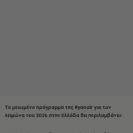
Το μειωμένο πρόγραμμα της Ryanair για τον
χειμώνα του 2026 στην Ελλάδα θα περιλαμβάνει: