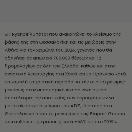
«Η Ryanair λυπάται που ανακοινώνει το κλείσιμο της
βάσης της στη Θεσσαλονίκη και τις μειώσεις στην
Αθήνα για τον χειμώνα του 2026, γεγονός που θα
οδηγήσει σε απώλεια 700.000 θέσεων και 12
δρομολογίων σε όλη την Ελλάδα, καθώς και στην
αναστολή λειτουργίας στα Χανιά και το Ηράκλειο κατά
τη χαμηλή τουριστική περίοδο. Αυτές οι αποτρέψιμες
μειώσεις στην αεροπορική κίνηση είναι άμεσο
αποτέλεσμα της αποτυχίας των αεροδρομίων να
μετακυλίσουν τη μείωση του ADF, ιδιαίτερα στη
Θεσσαλονίκη όπου το μονοπώλιο της Fraport Greece
έχει αυξήσει τις χρεώσεις κατά +66% από το 2019.»