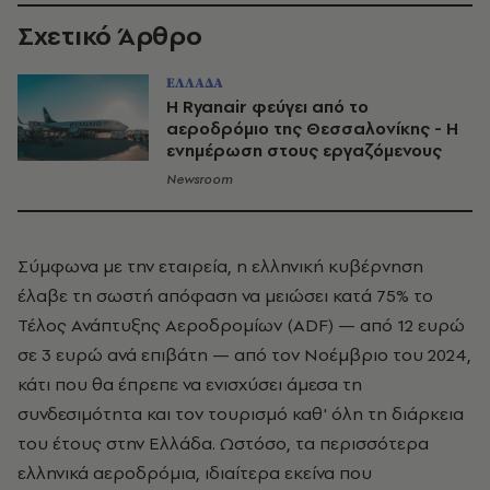
Σχετικό Άρθρο
ΕΛΛΑΔΑ
H Ryanair φεύγει από το
αεροδρόμιο της Θεσσαλονίκης - Η
ενημέρωση στους εργαζόμενους
Newsroom
Σύμφωνα με την εταιρεία, η ελληνική κυβέρνηση
έλαβε τη σωστή απόφαση να μειώσει κατά 75% το
Τέλος Ανάπτυξης Αεροδρομίων (ADF) — από 12 ευρώ
σε 3 ευρώ ανά επιβάτη — από τον Νοέμβριο του 2024,
κάτι που θα έπρεπε να ενισχύσει άμεσα τη
συνδεσιμότητα και τον τουρισμό καθ' όλη τη διάρκεια
του έτους στην Ελλάδα. Ωστόσο, τα περισσότερα
ελληνικά αεροδρόμια, ιδιαίτερα εκείνα που