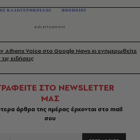
ΙΟΣ ΚΑΛΟΓΕΡΟΠΟΥΛΟΣ
ΗΘΟΠΟΙΟΙ
ν Athens Voice στο Google News κι ενημερωθείτε
 τις ειδήσεις
ΓΡΑΦΕΙΤΕ ΣΤΟ NEWSLETTER
ΜΑΣ
τερα άρθρα της ημέρας έρχονται στο mail
σου