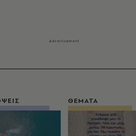
ΟΨΕΙΣ
ΘΕΜΑΤΑ