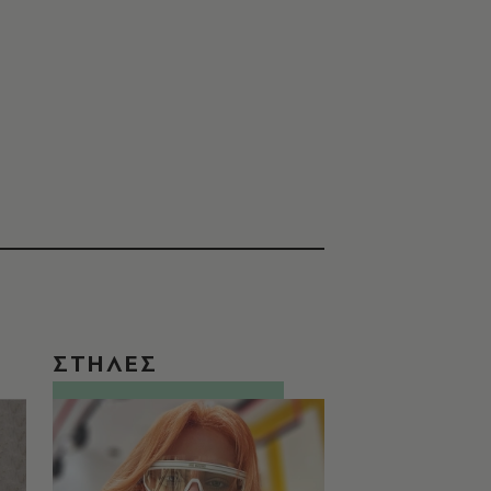
ΣΤΗΛΕΣ