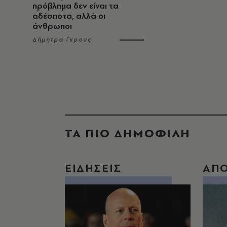
πρόβλημα δεν είναι τα
αδέσποτα, αλλά οι
άνθρωποι
Δήμητρα Γκρους
ΤΑ ΠΙΟ ΔΗΜΟΦΙΛΗ
ΕΙΔΗΣΕΙΣ
ΑΠ