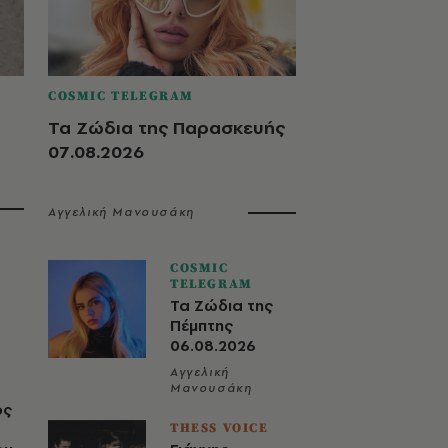
COSMIC TELEGRAM
Τα Ζώδια της Παρασκευής
07.08.2026
Αγγελική Μανουσάκη
COSMIC
TELEGRAM
Τα Ζώδια της
Πέμπτης
06.08.2026
Αγγελική
Μανουσάκη
ος
THESS VOICE