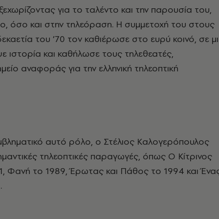
 ξεχωρίζοντας για το ταλέντο και την παρουσία του,
ο, όσο και στην τηλεόραση. Η συμμετοχή του στους
εκαετία του ’70 τον καθιέρωσε στο ευρύ κοινό, σε μ
ε ιστορία και καθήλωσε τους τηλεθεατές,
είο αναφοράς για την ελληνική τηλεοπτική
μβληματικό αυτό ρόλο, ο Στέλιος Καλογερόπουλος
ημαντικές τηλεοπτικές παραγωγές, όπως Ο Κίτρινος
, Φανή το 1989, Έρωτας και Πάθος το 1994 και Ένα
.