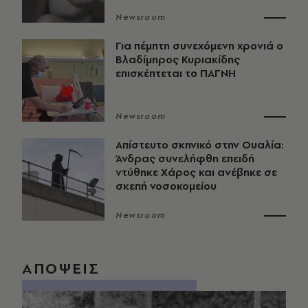
Newsroom
Για πέμπτη συνεχόμενη χρονιά ο
Βλαδίμηρος Κυριακίδης
επισκέπτεται το ΠΑΓΝΗ
Newsroom
Απίστευτο σκηνικό στην Ουαλία:
Άνδρας συνελήφθη επειδή
ντύθηκε Χάρος και ανέβηκε σε
σκεπή νοσοκομείου
Newsroom
ΑΠΟΨΕΙΣ