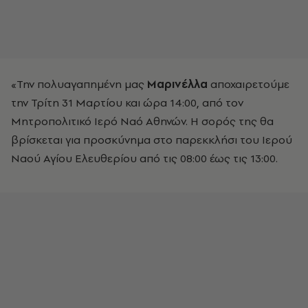
«Την πολυαγαπημένη μας
Μαρινέλλα
αποχαιρετούμε
την Τρίτη 31 Μαρτίου και ώρα 14:00, από τον
Μητροπολιτικό Ιερό Ναό Αθηνών. Η σορός της θα
βρίσκεται για προσκύνημα στο παρεκκλήσι του Ιερού
Ναού Αγίου Ελευθερίου από τις 08:00 έως τις 13:00.