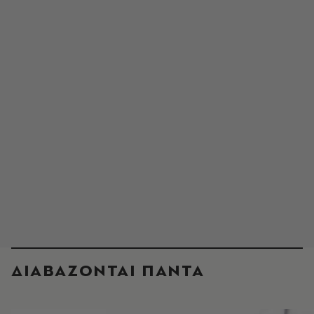
ΔΙΑΒΑΖΟΝΤΑΙ ΠΑΝΤΑ