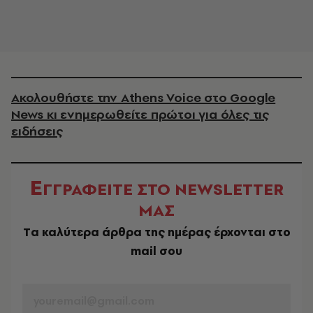
Ακολουθήστε την Athens Voice στο Google
News κι ενημερωθείτε πρώτοι για όλες τις
ειδήσεις
Ε
ΓΓΡΑΦΕΙΤΕ ΣΤΟ NEWSLETTER
ΜΑΣ
Tα καλύτερα άρθρα της ημέρας έρχονται στο
mail σου
EMAIL