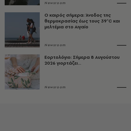
Newsroom
Ο καιρός σήμερα: Άνοδος της
θερμοκρασίας έως τους 39°C και
μελτέμια στο Αιγαίο
Newsroom
Εορτολόγιο: Σήμερα 8 Αυγούστου
2026 γιορτάζει…
Newsroom