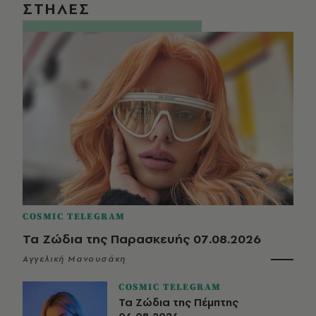
ΣΤΗΛΕΣ
COSMIC TELEGRAM
Τα Ζώδια της Παρασκευής 07.08.2026
Αγγελική Μανουσάκη
COSMIC TELEGRAM
Τα Ζώδια της Πέμπτης