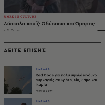
MORE IN CULTURE
Δύσκολο κουίζ: Οδύσσεια και Όμηρος
A.V. Team
ΔΕΙΤΕ ΕΠΙΣΗΣ
ΕΛΛΑΔΑ
Red Code για πολύ υψηλό κίνδυνο
πυρκαγιάς σε Κρήτη, Χίο, Σάμο και
Ικαρία
Newsroom
ΕΛΛΑΔΑ