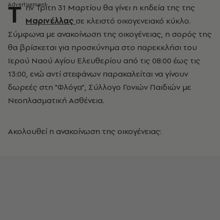
Τ
ην Τρίτη 31 Μαρτίου θα γίνει η κηδεία της της
Μαρινέλλας
σε κλειστό οικογενειακό κύκλο.
Σύμφωνα με ανακοίνωση της οικογένειας, η σορός της
θα βρίσκεται για προσκύνημα στο παρεκκλήσι του
Ιερού Ναού Αγίου Ελευθερίου από τις 08:00 έως τις
13:00, ενώ αντί στεφάνων παρακαλείται να γίνουν
δωρεές στη "Φλόγα", Σύλλογο Γονιών Παιδιών με
Νεοπλασματική Ασθένεια.
Ακολουθεί η ανακοίνωση της οικογένειας: