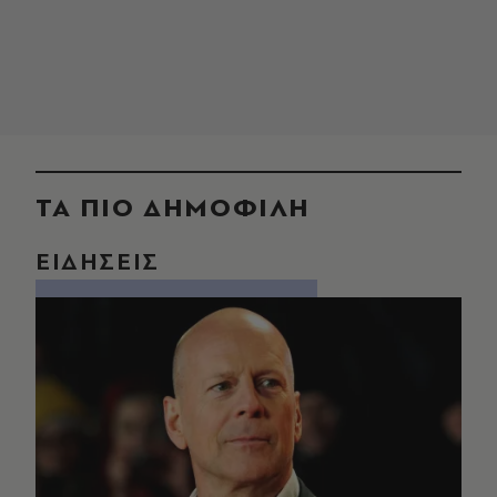
ΤΑ ΠΙΟ ΔΗΜΟΦΙΛΗ
ΕΙΔΗΣΕΙΣ