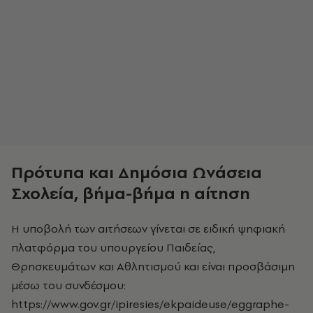
Πρότυπα και Δημόσια Ωνάσεια
Σχολεία, βήμα-βήμα η αίτηση
Η υποβολή των αιτήσεων γίνεται σε ειδική ψηφιακή
πλατφόρμα του υπουργείου Παιδείας,
Θρησκευμάτων και Αθλητισμού και είναι προσβάσιμη
μέσω του συνδέσμου:
https://www.gov.gr/ipiresies/ekpaideuse/eggraphe-