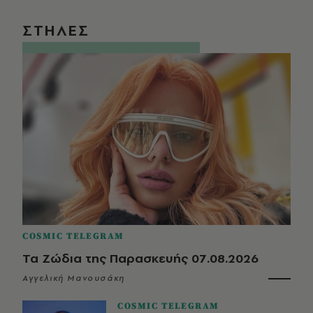
ΣΤΗΛΕΣ
COSMIC TELEGRAM
Τα Ζώδια της Παρασκευής 07.08.2026
Αγγελική Μανουσάκη
COSMIC TELEGRAM