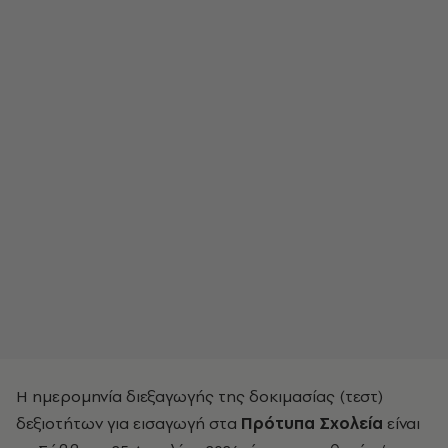
Η ημερομηνία διεξαγωγής της δοκιμασίας (τεστ)
δεξιοτήτων για εισαγωγή στα
Πρότυπα Σχολεία
είναι