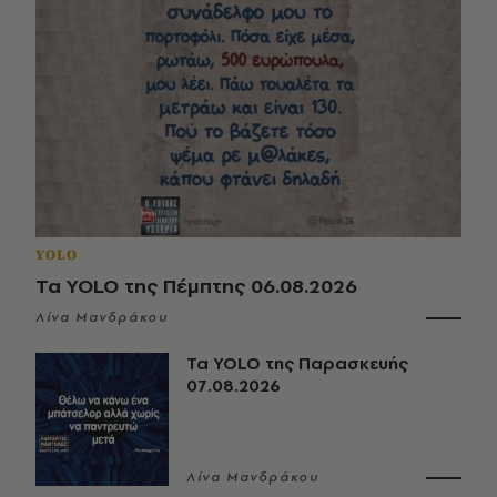
YOLO
Τα YOLO της Πέμπτης 06.08.2026
Λίνα Μανδράκου
Τα YOLO της Παρασκευής
07.08.2026
Λίνα Μανδράκου