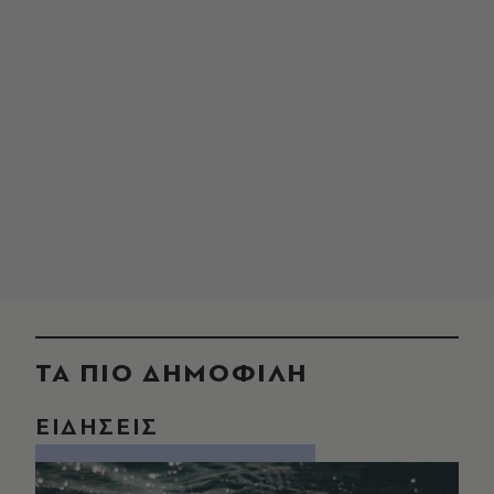
ΤΑ ΠΙΟ ΔΗΜΟΦΙΛΗ
ΕΙΔΗΣΕΙΣ