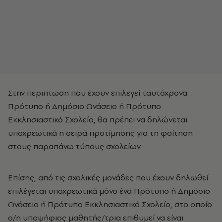
Στην περιπτωση που έχουν επιλεγεί ταυτόχρονα
Πρότυπο ή Δημόσιο Ωνάσειο ή Πρότυπο
Εκκλησιαστικό Σχολείο, θα πρέπει να δηλώνεται
υποχρεωτικά η σειρά προτίμησης για τη φοίτηση
στους παραπάνω τύπους σχολείων.
Επίσης, από τις σχολικές μονάδες που έχουν δηλωθεί
επιλέγεται υποχρεωτικά μόνο ένα Πρότυπο ή Δημόσιο
Ωνάσειο ή Πρότυπο Εκκλησιαστικό Σχολείο, στο οποίο
ο/η υποψήφιος μαθητής/τρια επιθυμεί να είναι