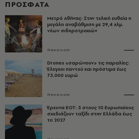
ΠΡΟΣΦΑΤΑ
Μετρό Αθήνας: Στην τελική ευθεία η
μεγάλη αναβάθμιση με 29,4 χλμ.
νέων σιδηροτροχιών
Newsroom
Drones «σαρώνουν» τις παραλίες:
Έλεγχοι παντού και πρόστιμα έως
73.000 ευρώ
Newsroom
Έρευνα ΕΟΤ: 3 στους 10 Ευρωπαίους
σχεδιάζουν ταξίδι στην Ελλάδα έως
το 2027