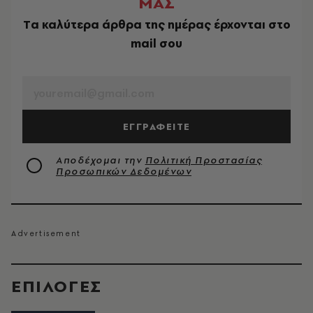
ΜΑΣ
Tα καλύτερα άρθρα της ημέρας έρχονται στο
mail σου
EMAIL
ΕΓΓΡΑΦΕΙΤΕ
Αποδέχομαι την
Πολιτική Προστασίας
Προσωπικών Δεδομένων
EΠΙΛΟΓΈΣ