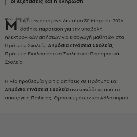
οι εξετάσεις και η κλήρωση
Μ
έχρι την ερχόμενη Δευτέρα 30 Μαρτίου 2026
δόθηκε παράταση για την υποβολή
ηλεκτρονικών αιτήσεων για εισαγωγή μαθητών στα
Πρότυπα Σχολεία,
Δημόσια Ωνάσεια Σχολεία
,
Πρότυπα Εκκλησιαστικά Σχολεία και Πειραματικά
Σχολεία.
Η νέα προθεσμία για τις αιτήσεις σε Πρότυπα και
Δημόσια Ωνάσεια Σχολεία
ανακοινώθηκε από το
υπουργείο Παιδείας, Θρησκευμάτων και Αθλητισμού.