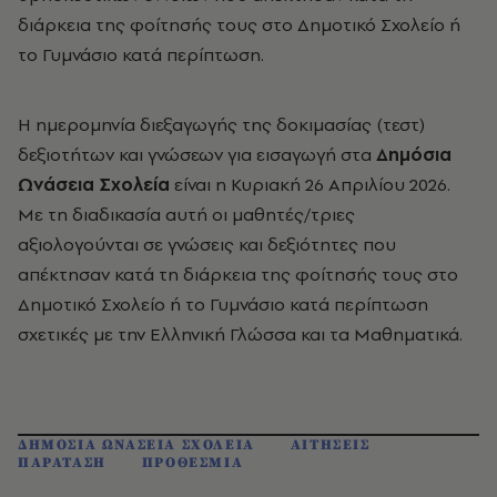
διάρκεια της φοίτησής τους στο Δημοτικό Σχολείο ή
το Γυμνάσιο κατά περίπτωση.
Η ημερομηνία διεξαγωγής της δοκιμασίας (τεστ)
δεξιοτήτων και γνώσεων για εισαγωγή στα
Δημόσια
Ωνάσεια Σχολεία
είναι η Κυριακή 26 Απριλίου 2026.
Με τη διαδικασία αυτή οι μαθητές/τριες
αξιολογούνται σε γνώσεις και δεξιότητες που
απέκτησαν κατά τη διάρκεια της φοίτησής τους στο
Δημοτικό Σχολείο ή το Γυμνάσιο κατά περίπτωση
σχετικές με την Ελληνική Γλώσσα και τα Μαθηματικά.
ΔΗΜΟΣΙΑ ΩΝΑΣΕΙΑ ΣΧΟΛΕΙΑ
ΑΙΤΗΣΕΙΣ
ΠΑΡΑΤΑΣΗ
ΠΡΟΘΕΣΜΙΑ