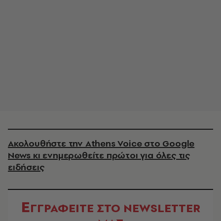
Ακολουθήστε την Athens Voice στο Google
News κι ενημερωθείτε πρώτοι για όλες τις
ειδήσεις
Ε
ΓΓΡΑΦΕΙΤΕ ΣΤΟ NEWSLETTER