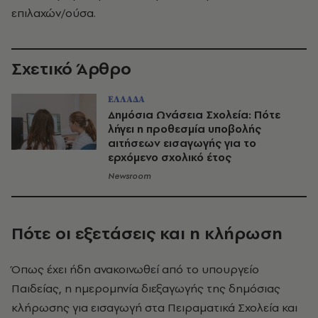
επιλαχών/ούσα.
Σχετικό Άρθρο
ΕΛΛΑΔΑ
Δημόσια Ωνάσεια Σχολεία: Πότε
λήγει η προθεσμία υποβολής
αιτήσεων εισαγωγής για το
ερχόμενο σχολικό έτος
Newsroom
Πότε οι εξετάσεις και η κλήρωση
Όπως έχει ήδη ανακοινωθεί από το υπουργείο
Παιδείας, η ημερομηνία διεξαγωγής της δημόσιας
κλήρωσης για εισαγωγή στα Πειραματικά Σχολεία και