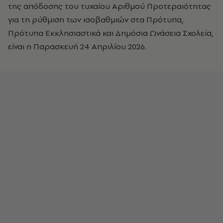
της απόδοσης του τυχαίου Αριθμού Προτεραιότητας
για τη ρύθμιση των ισοβαθμιών στα Πρότυπα,
Πρότυπα Εκκλησιαστικά και Δημόσια Ωνάσεια Σχολεία,
είναι η Παρασκευή 24 Απριλίου 2026.