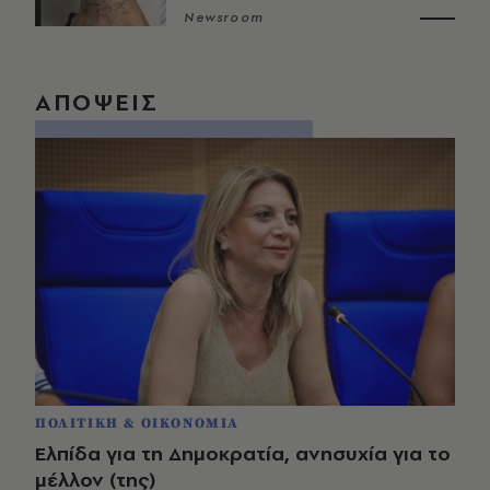
Newsroom
ΑΠΟΨΕΙΣ
ΠΟΛΙΤΙΚΗ & ΟΙΚΟΝΟΜΙΑ
Ελπίδα για τη Δημοκρατία, ανησυχία για το
μέλλον (της)