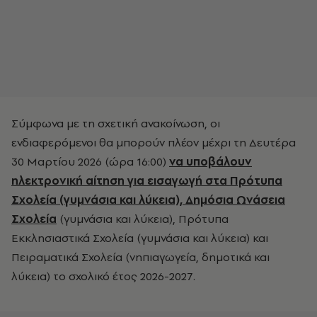
Σύμφωνα με τη σχετική ανακοίνωση, οι
ενδιαφερόμενοι θα μπορούν πλέον μέχρι τη Δευτέρα
30 Μαρτίου 2026 (ώρα 16:00)
να υποβάλουν
ηλεκτρονική αίτηση για εισαγωγή στα Πρότυπα
Σχολεία (γυμνάσια και λύκεια), Δημόσια Ωνάσεια
Σχολεία
(γυμνάσια και λύκεια), Πρότυπα
Εκκλησιαστικά Σχολεία (γυμνάσια και λύκεια) και
Πειραματικά Σχολεία (νηπιαγωγεία, δημοτικά και
λύκεια) το σχολικό έτος 2026-2027.