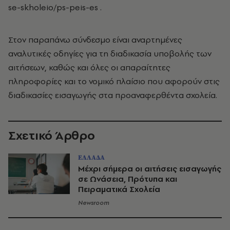
se-skholeio/ps-peis-es .
Στον παραπάνω σύνδεσμο είναι αναρτημένες
αναλυτικές οδηγίες για τη διαδικασία υποβολής των
αιτήσεων, καθώς και όλες οι απαραίτητες
πληροφορίες και το νομικό πλαίσιο που αφορούν στις
διαδικασίες εισαγωγής στα προαναφερθέντα σχολεία.
Σχετικό Άρθρο
ΕΛΛΑΔΑ
Μέχρι σήμερα οι αιτήσεις εισαγωγής
σε Ωνάσεια, Πρότυπα και
Πειραματικά Σχολεία
Newsroom