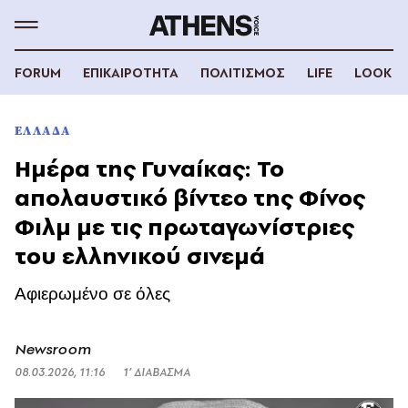
FORUM
ΕΠΙΚΑΙΡΟΤΗΤΑ
ΠΟΛΙΤΙΣΜΟΣ
LIFE
LOOK
ΕΛΛΑΔΑ
Ημέρα της Γυναίκας: Το
απολαυστικό βίντεο της Φίνος
Φιλμ με τις πρωταγωνίστριες
του ελληνικού σινεμά
Αφιερωμένο σε όλες
Newsroom
08.03.2026, 11:16
1’ ΔΙΑΒΑΣΜΑ