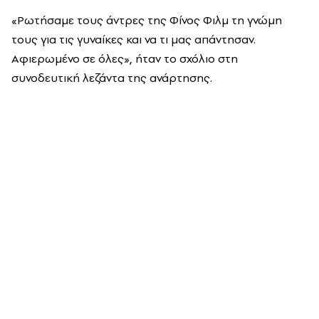
«Ρωτήσαμε τους άντρες της Φίνος Φιλμ τη γνώμη
τους για τις γυναίκες και να τι μας απάντησαν.
Αφιερωμένο σε όλες», ήταν το σχόλιο στη
συνοδευτική λεζάντα της ανάρτησης.