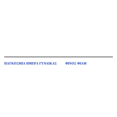
ΠΑΓΚΟΣΜΙΑ ΗΜΕΡΑ ΓΥΝΑΙΚΑΣ
ΦΙΝΟΣ ΦΙΛΜ