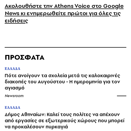
Ακολουθήστε την Athens Voice στο Google
News κι ενημερωθείτε πρώτοι για όλες τις
ειδήσεις
ΠΡΟΣΦΑΤΑ
ΕΛΛΑΔΑ
Πότε ανοίγουν τα σχολεία μετά τις καλοκαιρινές
διακοπές του Αυγούστου - Η ημερομηνία για τον
αγιασμό
Newsroom
ΕΛΛΑΔΑ
Δήμος Αθηναίων: Καλεί τους πολίτες να απέχουν
από εργασίες σε εξωτερικούς χώρους που μπορεί
να προκαλέσουν πυρκαγιά