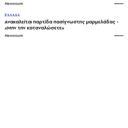
Newsroom
ΕΛΛΑΔΑ
Ανακαλείται παρτίδα πασίγνωστης μαρμελάδας -
«Μην την καταναλώσετε»
Newsroom