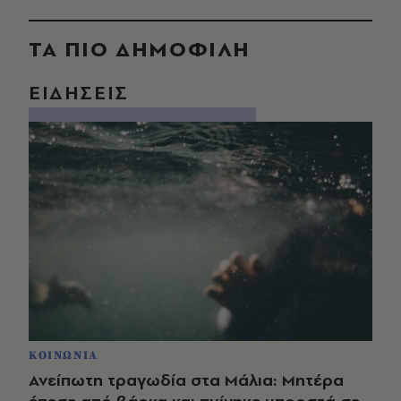
ΤΑ ΠΙΟ ΔΗΜΟΦΙΛΗ
ΕΙΔΗΣΕΙΣ
ΚΟΙΝΩΝΙΑ
Ανείπωτη τραγωδία στα Μάλια: Μητέρα