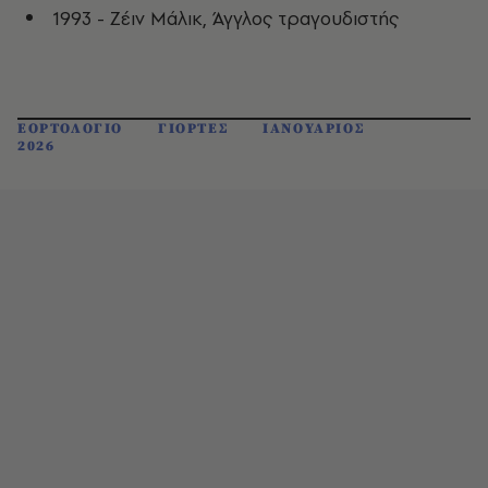
1993 - Ζέιν Μάλικ, Άγγλος τραγουδιστής
ΕΟΡΤΟΛΟΓΙΟ
ΓΙΟΡΤΕΣ
ΙΑΝΟΥΑΡΙΟΣ
2026