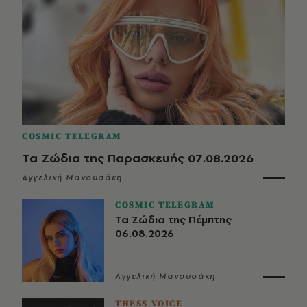
COSMIC TELEGRAM
Τα Ζώδια της Παρασκευής 07.08.2026
Αγγελική Μανουσάκη
COSMIC TELEGRAM
Τα Ζώδια της Πέμπτης
06.08.2026
Αγγελική Μανουσάκη
THESS VOICE