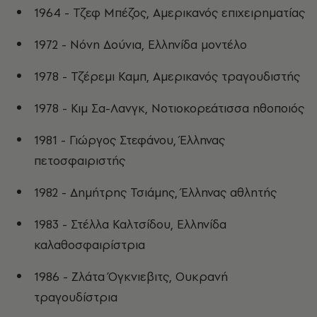
1964 - Τζεφ Μπέζος, Αμερικανός επιχειρηματίας
1972 - Νόνη Δούνια, Ελληνίδα μοντέλο
1978 - Τζέρεμι Καμπ, Αμερικανός τραγουδιστής
1978 - Κιμ Σα-Λανγκ, Νοτιοκορεάτισσα ηθοποιός
1981 - Γιώργος Στεφάνου, Έλληνας
πετοσφαιριστής
1982 - Δημήτρης Τσιάμης, Έλληνας αθλητής
1983 - Στέλλα Καλτσίδου, Ελληνίδα
καλαθοσφαιρίστρια
1986 - Ζλάτα Όγκνιεβιτς, Ουκρανή
τραγουδίστρια