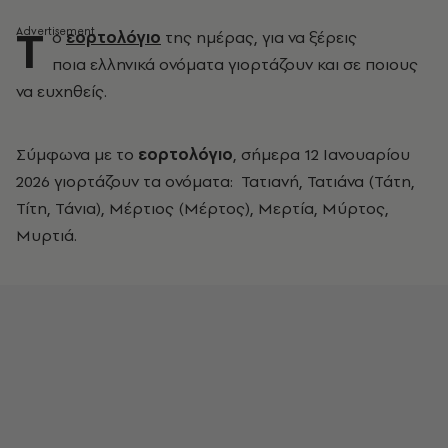
Τ
ο
εορτολόγιο
της ημέρας, για να ξέρεις
ποια ελληνικά ονόματα γιορτάζουν και σε ποιους
να ευχηθείς.
Σύμφωνα με το
εορτολόγιο
, σήμερα 12 Ιανουαρίου
2026 γιορτάζουν τα ονόματα: Τατιανή, Τατιάνα (Τάτη,
Τίτη, Τάνια), Μέρτιος (Μέρτος), Μερτία, Μύρτος,
Μυρτιά.