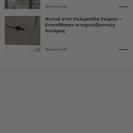
Newsroom
Φωτιά στην Κολυμπάδα Σκύρου –
Ενισχύθηκαν οι πυροσβεστικές
δυνάμεις
Newsroom