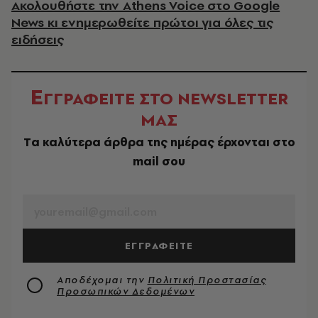
Ακολουθήστε την Athens Voice στο Google
News κι ενημερωθείτε πρώτοι για όλες τις
ειδήσεις
Ε
ΓΓΡΑΦΕΙΤΕ ΣΤΟ NEWSLETTER
ΜΑΣ
Tα καλύτερα άρθρα της ημέρας έρχονται στο
mail σου
EMAIL
ΕΓΓΡΑΦΕΙΤΕ
Αποδέχομαι την
Πολιτική Προστασίας
Προσωπικών Δεδομένων