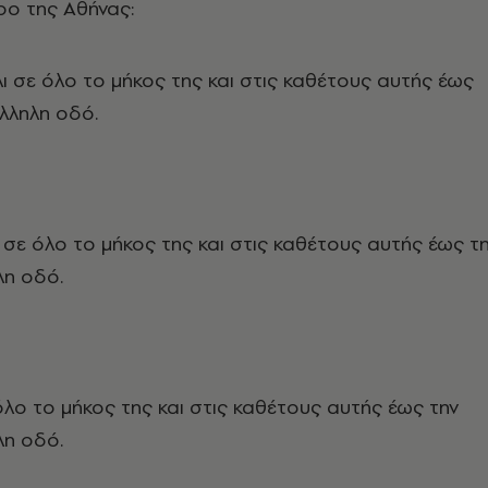
ρο της Αθήνας:
ι σε όλο το μήκος της και στις καθέτους αυτής έως
λληλη οδό.
σε όλο το μήκος της και στις καθέτους αυτής έως τ
η οδό.
όλο το μήκος της και στις καθέτους αυτής έως την
η οδό.