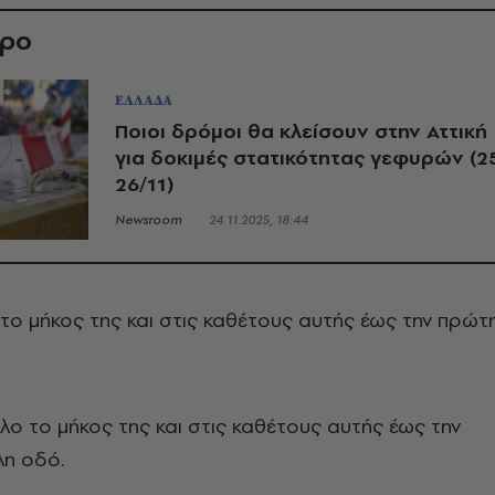
θρο
ΕΛΛΑΔΑ
Ποιοι δρόμοι θα κλείσουν στην Αττική
για δοκιμές στατικότητας γεφυρών (2
26/11)
Newsroom
24.11.2025, 18:44
 το μήκος της και στις καθέτους αυτής έως την πρώτ
λο το μήκος της και στις καθέτους αυτής έως την
η οδό.