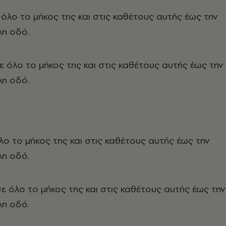
όλο το μήκος της και στις καθέτους αυτής έως την
η οδό.
ε όλο το μήκος της και στις καθέτους αυτής έως την
η οδό.
λο το μήκος της και στις καθέτους αυτής έως την
η οδό.
ε όλο το μήκος της και στις καθέτους αυτής έως την
η οδό.