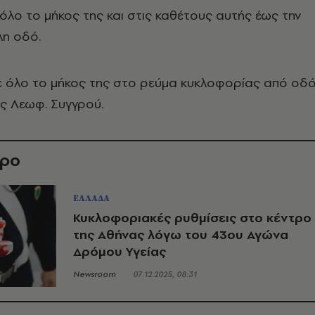
όλο το μήκος της και στις καθέτους αυτής έως την
η οδό.
σε όλο το μήκος της στο ρεύμα κυκλοφορίας από οδ
ς Λεωφ. Συγγρού.
θρο
ΕΛΛΑΔΑ
Κυκλοφοριακές ρυθμίσεις στο κέντρο
της Αθήνας λόγω του 43ου Αγώνα
Δρόμου Υγείας
Newsroom
07.12.2025, 08:31