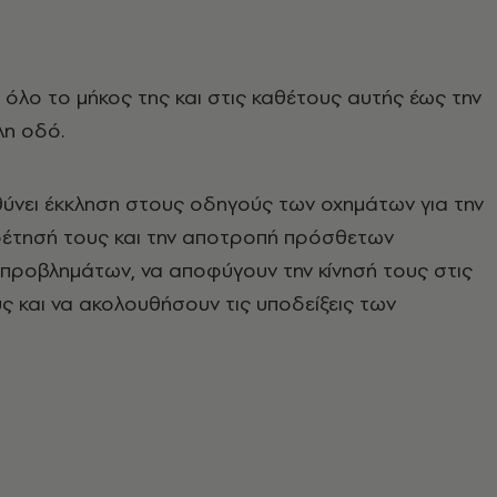
 όλο το μήκος της και στις καθέτους αυτής έως την
η οδό.
ύνει έκκληση στους οδηγούς των οχημάτων για την
ρέτησή τους και την αποτροπή πρόσθετων
προβλημάτων, να αποφύγουν την κίνησή τους στις
 και να ακολουθήσουν τις υποδείξεις των