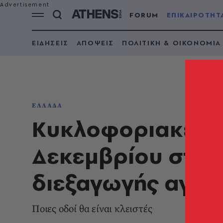
FORUM
ΕΠΙΚΑΙΡΟΤΗΤ
ΕΙΔΗΣΕΙΣ
ΑΠΟΨΕΙΣ
ΠΟΛΙΤΙΚΗ & ΟΙΚΟΝΟΜΙΑ
ΕΛΛΑΔΑ
Kυκλοφοριακές ρ
Δεκεμβρίου στο 
διεξαγωγής αγώ
Ποιες οδοί θα είναι κλειστές