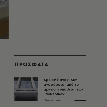
ΠΡΟΣΦΑΤΑ
Άρειος Πάγος: Δεν
ανασύρεται από το
αρχείο η υπόθεση των
υποκλοπών
Newsroom