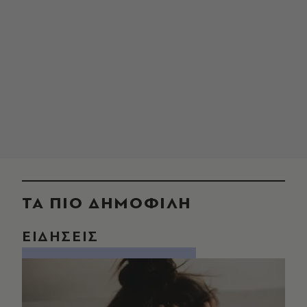
ΤΑ ΠΙΟ ΔΗΜΟΦΙΛΗ
ΕΙΔΗΣΕΙΣ