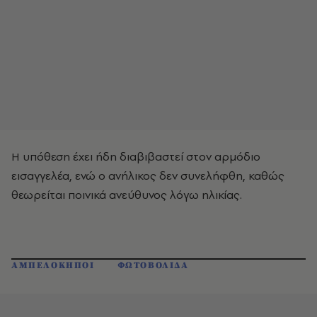
Η υπόθεση έχει ήδη διαβιβαστεί στον αρμόδιο
εισαγγελέα, ενώ ο ανήλικος δεν συνελήφθη, καθώς
θεωρείται ποινικά ανεύθυνος λόγω ηλικίας.
ΑΜΠΕΛΟΚΗΠΟΙ
ΦΩΤΟΒΟΛΙΔΑ