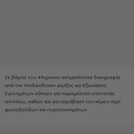
Σε βάρος του 49χρονου σχηματίστηκε δικογραφία
από την Υποδιεύθυνση Δίωξης και Εξιχνίασης
Εγκλημάτων Αθηνών για παραμέληση εποπτείας
ανηλίκου, καθώς και για παράβαση του νόμου περί
φωτοβολίδων και πυροτεχνημάτων.