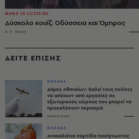
MORE IN CULTURE
Δύσκολο κουίζ: Οδύσσεια και Όμηρος
A.V. Team
ΔΕΙΤΕ ΕΠΙΣΗΣ
ΕΛΛΑΔΑ
Δήμος Αθηναίων: Καλεί τους πολίτες
να απέχουν από εργασίες σε
εξωτερικούς χώρους που μπορεί να
προκαλέσουν πυρκαγιά
Newsroom
ΕΛΛΑΔΑ
Ανακαλείται παρτίδα πασίγνωστης