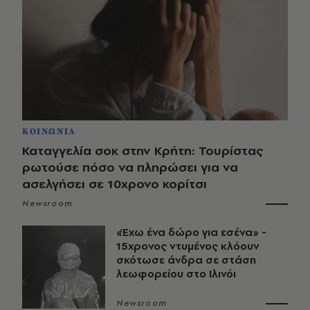
ΚΟΙΝΩΝΙΑ
Καταγγελία σοκ στην Κρήτη: Τουρίστας
ρωτούσε πόσο να πληρώσει για να
ασελγήσει σε 10χρονο κορίτσι
Newsroom
«Έχω ένα δώρο για εσένα» -
15χρονος ντυμένος κλόουν
σκότωσε άνδρα σε στάση
λεωφορείου στο Ιλινόι
Newsroom