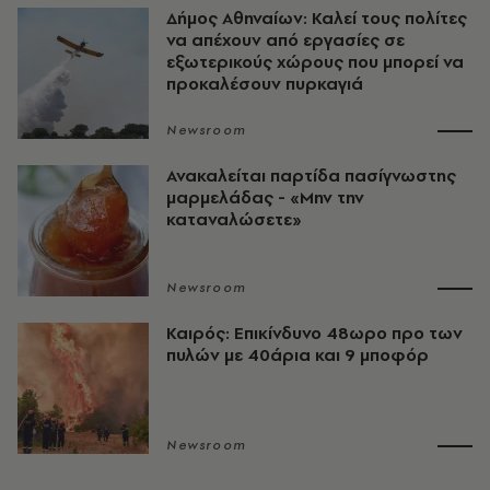
Δήμος Αθηναίων: Καλεί τους πολίτες
να απέχουν από εργασίες σε
εξωτερικούς χώρους που μπορεί να
προκαλέσουν πυρκαγιά
Newsroom
Ανακαλείται παρτίδα πασίγνωστης
μαρμελάδας - «Μην την
καταναλώσετε»
Newsroom
Καιρός: Επικίνδυνο 48ωρο προ των
πυλών με 40άρια και 9 μποφόρ
Newsroom