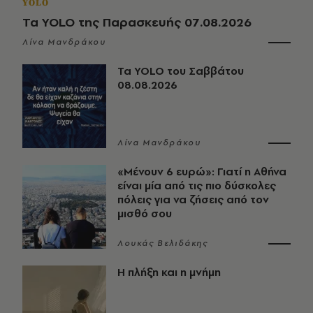
YOLO
Τα YOLO της Παρασκευής 07.08.2026
Λίνα Μανδράκου
Τα YOLO του Σαββάτου
08.08.2026
Λίνα Μανδράκου
«Μένουν 6 ευρώ»: Γιατί η Αθήνα
είναι μία από τις πιο δύσκολες
πόλεις για να ζήσεις από τον
μισθό σου
Λουκάς Βελιδάκης
Η πλήξη και η μνήμη