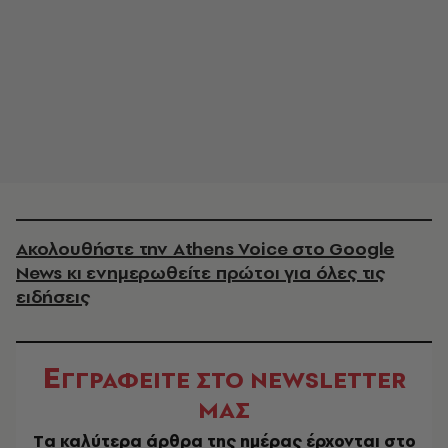
Ακολουθήστε την Athens Voice στο Google
News κι ενημερωθείτε πρώτοι για όλες τις
ειδήσεις
Ε
ΓΓΡΑΦΕΙΤΕ ΣΤΟ NEWSLETTER
ΜΑΣ
Tα καλύτερα άρθρα της ημέρας έρχονται στο