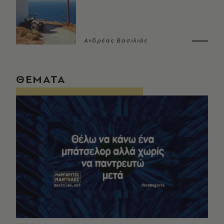
Ανδρέας Βασιλιάς
ΘΕΜΑΤΑ