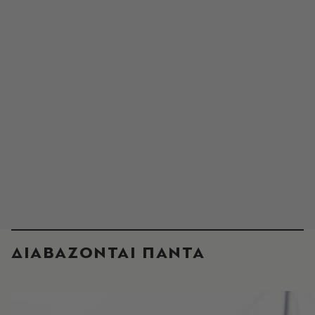
ΔΙΑΒΑΖΟΝΤΑΙ ΠΑΝΤΑ