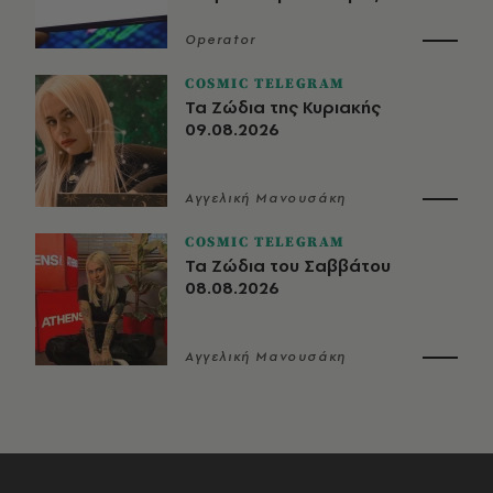
Operator
COSMIC TELEGRAM
Τα Ζώδια της Κυριακής
09.08.2026
Αγγελική Μανουσάκη
COSMIC TELEGRAM
Τα Ζώδια του Σαββάτου
08.08.2026
Αγγελική Μανουσάκη