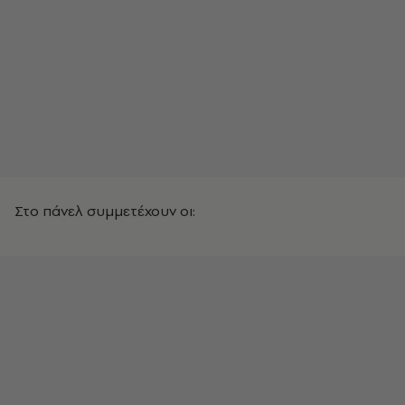
Στο πάνελ συμμετέχουν οι: