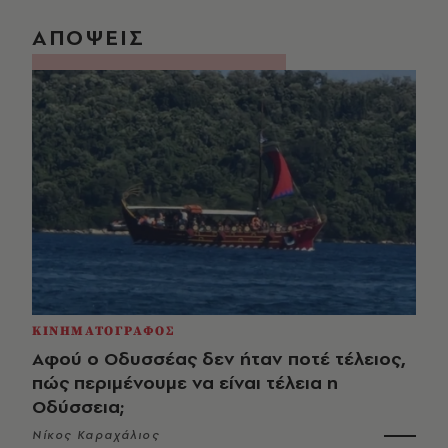
ΑΠΟΨΕΙΣ
ΚΙΝΗΜΑΤΟΓΡΑΦΟΣ
Αφού ο Οδυσσέας δεν ήταν ποτέ τέλειος,
πώς περιμένουμε να είναι τέλεια η
Οδύσσεια;
Νίκος Καραχάλιος