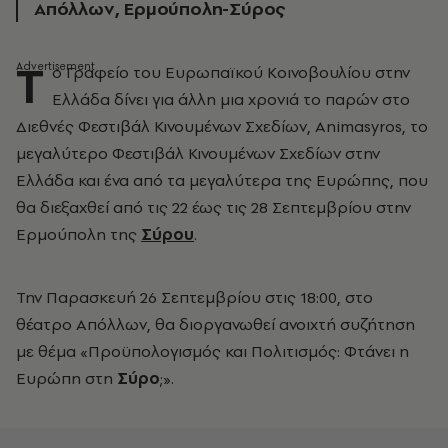
Απόλλων, Ερμούπολη-Σύρος
Τ
ο Γραφείο του Ευρωπαϊκού Κοινοβουλίου στην
Ελλάδα δίνει για άλλη μια χρονιά το παρών στο
Διεθνές Φεστιβάλ Κινουμένων Σχεδίων, Animasyros, το
μεγαλύτερο Φεστιβάλ Κινουμένων Σχεδίων στην
Ελλάδα και ένα από τα μεγαλύτερα της Ευρώπης, που
θα διεξαχθεί από τις 22 έως τις 28 Σεπτεμβρίου στην
Ερμούπολη της
Σύρου
.
Την Παρασκευή 26 Σεπτεμβρίου στις 18:00, στο
θέατρο Απόλλων, θα διοργανωθεί ανοιχτή συζήτηση
με θέμα «Προϋπολογισμός και Πολιτισμός: Φτάνει η
Ευρώπη στη
Σύρο
;».