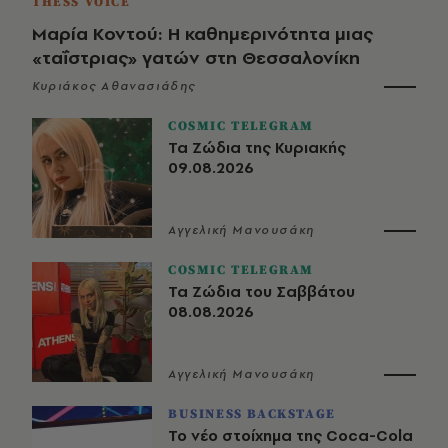
THESS VOICE
Μαρία Κοντού: Η καθημερινότητα μιας
«ταΐστριας» γατών στη Θεσσαλονίκη
Κυριάκος Αθανασιάδης
COSMIC TELEGRAM
Τα Ζώδια της Κυριακής
09.08.2026
Αγγελική Μανουσάκη
COSMIC TELEGRAM
Τα Ζώδια του Σαββάτου
08.08.2026
Αγγελική Μανουσάκη
BUSINESS BACKSTAGE
Το νέο στοίχημα της Coca-Cola