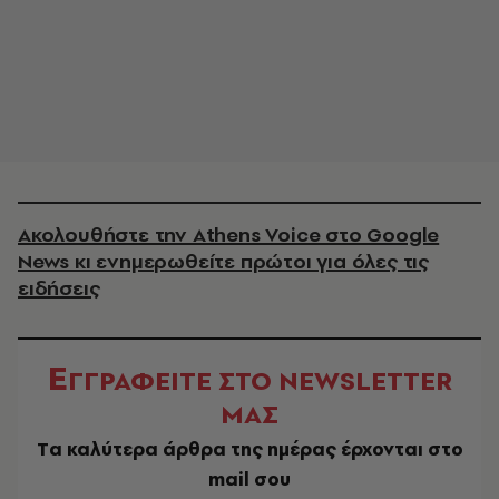
Ακολουθήστε την Athens Voice στο Google
News κι ενημερωθείτε πρώτοι για όλες τις
ειδήσεις
Ε
ΓΓΡΑΦΕΙΤΕ ΣΤΟ NEWSLETTER
ΜΑΣ
Tα καλύτερα άρθρα της ημέρας έρχονται στο
mail σου