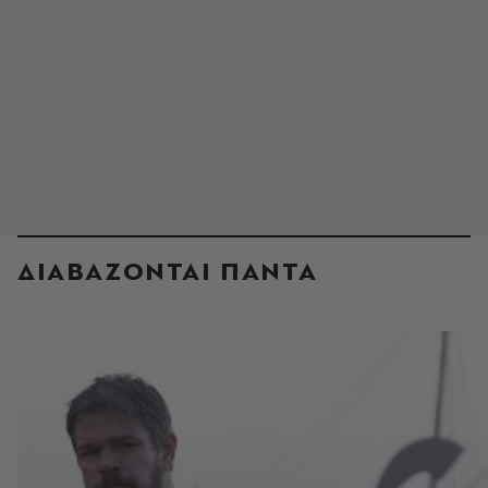
ΔΙΑΒΑΖΟΝΤΑΙ ΠΑΝΤΑ