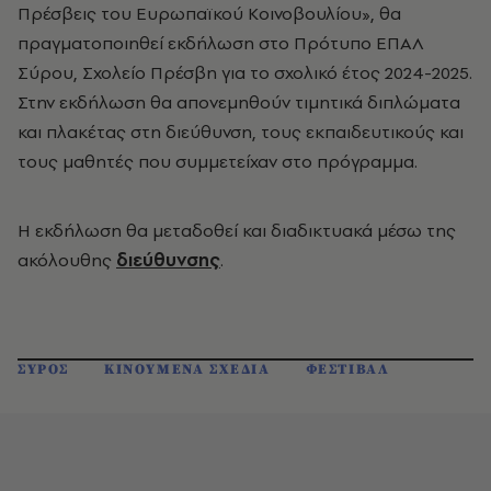
Πρέσβεις του Ευρωπαϊκού Κοινοβουλίου», θα
πραγματοποιηθεί εκδήλωση στο Πρότυπο ΕΠΑΛ
Σύρου, Σχολείο Πρέσβη για το σχολικό έτος 2024-2025.
Στην εκδήλωση θα απονεμηθούν τιμητικά διπλώματα
και πλακέτας στη διεύθυνση, τους εκπαιδευτικούς και
τους μαθητές που συμμετείχαν στο πρόγραμμα.
Η εκδήλωση θα μεταδοθεί και διαδικτυακά μέσω της
ακόλουθης
διεύθυνσης
.
ΣΥΡΟΣ
ΚΙΝΟΥΜΕΝΑ ΣΧΕΔΙΑ
ΦΕΣΤΙΒΑΛ