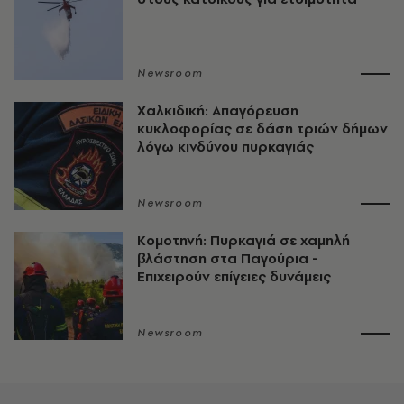
Newsroom
Χαλκιδική: Απαγόρευση
κυκλοφορίας σε δάση τριών δήμων
λόγω κινδύνου πυρκαγιάς
Newsroom
Κομοτηνή: Πυρκαγιά σε χαμηλή
βλάστηση στα Παγούρια -
Επιχειρούν επίγειες δυνάμεις
Newsroom