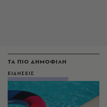
ΤΑ ΠΙΟ ΔΗΜΟΦΙΛΗ
ΕΙΔΗΣΕΙΣ