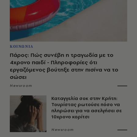
ΚΟΙΝΩΝΙΑ
Πάρος: Πώς συνέβη η τραγωδία με το
4χρονο παιδί - Πληροφορίες ότι
εργαζόμενος βούτηξε στην πισίνα να το
σώσει
Newsroom
Καταγγελία σοκ στην Κρήτη:
Τουρίστας ρωτούσε πόσο να
πληρώσει για να ασελγήσει σε
10χρονο κορίτσι
Newsroom