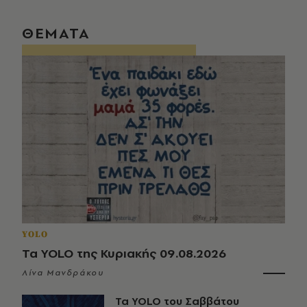
ΘΕΜΑΤΑ
YOLO
Τα YOLO της Κυριακής 09.08.2026
Λίνα Μανδράκου
Τα YOLO του Σαββάτου