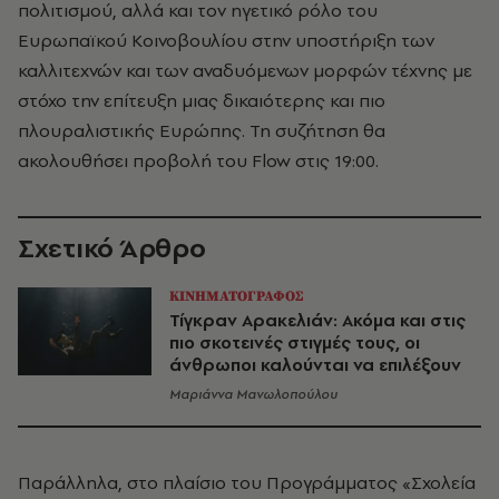
πολιτισμού, αλλά και τον ηγετικό ρόλο του
Ευρωπαϊκού Κοινοβουλίου στην υποστήριξη των
καλλιτεχνών και των αναδυόμενων μορφών τέχνης με
στόχο την επίτευξη μιας δικαιότερης και πιο
πλουραλιστικής Ευρώπης. Τη συζήτηση θα
ακολουθήσει προβολή του Flow στις 19:00.
Σχετικό Άρθρο
ΚΙΝΗΜΑΤΟΓΡΑΦΟΣ
Τίγκραν Αρακελιάν: Ακόμα και στις
πιο σκοτεινές στιγμές τους, οι
άνθρωποι καλούνται να επιλέξουν
Μαριάννα Μανωλοπούλου
Παράλληλα, στο πλαίσιο του Προγράμματος «Σχολεία