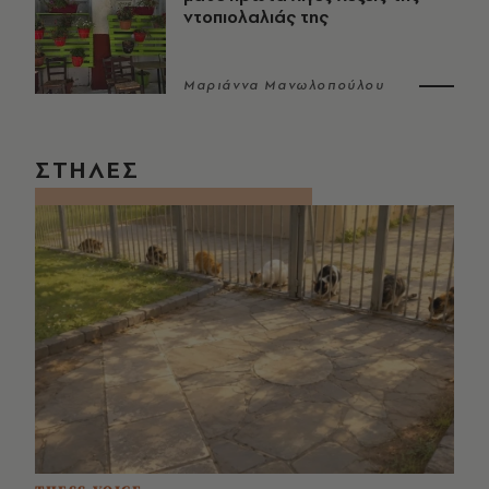
ντοπιολαλιάς της
Μαριάννα Μανωλοπούλου
ΣΤΗΛΕΣ