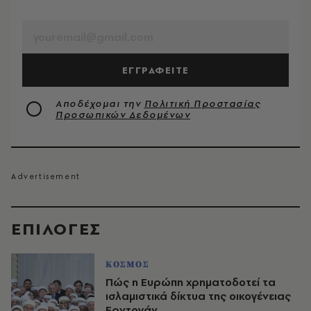
EMAIL
ΕΓΓΡΑΦΕΙΤΕ
Αποδέχομαι την
Πολιτική Προστασίας
Προσωπικών Δεδομένων
EΠΙΛΟΓΈΣ
ΚΟΣΜΟΣ
Πώς η Ευρώπη χρηματοδοτεί τα
ισλαμιστικά δίκτυα της οικογένειας
Ερντογάν