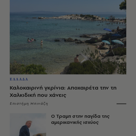
ΕΛΛΑΔΑ
Καλοκαιρινή γκρίνια: Αποχαιρέτα την τη
Χαλκιδική που χάνεις
Επιστήμη Μπινάζη
Ο Τραμπ στην παγίδα της
αμερικανικής ισχύος