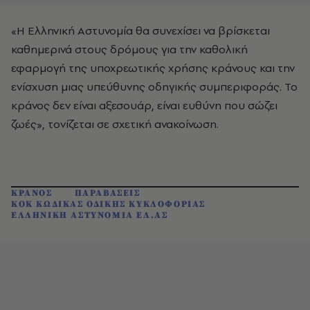
«Η Ελληνική Αστυνομία θα συνεχίσει να βρίσκεται
καθημερινά στους δρόμους για την καθολική
εφαρμογή της υποχρεωτικής χρήσης κράνους και την
ενίσχυση μιας υπεύθυνης οδηγικής συμπεριφοράς. Το
κράνος δεν είναι αξεσουάρ, είναι ευθύνη που σώζει
ζωές», τονίζεται σε σχετική ανακοίνωση.
ΚΡΑΝΟΣ
ΠΑΡΑΒΑΣΕΙΣ
ΚΟΚ ΚΩΔΙΚΑΣ ΟΔΙΚΗΣ ΚΥΚΛΟΦΟΡΙΑΣ
ΕΛΛΗΝΙΚΗ ΑΣΤΥΝΟΜΙΑ ΕΛ.ΑΣ