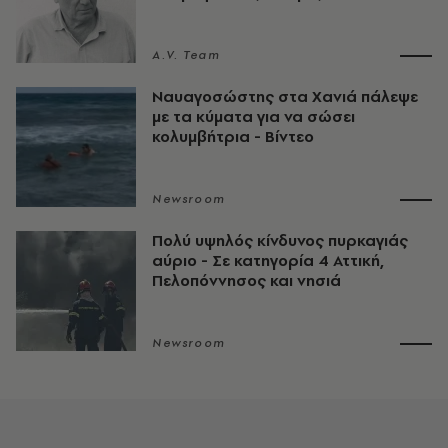
A.V. Team
Ναυαγοσώστης στα Χανιά πάλεψε
με τα κύματα για να σώσει
κολυμβήτρια - Βίντεο
Newsroom
Πολύ υψηλός κίνδυνος πυρκαγιάς
αύριο - Σε κατηγορία 4 Αττική,
Πελοπόννησος και νησιά
Newsroom