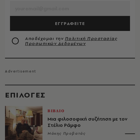
ΕΓΓΡΑΦΕΙΤΕ
Αποδέχομαι την
Πολιτική Προστασίας
Προσωπικών Δεδομένων
EΠΙΛΟΓΈΣ
ΒΙΒΛΙΟ
Μια φιλοσοφική συζήτηση με τον
Στέλιο Ράμφο
Μάκης Προβατάς