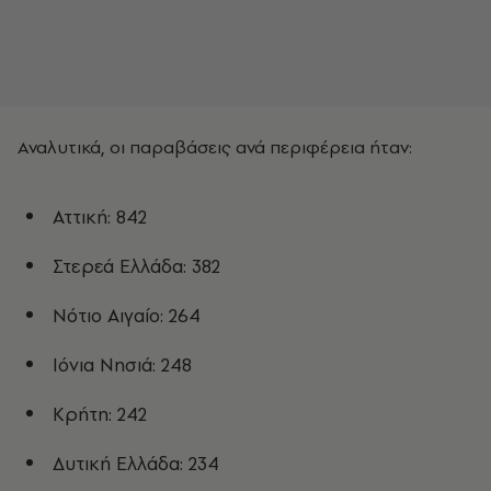
Αναλυτικά, οι παραβάσεις ανά περιφέρεια ήταν:
Αττική: 842
Στερεά Ελλάδα: 382
Νότιο Αιγαίο: 264
Ιόνια Νησιά: 248
Κρήτη: 242
Δυτική Ελλάδα: 234