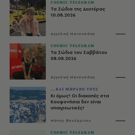
COSMIC TELEGRAM
Τα Ζώδια της Δευτέρας
10.08.2026
Αγγελική Μανουσάκη
COSMIC TELEGRAM
Τα Ζώδια του Σαββάτου
08.08.2026
Αγγελική Μανουσάκη
...ΚΑΙ ΜΠΡΑΒΟ ΤΟΥΣ
Κι όμως! Οι διακοπές στα
Κουφονήσια δεν είναι
υποχρεωτικές!
Μάνος Βουλαρίνος
COSMIC TELEGRAM