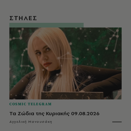
ΣΤΗΛΕΣ
COSMIC TELEGRAM
Τα Ζώδια της Κυριακής 09.08.2026
Αγγελική Μανουσάκη