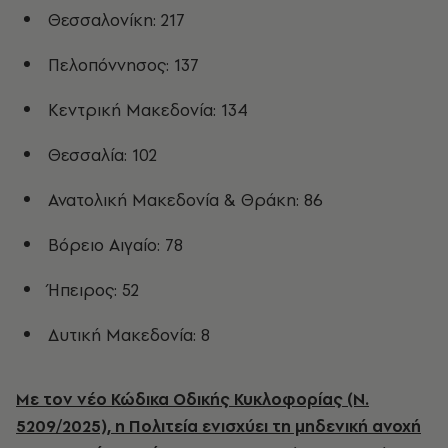
Θεσσαλονίκη: 217
Πελοπόννησος: 137
Κεντρική Μακεδονία: 134
Θεσσαλία: 102
Ανατολική Μακεδονία & Θράκη: 86
Βόρειο Αιγαίο: 78
Ήπειρος: 52
Δυτική Μακεδονία: 8
Με τον νέο Κώδικα Οδικής Κυκλοφορίας (Ν.
5209/2025), η Πολιτεία ενισχύει τη μηδενική ανοχή