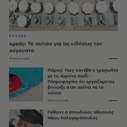
ΕΛΛΑΔΑ
Αρκάς: Το σκίτσο για τις ειδήσεις τον
Αύγουστο
Newsroom
Πάρος: Πώς συνέβη η τραγωδία
με το 4χρονο παιδί -
Πληροφορίες ότι εργαζόμενος
βούτηξε στην πισίνα να το
σώσει
Newsroom
Πέθανε ο σπουδαίος ηθοποιός
Νίκος Καλογερόπουλος