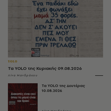
YOLO
Τα YOLO της Κυριακής 09.08.2026
Λίνα Μανδράκου
Τα YOLO της Δευτέρας
10.08.2026