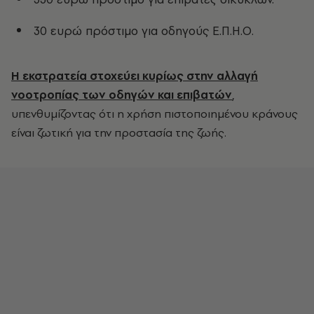
30 ευρώ πρόστιμο για οδηγούς Ε.Π.Η.Ο.
Η εκστρατεία στοχεύει κυρίως στην αλλαγή
νοοτροπίας των οδηγών και επιβατών
,
υπενθυμίζοντας ότι η χρήση πιστοποιημένου κράνους
είναι ζωτική για την προστασία της ζωής.