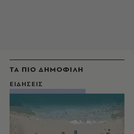
ΤΑ ΠΙΟ ΔΗΜΟΦΙΛΗ
ΕΙΔΗΣΕΙΣ