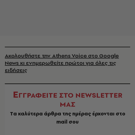
Ακολουθήστε την Athens Voice στο Google
News κι ενημερωθείτε πρώτοι για όλες τις
ειδήσεις
Ε
ΓΓΡΑΦΕΙΤΕ ΣΤΟ NEWSLETTER
ΜΑΣ
Tα καλύτερα άρθρα της ημέρας έρχονται στο
mail σου
EMAIL