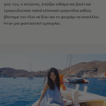
γιος του, ο Αντώνης, έπαιζαν κιθάρα και βιολί και
τραγουδούσαν παλιά ελληνικά τραγούδια καθώς
βλέπαμε τον ήλιο να δύει και το φεγγάρι να ανατέλλει.
Ήταν μια φανταστική εμπειρία».