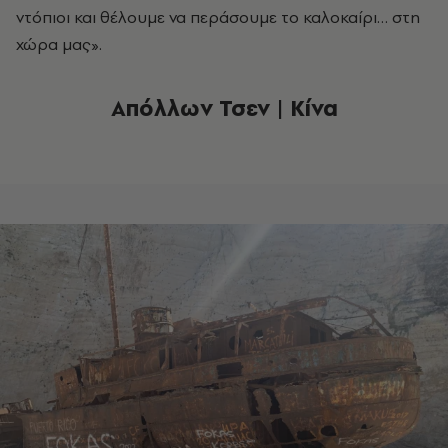
ντόπιοι και θέλουμε να περάσουμε το καλοκαίρι… στη
χώρα μας».
Απόλλων Τσεν | Κίνα