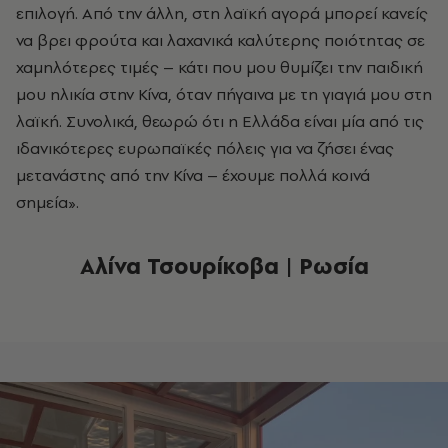
επιλογή. Από την άλλη, στη λαϊκή αγορά μπορεί κανείς
να βρει φρούτα και λαχανικά καλύτερης ποιότητας σε
χαμηλότερες τιμές – κάτι που μου θυμίζει την παιδική
μου ηλικία στην Κίνα, όταν πήγαινα με τη γιαγιά μου στη
λαϊκή. Συνολικά, θεωρώ ότι η Ελλάδα είναι μία από τις
ιδανικότερες ευρωπαϊκές πόλεις για να ζήσει ένας
μετανάστης από την Κίνα – έχουμε πολλά κοινά
σημεία».
Αλίνα Τσουρίκοβα | Ρωσία