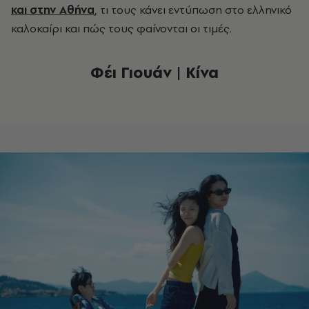
και στην Αθήνα
, τι τους κάνει εντύπωση στο ελληνικό
καλοκαίρι και πώς τους φαίνονται οι τιμές.
Φέι Γιουάν | Κίνα