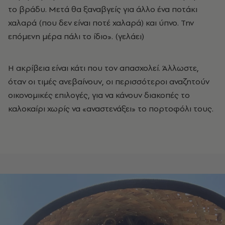
το βράδυ. Μετά θα ξαναβγείς για άλλο ένα ποτάκι
χαλαρά (που δεν είναι ποτέ χαλαρά) και ύπνο. Την
επόμενη μέρα πάλι το ίδιο». (γελάει)
Η ακρίβεια είναι κάτι που τον απασχολεί. Άλλωστε,
όταν οι τιμές ανεβαίνουν, οι περισσότεροι αναζητούν
οικονομικές επιλογές, για να κάνουν διακοπές το
καλοκαίρι χωρίς να «αναστενάξει» το πορτοφόλι τους.