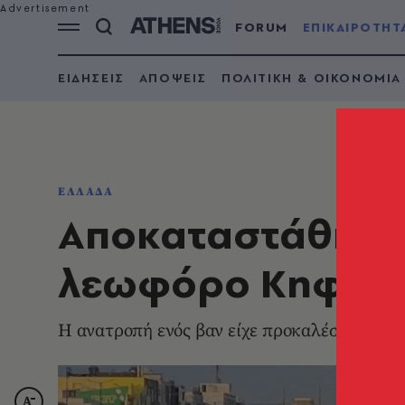
FORUM
ΕΠΙΚΑΙΡΟΤΗΤ
ΕΙΔΗΣΕΙΣ
ΑΠΟΨΕΙΣ
ΠΟΛΙΤΙΚΗ & ΟΙΚΟΝΟΜΙΑ
ΕΛΛΑΔΑ
Αποκαταστάθηκε
λεωφόρο Κηφισο
Η ανατροπή ενός βαν είχε προκαλέσει μποτι