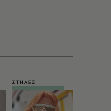
ΣΤΗΛΕΣ