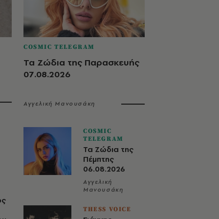
COSMIC TELEGRAM
Τα Ζώδια της Παρασκευής
07.08.2026
Αγγελική Μανουσάκη
COSMIC
TELEGRAM
Τα Ζώδια της
Πέμπτης
06.08.2026
Αγγελική
Μανουσάκη
ος
THESS VOICE