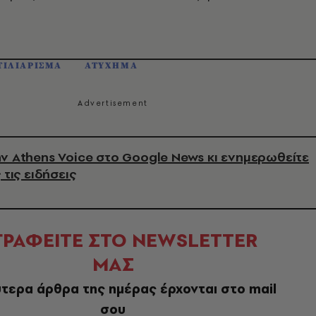
ΙΛΙΑΡΙΣΜΑ
ΑΤΥΧΗΜΑ
ν Athens Voice στο Google News κι ενημερωθείτε
 τις ειδήσεις
ΓΡΑΦΕΙΤΕ ΣΤΟ NEWSLETTER
ΜΑΣ
τερα άρθρα της ημέρας έρχονται στο mail
σου