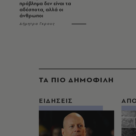
πρόβλημα δεν είναι τα
αδέσποτα, αλλά οι
άνθρωποι
Δήμητρα Γκρους
ΤΑ ΠΙΟ ΔΗΜΟΦΙΛΗ
ΕΙΔΗΣΕΙΣ
ΑΠ