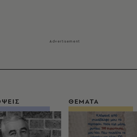
ΟΨΕΙΣ
ΘΕΜΑΤΑ