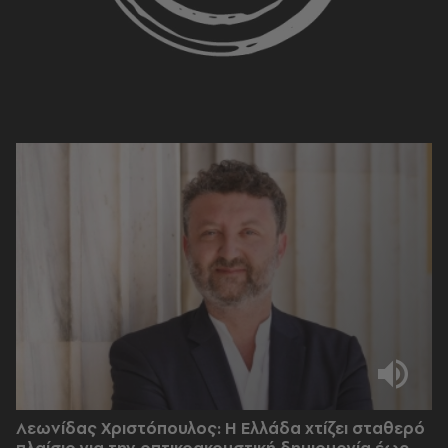
Λεωνίδας Χριστόπουλος: Η Ελλάδα χτίζει σταθερό