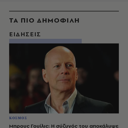
ΤΑ ΠΙΟ ΔΗΜΟΦΙΛΗ
ΕΙΔΗΣΕΙΣ
ΚΟΣΜΟΣ
Μπρους Γουίλις: Η σύζυγός του αποκάλυψε