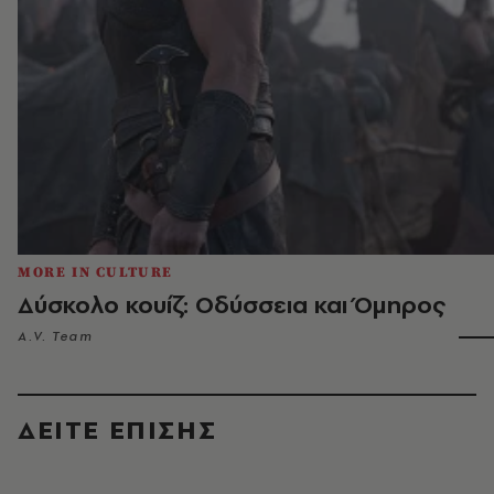
MORE IN CULTURE
Δύσκολο κουίζ: Οδύσσεια και Όμηρος
A.V. Team
ΔΕΙΤΕ ΕΠΙΣΗΣ