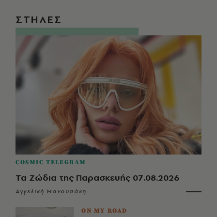
ΣΤΗΛΕΣ
COSMIC TELEGRAM
Τα Ζώδια της Παρασκευής 07.08.2026
Αγγελική Μανουσάκη
ON MY ROAD