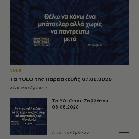
YOLO
Τα YOLO της Παρασκευής 07.08.2026
Λίνα Μανδράκου
Τα YOLO του Σαββάτου
08.08.2026
Λίνα Μανδράκου