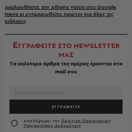
Ακολουθήστε την Athens Voice στο Google
News κι ενημερωθείτε πρώτοι για όλες τις
ειδήσεις
Ε
ΓΓΡΑΦΕΙΤΕ ΣΤΟ NEWSLETTER
ΜΑΣ
Tα καλύτερα άρθρα της ημέρας έρχονται στο
mail σου
EMAIL
ΕΓΓΡΑΦΕΙΤΕ
Αποδέχομαι την
Πολιτική Προστασίας
Προσωπικών Δεδομένων