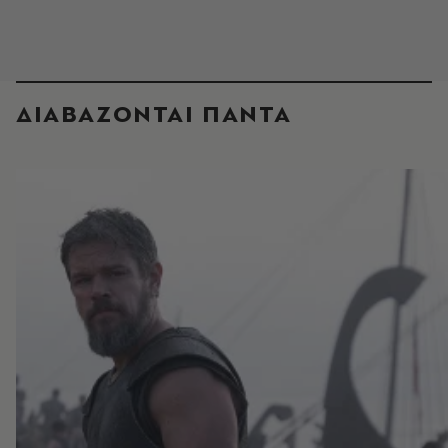
ΔΙΑΒΑΖΟΝΤΑΙ ΠΑΝΤΑ