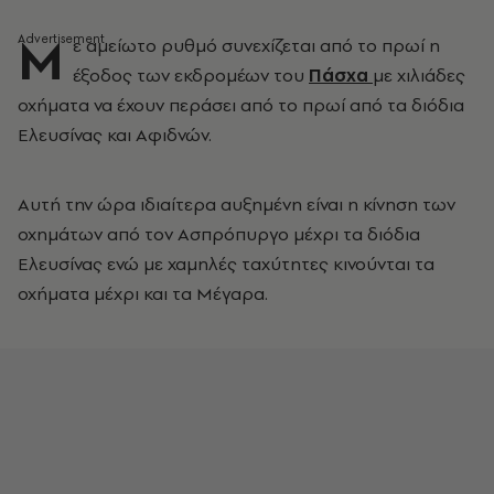
Μ
ε αμείωτο ρυθμό συνεχίζεται από το πρωί η
έξοδος των εκδρομέων του
Πάσχα
με χιλιάδες
οχήματα να έχουν περάσει από το πρωί από τα διόδια
Ελευσίνας και Αφιδνών.
Αυτή την ώρα ιδιαίτερα αυξημένη είναι η κίνηση των
οχημάτων από τον Ασπρόπυργο μέχρι τα διόδια
Ελευσίνας ενώ με χαμηλές ταχύτητες κινούνται τα
οχήματα μέχρι και τα Μέγαρα.