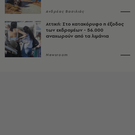
Ανδρέας Βασιλιάς
Αττική: Στο κατακόρυφο η έξοδος
των εκδρομέων - 56.000
αναχωρούν από τα λιμάνια
Newsroom