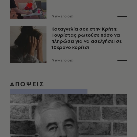
Newsroom
Καταγγελία σοκ στην Κρήτη:
Τουρίστας ρωτούσε πόσο να
πληρώσει για να ασελγήσει σε
10χρονο κορίτσι
Newsroom
ΑΠΟΨΕΙΣ