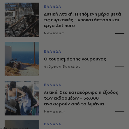
ΕΛΛΑΔΑ
Δυτική Αττική: Η επόμενη μέρα μετά
τις πυρκαγιές - Αποκατάσταση και
έργα Antinero
Newsroom
ΕΛΛΑΔΑ
Ο τουρισμός της γουρούνας
Ανδρέας Βασιλιάς
ΕΛΛΑΔΑ
Αττική: Στο κατακόρυφο η έξοδος
των εκδρομέων - 56.000
αναχωρούν από τα λιμάνια
Newsroom
ΕΛΛΑΔΑ