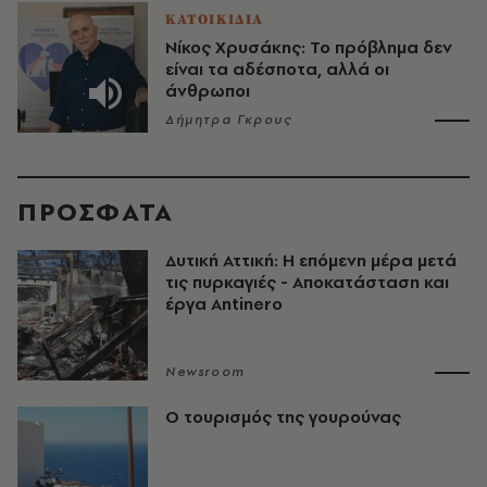
ΚΑΤΟΙΚΙΔΙΑ
Νίκος Χρυσάκης: Το πρόβλημα δεν
είναι τα αδέσποτα, αλλά οι
άνθρωποι
Δήμητρα Γκρους
ΠΡΟΣΦΑΤΑ
Δυτική Αττική: Η επόμενη μέρα μετά
τις πυρκαγιές - Αποκατάσταση και
έργα Antinero
Newsroom
Ο τουρισμός της γουρούνας