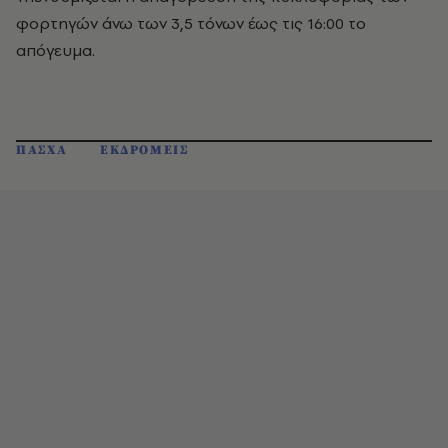
φορτηγών άνω των 3,5 τόνων έως τις 16:00 το
απόγευμα.
ΠΑΣΧΑ
ΕΚΔΡΟΜΕΙΣ