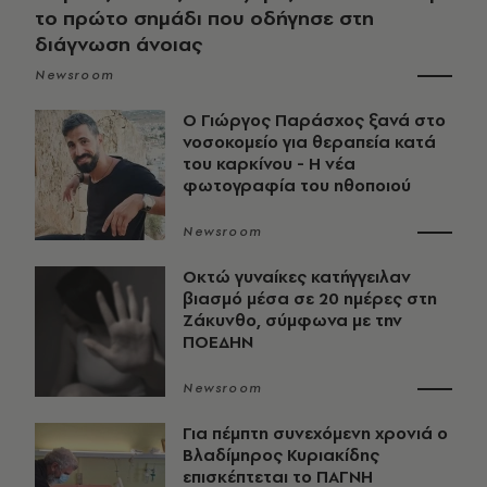
το πρώτο σημάδι που οδήγησε στη
διάγνωση άνοιας
Newsroom
O Γιώργος Παράσχος ξανά στο
νοσοκομείο για θεραπεία κατά
του καρκίνου - Η νέα
φωτογραφία του ηθοποιού
Newsroom
Οκτώ γυναίκες κατήγγειλαν
βιασμό μέσα σε 20 ημέρες στη
Ζάκυνθο, σύμφωνα με την
ΠΟΕΔΗΝ
Newsroom
Για πέμπτη συνεχόμενη χρονιά ο
Βλαδίμηρος Κυριακίδης
επισκέπτεται το ΠΑΓΝΗ