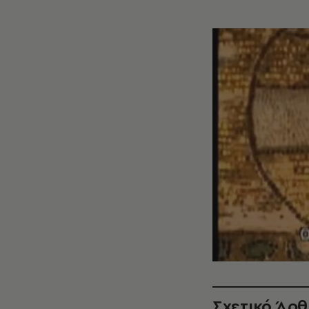
Σχετικό Άρ