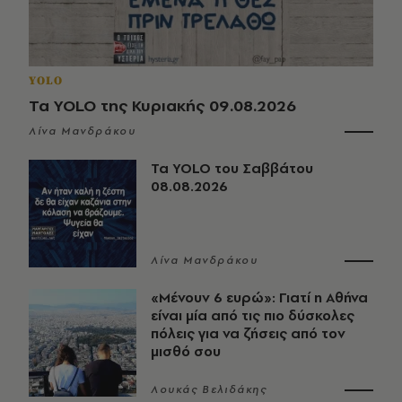
YOLO
Τα YOLO της Κυριακής 09.08.2026
Λίνα Μανδράκου
Τα YOLO του Σαββάτου
08.08.2026
Λίνα Μανδράκου
«Μένουν 6 ευρώ»: Γιατί η Αθήνα
είναι μία από τις πιο δύσκολες
πόλεις για να ζήσεις από τον
μισθό σου
Λουκάς Βελιδάκης