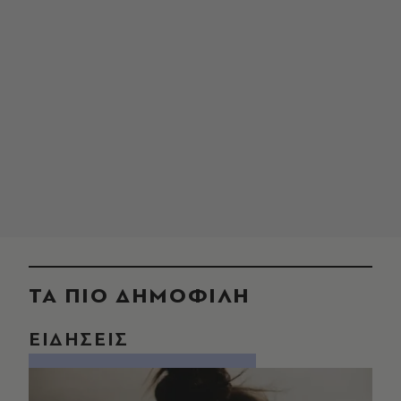
ΤΑ ΠΙΟ ΔΗΜΟΦΙΛΗ
ΕΙΔΗΣΕΙΣ