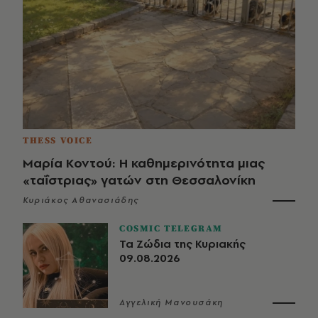
THESS VOICE
Μαρία Κοντού: Η καθημερινότητα μιας
«ταΐστριας» γατών στη Θεσσαλονίκη
Κυριάκος Αθανασιάδης
COSMIC TELEGRAM
Τα Ζώδια της Κυριακής
09.08.2026
Αγγελική Μανουσάκη