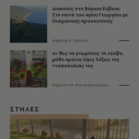
Διακοπές στη Βόρεια Εύβοια:
Στη Μονή του Αγίου Γεωργίου με
Ουκρανούς προσκυνητές
Δήμητρα Γκρους
Αν θες να γνωρίσεις τη Λέσβο,
μάθε πρώτα λίγες λέξεις της
ντοπιολαλιάς της
Μαριάννα Μανωλοπούλου
ΣΤΗΛΕΣ