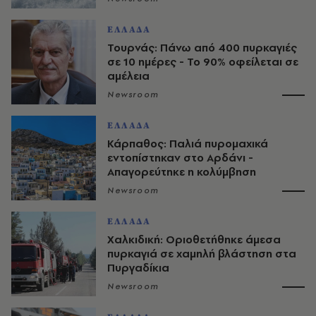
ΕΛΛΑΔΑ
Τουρνάς: Πάνω από 400 πυρκαγιές
σε 10 ημέρες - Το 90% οφείλεται σε
αμέλεια
Newsroom
ΕΛΛΑΔΑ
Κάρπαθος: Παλιά πυρομαχικά
εντοπίστηκαν στο Αρδάνι -
Απαγορεύτηκε η κολύμβηση
Newsroom
ΕΛΛΑΔΑ
Χαλκιδική: Οριοθετήθηκε άμεσα
πυρκαγιά σε χαμηλή βλάστηση στα
Πυργαδίκια
Newsroom