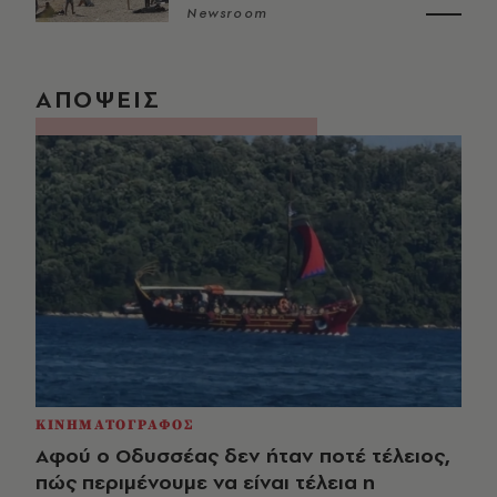
Newsroom
ΑΠΟΨΕΙΣ
ΚΙΝΗΜΑΤΟΓΡΑΦΟΣ
Αφού ο Οδυσσέας δεν ήταν ποτέ τέλειος,
πώς περιμένουμε να είναι τέλεια η