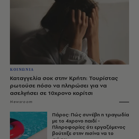
ΚΟΙΝΩΝΙΑ
Καταγγελία σοκ στην Κρήτη: Τουρίστας
ρωτούσε πόσο να πληρώσει για να
ασελγήσει σε 10χρονο κορίτσι
Newsroom
Πάρος: Πώς συνέβη η τραγωδία
με το 4χρονο παιδί -
Πληροφορίες ότι εργαζόμενος
βούτηξε στην πισίνα να το