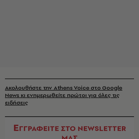
Ακολουθήστε την Athens Voice στο Google
News κι ενημερωθείτε πρώτοι για όλες τις
ειδήσεις
Ε
ΓΓΡΑΦΕΙΤΕ ΣΤΟ NEWSLETTER
ΜΑΣ