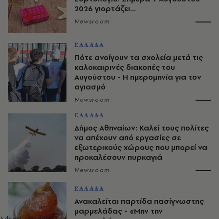
2026 γιορτάζει...
Newsroom
ΕΛΛΑΔΑ
Πότε ανοίγουν τα σχολεία μετά τις
καλοκαιρινές διακοπές του
Αυγούστου - Η ημερομηνία για τον
αγιασμό
Newsroom
ΕΛΛΑΔΑ
Δήμος Αθηναίων: Καλεί τους πολίτες
να απέχουν από εργασίες σε
εξωτερικούς χώρους που μπορεί να
προκαλέσουν πυρκαγιά
Newsroom
ΕΛΛΑΔΑ
Ανακαλείται παρτίδα πασίγνωστης
μαρμελάδας - «Μην την