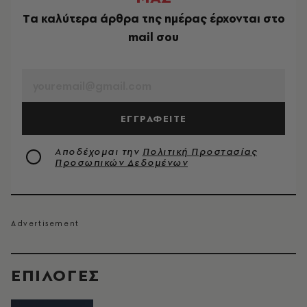
Tα καλύτερα άρθρα της ημέρας έρχονται στο
mail σου
EMAIL
ΕΓΓΡΑΦΕΙΤΕ
Αποδέχομαι την
Πολιτική Προστασίας
Προσωπικών Δεδομένων
EΠΙΛΟΓΈΣ