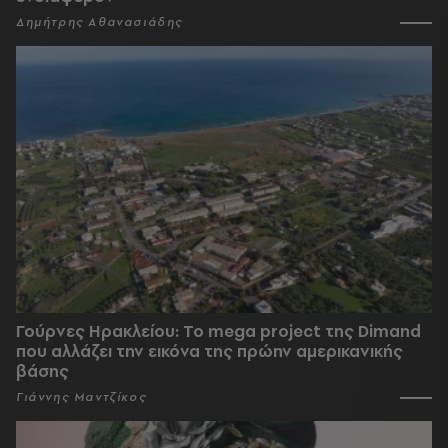
Δημήτρης Αθανασιάδης
Γούρνες Ηρακλείου: To mega project της Dimand
που αλλάζει την εικόνα της πρώην αμερικανικής
βάσης
Γιάννης Μαντζίκος