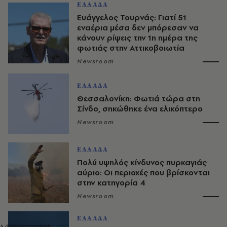
ΕΛΛΑΔΑ
Ευάγγελος Τουρνάς: Γιατί 51
εναέρια μέσα δεν μπόρεσαν να
κάνουν ρίψεις την 1η ημέρα της
φωτιάς στην Αττικοβοιωτία
Newsroom
ΕΛΛΑΔΑ
Θεσσαλονίκη: Φωτιά τώρα στη
Σίνδο, σηκώθηκε ένα ελικόπτερο
Newsroom
ΕΛΛΑΔΑ
Πολύ υψηλός κίνδυνος πυρκαγιάς
αύριο: Οι περιοχές που βρίσκονται
στην κατηγορία 4
Newsroom
ΕΛΛΑΔΑ