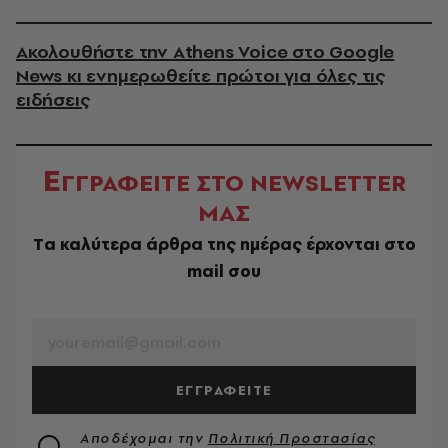
Ακολουθήστε την Athens Voice στο Google
News κι ενημερωθείτε πρώτοι για όλες τις
ειδήσεις
Ε
ΓΓΡΑΦΕΙΤΕ ΣΤΟ NEWSLETTER
ΜΑΣ
Tα καλύτερα άρθρα της ημέρας έρχονται στο
mail σου
EMAIL
ΕΓΓΡΑΦΕΙΤΕ
Αποδέχομαι την
Πολιτική Προστασίας