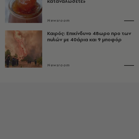
καταναλώσετε»
Newsroom
Καιρός: Επικίνδυνο 48ωρο προ των
πυλών με 40άρια και 9 μποφόρ
Newsroom