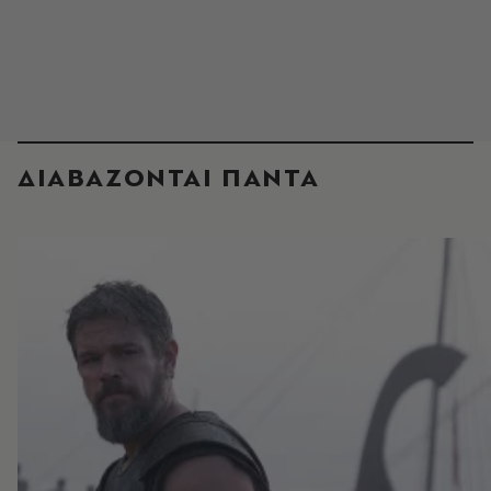
ΔΙΑΒΑΖΟΝΤΑΙ ΠΑΝΤΑ