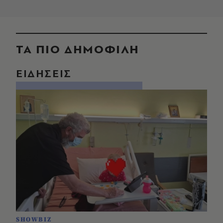
ΤΑ ΠΙΟ ΔΗΜΟΦΙΛΗ
ΕΙΔΗΣΕΙΣ
SHOWBIZ