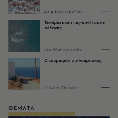
Σώτη Τριανταφύλλου
Σενάρια πολιτικής συνέχειας ή
αλλαγής;
Λεωνίδας Καστανάς
Ο τουρισμός της γουρούνας
Ανδρέας Βασιλιάς
ΘΕΜΑΤΑ