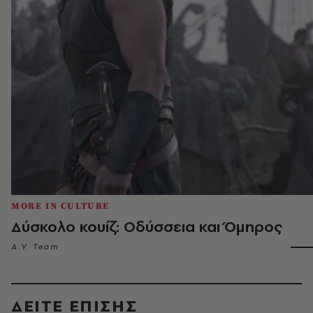
MORE IN CULTURE
Δύσκολο κουίζ: Οδύσσεια και Όμηρος
A.V. Team
ΔΕΙΤΕ ΕΠΙΣΗΣ