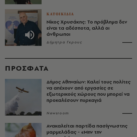
ΚΑΤΟΙΚΙΔΙΑ
Νίκος Χρυσάκης: Το πρόβλημα δεν
είναι τα αδέσποτα, αλλά οι
άνθρωποι
Δήμητρα Γκρους
ΠΡΟΣΦΑΤΑ
Δήμος Αθηναίων: Καλεί τους πολίτες
να απέχουν από εργασίες σε
εξωτερικούς χώρους που μπορεί να
προκαλέσουν πυρκαγιά
Newsroom
Ανακαλείται παρτίδα πασίγνωστης
μαρμελάδας - «Μην την