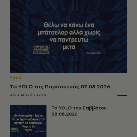
YOLO
Τα YOLO της Παρασκευής 07.08.2026
Λίνα Μανδράκου
Τα YOLO του Σαββάτου
08.08.2026