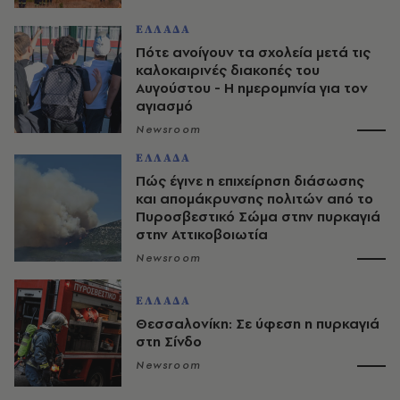
ΕΛΛΑΔΑ
Πότε ανοίγουν τα σχολεία μετά τις
καλοκαιρινές διακοπές του
Αυγούστου - Η ημερομηνία για τον
αγιασμό
Newsroom
ΕΛΛΑΔΑ
Πώς έγινε η επιχείρηση διάσωσης
και απομάκρυνσης πολιτών από το
Πυροσβεστικό Σώμα στην πυρκαγιά
στην Αττικοβοιωτία
Newsroom
ΕΛΛΑΔΑ
Θεσσαλονίκη: Σε ύφεση η πυρκαγιά
στη Σίνδο
Newsroom