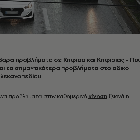
βαρά προβλήματα σε Κηφισό και Κηφισίας - Πο
αι τα σημαντικότερα προβλήματα στο οδικό
 λεκανοπεδίου
ένα προβλήματα στην καθημερινή
κίνηση
ξεκινά η