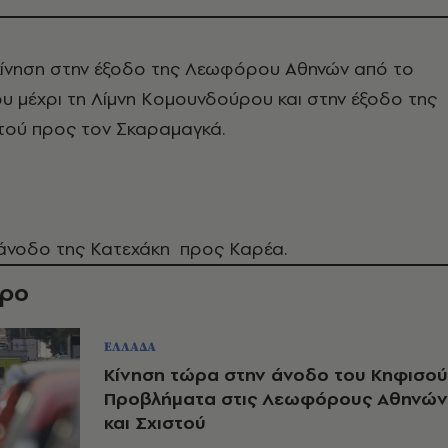
κίνηση στην έξοδο της Λεωφόρου Αθηνών από το
 μέχρι τη Λίμνη Κομουνδούρου και στην έξοδο της
ού προς τον Σκαραμαγκά.
 άνοδο της Κατεχάκη προς Καρέα.
θρο
ΕΛΛΑΔΑ
Κίνηση τώρα στην άνοδο του Κηφισού
Προβλήματα στις Λεωφόρους Αθηνών
και Σχιστού