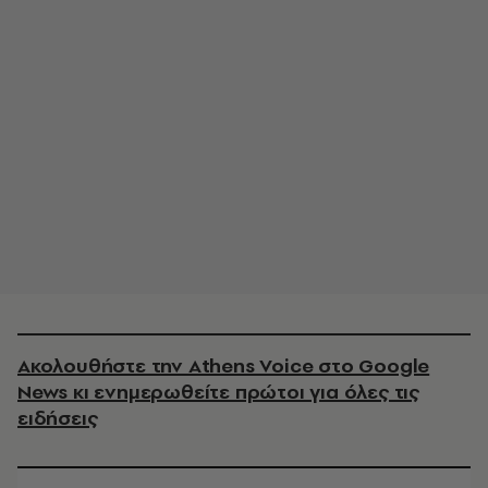
Ακολουθήστε την Athens Voice στο Google
News κι ενημερωθείτε πρώτοι για όλες τις
ειδήσεις