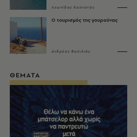
Λεωνίδας Καστανάς
Ο τουρισμός της γουρούνας
Ανδρέας Βασιλιάς
ΘΕΜΑΤΑ