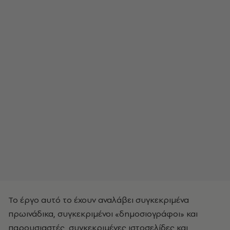
Το έργο αυτό το έχουν αναλάβει συγκεκριμένα
πρωινάδικα, συγκεκριμένοι «δημοσιογράφοι» και
παρουσιαστές, συγκεκριμένες ιστοσελίδες και