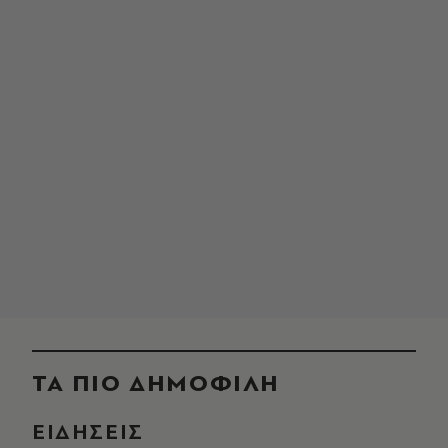
ΤΑ ΠΙΟ ΔΗΜΟΦΙΛΗ
ΕΙΔΗΣΕΙΣ