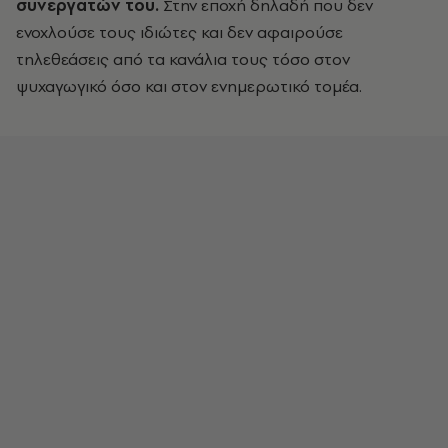
συνεργατών του.
Στην εποχή δηλαδή που δεν
ενοχλούσε τους ιδιώτες και δεν αφαιρούσε
τηλεθεάσεις από τα κανάλια τους τόσο στον
ψυχαγωγικό όσο και στον ενημερωτικό τομέα.