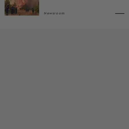
Newsroom