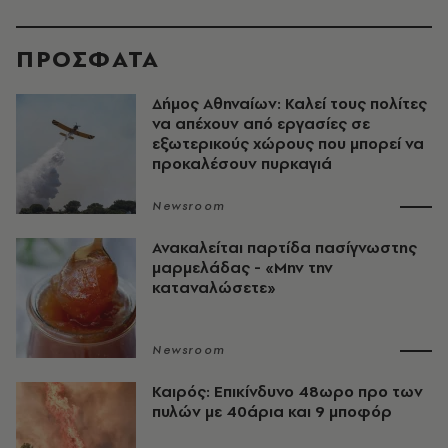
ΠΡΟΣΦΑΤΑ
Δήμος Αθηναίων: Καλεί τους πολίτες
να απέχουν από εργασίες σε
εξωτερικούς χώρους που μπορεί να
προκαλέσουν πυρκαγιά
Newsroom
Ανακαλείται παρτίδα πασίγνωστης
μαρμελάδας - «Μην την
καταναλώσετε»
Newsroom
Καιρός: Επικίνδυνο 48ωρο προ των
πυλών με 40άρια και 9 μποφόρ