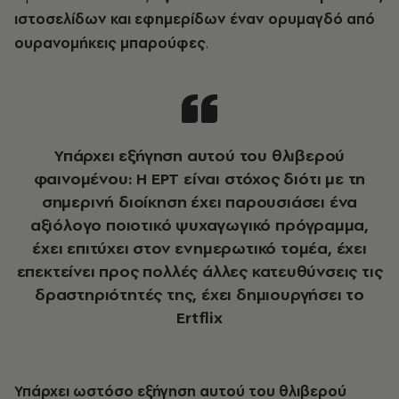
ιστοσελίδων και εφημερίδων έναν ορυμαγδό από
ουρανομήκεις μπαρούφες
.
Υπάρχει εξήγηση αυτού του θλιβερού
φαινομένου: Η ΕΡΤ είναι στόχος διότι με τη
σημερινή διοίκηση έχει παρουσιάσει ένα
αξιόλογο ποιοτικό ψυχαγωγικό πρόγραμμα,
έχει επιτύχει στον ενημερωτικό τομέα, έχει
επεκτείνει προς πολλές άλλες κατευθύνσεις τις
δραστηριότητές της, έχει δημιουργήσει το
Ertflix
Υπάρχει ωστόσο εξήγηση αυτού του θλιβερού