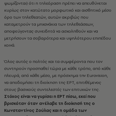
ψωμίζονται) ότι η τηλεόραση πρέπει να απευθύνεται
κυρίως στον κατώτατο μορφωτικό και αισθητικό μέσο
όρο των τηλεθεατών, αυτών ακριβώς που
καταμετρούν τα μηχανάκια των τηλεθεάσεων,
αποφεύγοντας συνειδητά να ασχοληθούν και να
μετρήσουν τα σοβαρότερα και υψηλότερου επιπέδου
κοινά.
Όλος αυτός ο πολτός και τα συμφέροντα που τον
συντηρούν προσπαθεί τώρα με κάθε τρόπο, από κάθε
πλευρά, από κάθε μέσο, με πρόσχημα την Eurovision,
να αποδομήσει τη διοίκηση της ΕΡΤ, επιτιθέμενος
στους βασικούς συντελεστές των επιτυχιών της.
Στόχος είναι να γυρίσει η ΕΡΤ πίσω, εκεί που
βρισκόταν όταν ανέλαβε τη διοίκησή της ο
Κωνσταντίνος Ζούλας και η ομάδα των