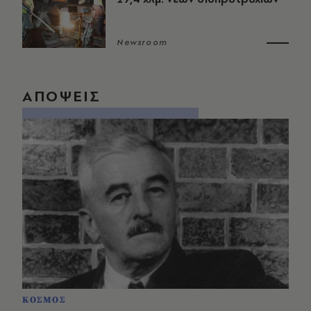
Newsroom
ΑΠΟΨΕΙΣ
ΚΟΣΜΟΣ