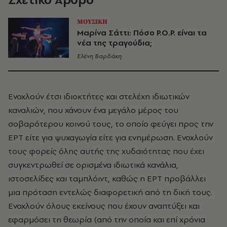
ΜΟΥΣΙΚΗ
Μαρίνα Σάττι: Πόσο P.O.P. είναι τα
νέα της τραγούδια;
Ελένη Βαρδάκη
Ενοχλούν έτσι ιδιοκτήτες και στελέχη ιδιωτικών
καναλιών, που χάνουν ένα μεγάλο μέρος του
σοβαρότερου κοινού τους, το οποίο φεύγει προς την
ΕΡΤ είτε για ψυχαγωγία είτε για ενημέρωση. Ενοχλούν
τους φορείς όλης αυτής της χυδαιότητας που έχει
συγκεντρωθεί σε ορισμένα ιδιωτικά κανάλια,
ιστοσελίδες και ταμπλόιντ, καθώς η ΕΡΤ προβάλλει
μια πρόταση εντελώς διαφορετική από τη δική τους.
Ενοχλούν όλους εκείνους που έχουν αναπτύξει και
εφαρμόσει τη θεωρία (από την οποία και επί χρόνια