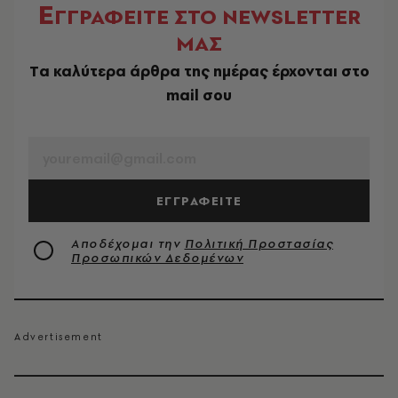
Ε
ΓΓΡΑΦΕΙΤΕ ΣΤΟ NEWSLETTER
ΜΑΣ
Tα καλύτερα άρθρα της ημέρας έρχονται στο
mail σου
EMAIL
ΕΓΓΡΑΦΕΙΤΕ
Αποδέχομαι την
Πολιτική Προστασίας
Προσωπικών Δεδομένων