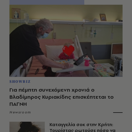
SHOWBIZ
Για πέμπτη συνεχόμενη χρονιά ο
Βλαδίμηρος Κυριακίδης επισκέπτεται το
ΠΑΓΝΗ
Newsroom
Καταγγελία σοκ στην Κρήτη:
Τουρίστας ρωτούσε πόσο να