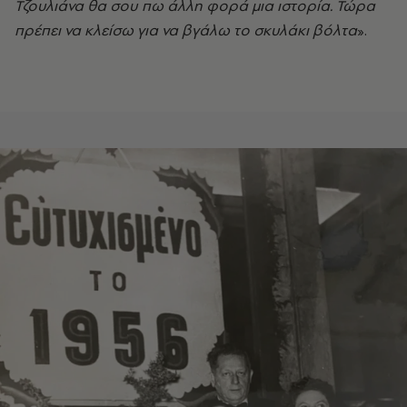
Τζουλιάνα θα σου πω άλλη φορά μια ιστορία. Τώρα
πρέπει να κλείσω για να βγάλω το σκυλάκι βόλτα
».