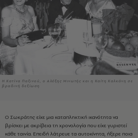
Η Κατίνα Παξινού, ο Αλέξης Μινωτής και η Καίτη Καλκάνη σε
βραδινή δεξίωση
Ο Σωκράτης είχε μια καταπληκτική ικανότητα να
βρίσκει με ακρίβεια τη χρονολογία που είχε γυριστεί
κάθε ταινία. Επειδή λάτρευε τα αυτοκίνητα, ήξερε ποια