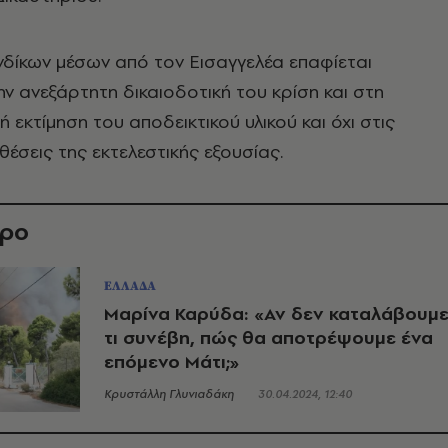
δίκων μέσων από τον Εισαγγελέα επαφίεται
ην ανεξάρτητη δικαιοδοτική του κρίση και στη
 εκτίμηση του αποδεικτικού υλικού και όχι στις
αθέσεις της εκτελεστικής εξουσίας.
θρο
ΕΛΛΑΔΑ
Μαρίνα Καρύδα: «Αν δεν καταλάβουμ
τι συνέβη, πώς θα αποτρέψουμε ένα
επόμενο Μάτι;»
Κρυστάλλη Γλυνιαδάκη
30.04.2024, 12:40