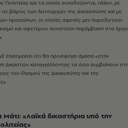
ς Πολιτείας και τα οποία συνοδεύονται, πλέον, με
σε βάρος των λειτουργών της Δικαιοσύνης και με
ικών προσώπων, οι οποίες αφενός μεν πυροδοτούν
ϊκισμό και αφετέρου συνιστούν παρέμβαση στο έργο
».
Ε επισημαίνει ότι θα προσφύγει άμεσα «στην
η Δικαστών καταγγέλλοντας τα όσα συμβαίνουν στ
ος του Θεσμού της Δικαιοσύνης και της
ς».
α Μάτι: «Λαϊκά δικαστήρια υπό την
ολιτείας»