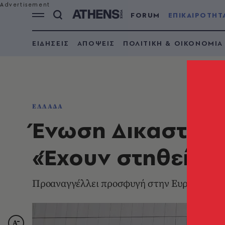
FORUM
ΕΠΙΚΑΙΡΟΤΗΤ
ΕΙΔΗΣΕΙΣ
ΑΠΟΨΕΙΣ
ΠΟΛΙΤΙΚΗ & ΟΙΚΟΝΟΜΙΑ
ΕΛΛΑΔΑ
Ένωση Δικαστών κ
«Έχουν στηθεί λα
Προαναγγέλλει προσφυγή στην Ευρωπαϊκή