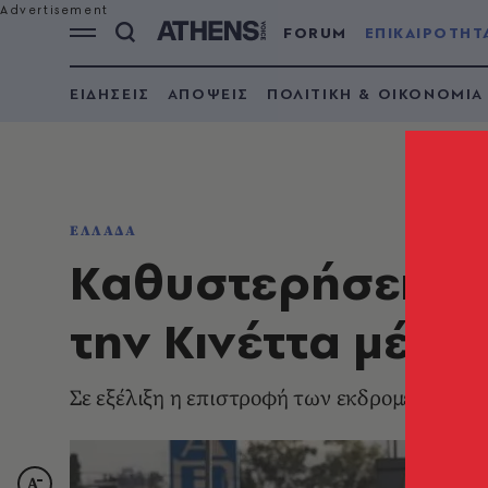
FORUM
ΕΠΙΚΑΙΡΟΤΗΤ
ΕΙΔΗΣΕΙΣ
ΑΠΟΨΕΙΣ
ΠΟΛΙΤΙΚΗ & ΟΙΚΟΝΟΜΙΑ
ΕΛΛΑΔΑ
Καθυστερήσεις κ
την Κινέττα μέχρ
Σε εξέλιξη η επιστροφή των εκδρομέων