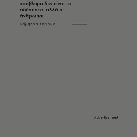
πρόβλημα δεν είναι τα
αδέσποτα, αλλά οι
άνθρωποι
Δήμητρα Γκρους