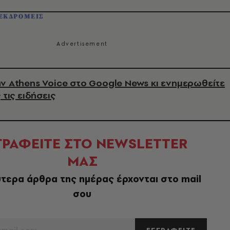
ΕΚΔΡΟΜΕΙΣ
ν Athens Voice στο Google News κι ενημερωθείτε
 τις ειδήσεις
ΓΡΑΦΕΙΤΕ ΣΤΟ NEWSLETTER
ΜΑΣ
τερα άρθρα της ημέρας έρχονται στο mail
σου