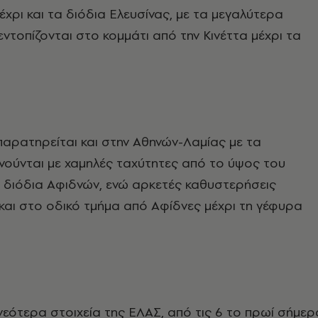
έχρι και τα διόδια Ελευσίνας, με τα μεγαλύτερα
ντοπίζονται στο κομμάτι από την Κινέττα μέχρι τα
παρατηρείται και στην Αθηνών-Λαμίας με τα
ινούνται με χαμηλές ταχύτητες από το ύψος του
 διόδια Αφιδνών, ενώ αρκετές καθυστερήσεις
αι στο οδικό τμήμα από Αφίδνες μέχρι τη γέφυρα
εότερα στοιχεία της ΕΛΑΣ, από τις 6 το πρωί σήμερ