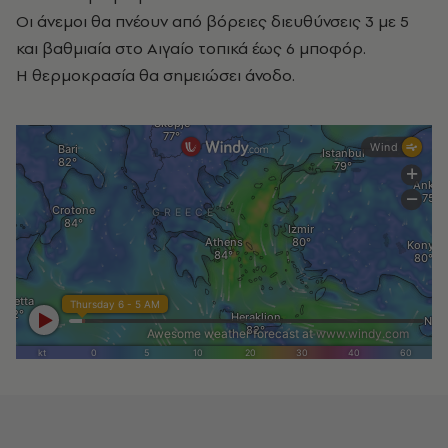
Οι άνεμοι θα πνέουν από βόρειες διευθύνσεις 3 με 5
και βαθμιαία στο Αιγαίο τοπικά έως 6 μποφόρ.
Η θερμοκρασία θα σημειώσει άνοδο.