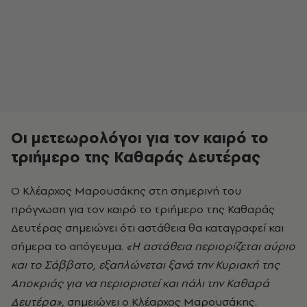
Οι μετεωρολόγοι για τον καιρό το
τριήμερο της Καθαράς Δευτέρας
Ο Κλέαρχος Μαρουσάκης στη σημερινή του
πρόγνωση για τον καιρό το τριήμερο της Καθαράς
Δευτέρας σημειώνει ότι αστάθεια θα καταγραφεί
και
σήμερα το απόγευμα.
«Η αστάθεια περιορίζεται αύριο
και το Σάββατο, εξαπλώνεται ξανά την Κυριακή της
Αποκριάς για να περιοριστεί και πάλι την Καθαρά
Δευτέρα»,
σημειώνει ο Κλέαρχος Μαρουσάκης.