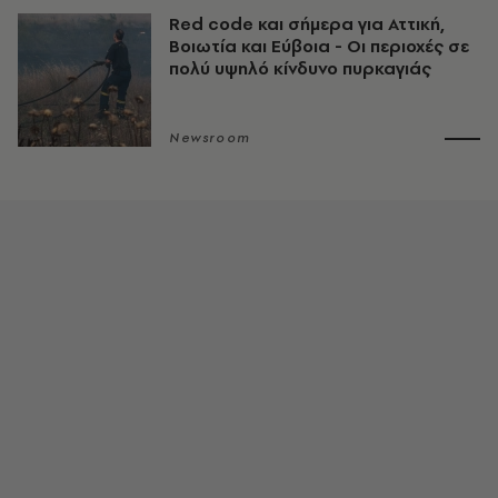
Red code και σήμερα για Αττική,
Βοιωτία και Εύβοια - Οι περιοχές σε
πολύ υψηλό κίνδυνο πυρκαγιάς
Newsroom