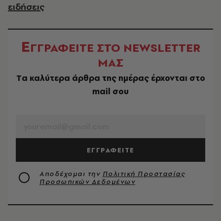
ειδήσεις
Ε
ΓΓΡΑΦΕΙΤΕ ΣΤΟ NEWSLETTER
ΜΑΣ
Tα καλύτερα άρθρα της ημέρας έρχονται στο
mail σου
EMAIL
ΕΓΓΡΑΦΕΙΤΕ
Αποδέχομαι την
Πολιτική Προστασίας
Προσωπικών Δεδομένων