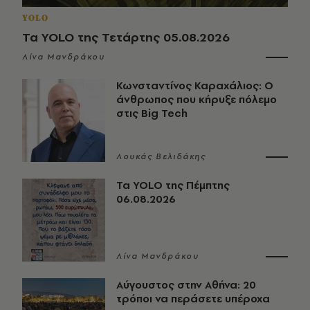
YOLO
Τα YOLO της Τετάρτης 05.08.2026
Λίνα Μανδράκου
Κωνσταντίνος Καραχάλιος: Ο
άνθρωπος που κήρυξε πόλεμο
στις Big Tech
Λουκάς Βελιδάκης
Τα YOLO της Πέμπτης
06.08.2026
Λίνα Μανδράκου
Αύγουστος στην Αθήνα: 20
τρόποι να περάσετε υπέροχα