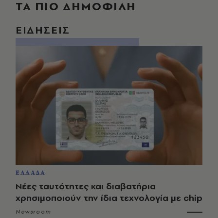
ΤΑ ΠΙΟ ΔΗΜΟΦΙΛΗ
ΕΙΔΗΣΕΙΣ
ΕΛΛΑΔΑ
Νέες ταυτότητες και διαβατήρια
χρησιμοποιούν την ίδια τεχνολογία με chip
Newsroom