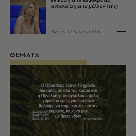
Ελπίδα για τη Δημοκρατία,
ανησυχία για το μέλλον (της)
Αριστοτέλης Σταμούλας
ΘΕΜΑΤΑ