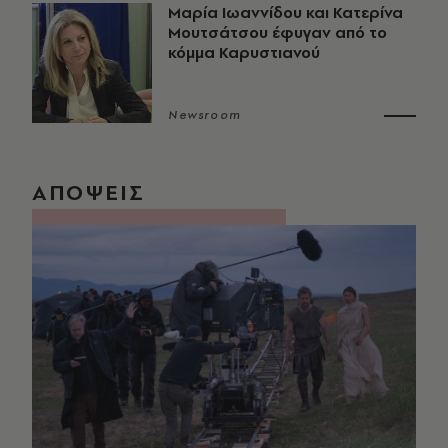
Μαρία Ιωαννίδου και Κατερίνα
Μουτσάτσου έφυγαν από το
κόμμα Καρυστιανού
Newsroom
ΑΠΟΨΕΙΣ