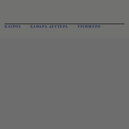
ΚΑΙΡΟΣ
ΚΑΘΑΡΑ ΔΕΥΤΕΡΑ
ΤΡΙΗΜΕΡΟ