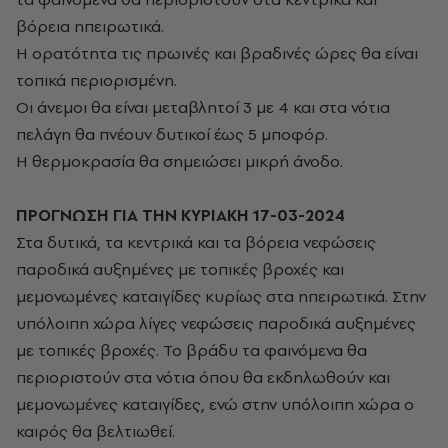
βόρεια ηπειρωτικά.
Η ορατότητα τις πρωινές και βραδινές ώρες θα είναι
τοπικά περιορισμένη.
Οι άνεμοι θα είναι μεταβλητοί 3 με 4 και στα νότια
πελάγη θα πνέουν δυτικοί έως 5 μποφόρ.
Η θερμοκρασία θα σημειώσει μικρή άνοδο.
ΠΡΟΓΝΩΣΗ ΓΙΑ ΤΗΝ ΚΥΡΙΑΚΗ 17-03-2024
Στα δυτικά, τα κεντρικά και τα βόρεια νεφώσεις
παροδικά αυξημένες με τοπικές βροχές και
μεμονωμένες καταιγίδες κυρίως στα ηπειρωτικά. Στην
υπόλοιπη χώρα λίγες νεφώσεις παροδικά αυξημένες
με τοπικές βροχές. Το βράδυ τα φαινόμενα θα
περιοριστούν στα νότια όπου θα εκδηλωθούν και
μεμονωμένες καταιγίδες, ενώ στην υπόλοιπη χώρα ο
καιρός θα βελτιωθεί.