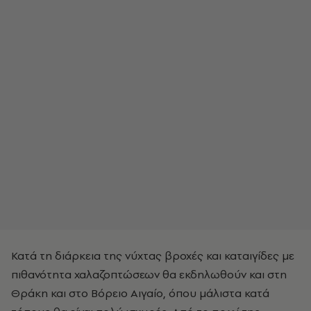
Κατά τη διάρκεια της νύχτας βροχές και καταιγίδες με
πιθανότητα χαλαζοπτώσεων θα εκδηλωθούν και στη
Θράκη και στο Βόρειο Αιγαίο, όπου μάλιστα κατά