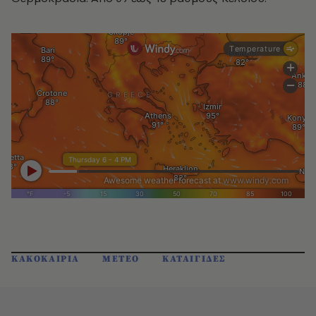
ΚΑΚΟΚΑΙΡΙΑ
METEO
ΚΑΤΑΙΓΙΔΕΣ