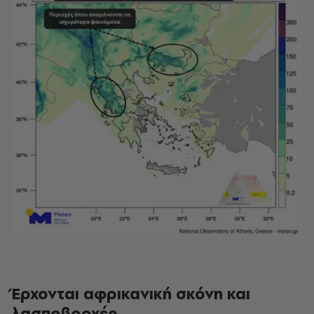
Έρχονται αφρικανική σκόνη και
λασποβροχές