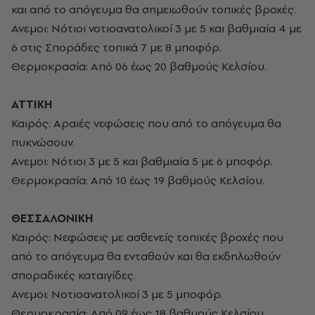
και από το απόγευμα θα σημειωθούν τοπικές βροχές.
Ανεμοι: Νότιοι νοτιοανατολικοί 3 με 5 και βαθμιαία 4 με
6 στις Σποράδες τοπικά 7 με 8 μποφόρ.
Θερμοκρασία: Από 06 έως 20 βαθμούς Κελσίου.
ΑΤΤΙΚΗ
Καιρός: Αραιές νεφώσεις που από το απόγευμα θα
πυκνώσουν.
Ανεμοι: Νότιοι 3 με 5 και βαθμιαία 5 με 6 μποφόρ.
Θερμοκρασία: Από 10 έως 19 βαθμούς Κελσίου.
ΘΕΣΣΑΛΟΝΙΚΗ
Καιρός: Νεφώσεις με ασθενείς τοπικές βροχές που
από το απόγευμα θα ενταθούν και θα εκδηλωθούν
σποραδικές καταιγίδες.
Ανεμοι: Νοτιοανατολικοί 3 με 5 μποφόρ.
Θερμοκρασία: Από 09 έως 18 βαθμούς Κελσίου.