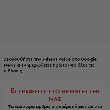
Ακολουθήστε την Athens Voice στο Google
News κι ενημερωθείτε πρώτοι για όλες τις
ειδήσεις
Ε
ΓΓΡΑΦΕΙΤΕ ΣΤΟ NEWSLETTER
ΜΑΣ
Tα καλύτερα άρθρα της ημέρας έρχονται στο