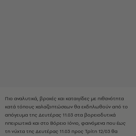
Πιο αναλυτικά, βροχές και καταιγίδες με πιθανότητα
κατά τόπους χαλαζοπτώσεων θα εκδηλωθούν από το
απόγευμα της Δευτέρας 11.03 στα βορειοδυτικά
ηπειρωτικά και στο Βόρειο Ιόνιο, φαινόμενα που έως
τη νύχτα της Δευτέρας 11.03 προς Τρίτη 12/03 θα