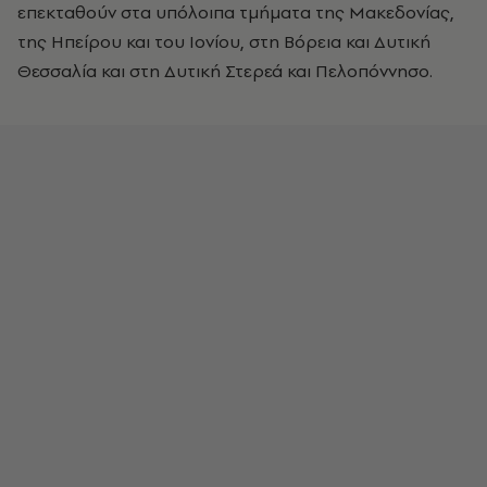
επεκταθούν στα υπόλοιπα τμήματα της Μακεδονίας,
της Ηπείρου και του Ιονίου, στη Βόρεια και Δυτική
Θεσσαλία και στη Δυτική Στερεά και Πελοπόννησο.