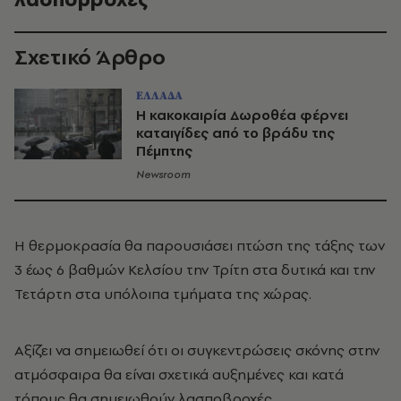
Σχετικό Άρθρο
ΕΛΛΑΔΑ
Η κακοκαιρία Δωροθέα φέρνει
καταιγίδες από το βράδυ της
Πέμπτης
Newsroom
Η θερμοκρασία θα παρουσιάσει πτώση της τάξης των
3 έως 6 βαθμών Κελσίου την Τρίτη στα δυτικά και την
Τετάρτη στα υπόλοιπα τμήματα της χώρας.
Αξίζει να σημειωθεί ότι οι συγκεντρώσεις σκόνης στην
ατμόσφαιρα θα είναι σχετικά αυξημένες και κατά
τόπους θα σημειωθούν λασποβροχές.