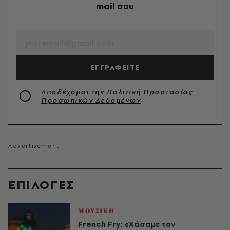
mail σου
EMAIL
ΕΓΓΡΑΦΕΙΤΕ
Αποδέχομαι την
Πολιτική Προστασίας
Προσωπικών Δεδομένων
EΠΙΛΟΓΈΣ
ΜΟΥΣΙΚΗ
French Fry: «Χάσαμε τον