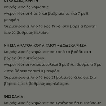
ΚΥΚΛΑΔΕΣ, ΚΡΗΤΗ
Καιρός: Αραιές νεφώσεις.
Ανεμοι: Νότιοι 4 με 6 και βαθμιαία τοπικά 7 με 8
μποφόρ.
Θερμοκρασία: Από 10 έως 19 και στη βόρεια Κρήτη
έως 22 βαθμούς Κελσίου.
ΝΗΣΙΑ ΑΝΑΤΟΛΙΚΟΥ ΑΙΓΑΙΟΥ - ΔΩΔΕΚΑΝΗΣΑ
Καιρός: Αραιές νεφώσεις που από το βράδυ στα
βόρεια θα πυκνώσουν.
Ανεμοι: Νότιοι νοτιοανατολικοί 3 με 5 και βαθμιαία 5 με
7 στα βόρεια τοπικά 8 μποφόρ.
Θερμοκρασία: Από 10 έως 21 βαθμούς Κελσίου. Στα
βόρεια 2 με 3 βαθμούς χαμηλότερη.
ΘΕΣΣΑΛΙΑ
Καιρός: Αραιές νεφώσεις που γρήγορα θα πυκνώσουν