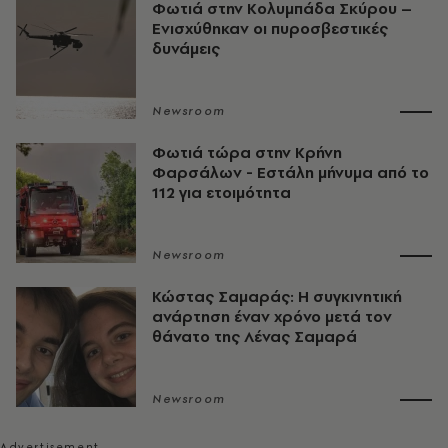
Φωτιά στην Κολυμπάδα Σκύρου –
Ενισχύθηκαν οι πυροσβεστικές
δυνάμεις
Newsroom
Φωτιά τώρα στην Κρήνη
Φαρσάλων - Εστάλη μήνυμα από το
112 για ετοιμότητα
Newsroom
Κώστας Σαμαράς: Η συγκινητική
ανάρτηση έναν χρόνο μετά τον
θάνατο της Λένας Σαμαρά
Newsroom