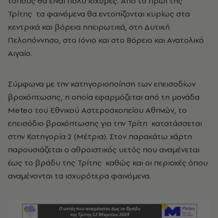
τόπους θα είναι πολύ ισχυρές. Από το πρωί της
Τρίτης τα φαινόμενα θα εντοπίζονται κυρίως στα
κεντρικά και βόρεια ηπειρωτικά, στη Δυτική
Πελοπόννησο, στο Ιόνιο και στο Βόρειο και Ανατολικό
Αιγαίο.
Σύμφωνα με την κατηγοριοποίηση των επεισοδίων
βροχόπτωσης, η οποία εφαρμόζεται από τη μονάδα
Meteo του Εθνικού Αστεροσκοπείου Αθηνών, το
επεισόδιο βροχόπτωσης για την Τρίτη κατατάσσεται
στην Κατηγορία 2 (Μέτρια). Στον παρακάτω χάρτη
παρουσιάζεται ο αθροιστικός υετός που αναμένεται
έως το βράδυ της Τρίτης καθώς και οι περιοχές όπου
αναμένονται τα ισχυρότερα φαινόμενα.