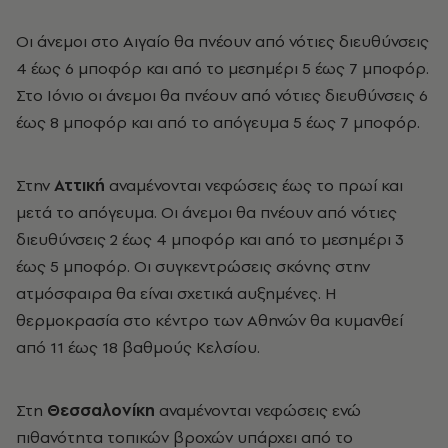
Οι άνεμοι στο Αιγαίο θα πνέουν από νότιες διευθύνσεις
4 έως 6 μποφόρ και από το μεσημέρι 5 έως 7 μποφόρ.
Στο Ιόνιο οι άνεμοι θα πνέουν από νότιες διευθύνσεις 6
έως 8 μποφόρ και από το απόγευμα 5 έως 7 μποφόρ.
Στην
Αττική
αναμένονται νεφώσεις έως το πρωί και
μετά το απόγευμα. Οι άνεμοι θα πνέουν από νότιες
διευθύνσεις 2 έως 4 μποφόρ και από το μεσημέρι 3
έως 5 μποφόρ. Οι συγκεντρώσεις σκόνης στην
ατμόσφαιρα θα είναι σχετικά αυξημένες. Η
θερμοκρασία στο κέντρο των Αθηνών θα κυμανθεί
από 11 έως 18 βαθμούς Κελσίου.
Στη
Θεσσαλονίκη
αναμένονται νεφώσεις ενώ
πιθανότητα τοπικών βροχών υπάρχει από το