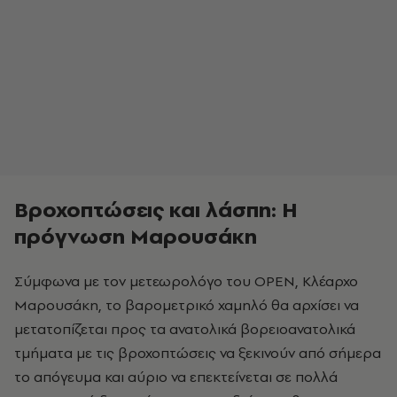
Βροχοπτώσεις και λάσπη: Η
πρόγνωση Μαρουσάκη
Σύμφωνα με τον μετεωρολόγο του OPEN, Κλέαρχο
Μαρουσάκη, το βαρομετρικό χαμηλό θα αρχίσει να
μετατοπίζεται προς τα ανατολικά βορειοανατολικά
τμήματα με τις βροχοπτώσεις να ξεκινούν από σήμερα
το απόγευμα και αύριο να επεκτείνεται σε πολλά