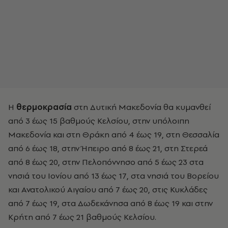
Η
θερμοκρασία
στη Δυτική Μακεδονία θα κυμανθεί
από 3 έως 15 βαθμούς Κελσίου, στην υπόλοιπη
Μακεδονία και στη Θράκη από 4 έως 19, στη Θεσσαλία
από 6 έως 18, στην Ήπειρο από 8 έως 21, στη Στερεά
από 8 έως 20, στην Πελοπόννησο από 5 έως 23 στα
νησιά του Ιονίου από 13 έως 17, στα νησιά του Βορείου
και Ανατολικού Αιγαίου από 7 έως 20, στις Κυκλάδες
από 7 έως 19, στα Δωδεκάνησα από 8 έως 19 και στην
Κρήτη από 7 έως 21 βαθμούς Κελσίου.