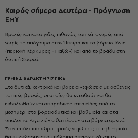
Καιρός σήμερα Δευτέρα - Πρόγνωση
ΕΜΥ
Βροχές και καταιγίδες πιθανώς τοπικά ισχυρές από
νωρίς το απόγευμα στην Ήπειρο και το βόρειο Ιόνιο
(περιοχή Κέρκυρας - Παξών) και από το βράδυ στη
δυτική Στερεά.
ΓΕΝΙΚΑ ΧΑΡΑΚΤΗΡΙΣΤΙΚΑ
Στα δυτικά, κεντρικά και βόρεια νεφώσεις με ασθενείς
τοπικές βροχές, οι οποίες θα ενταθούν και θα
εκδηλωθούν και σποραδικές καταιγίδες από το
μεσημέρι στα βορειοδυτικά και βαθμιαία και στα
υπόλοιπα. Λίγα χιόνια θα πέσουν στα βόρεια ορεινά.
Στην υπόλοιπη χώρα αραιές νεφώσεις που βαθμιαία
θα πυκνώσουν στα υπόλοιπα ηπειρωτικά και το