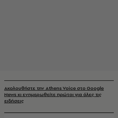
Ακολουθήστε την Athens Voice στο Google
News κι ενημερωθείτε πρώτοι για όλες τις
ειδήσεις