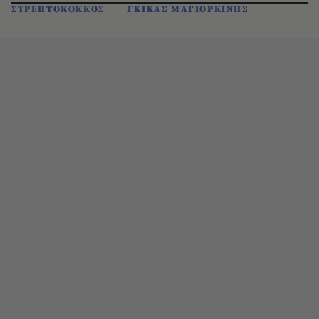
ΣΤΡΕΠΤΟΚΟΚΚΟΣ
ΓΚΙΚΑΣ ΜΑΓΙΟΡΚΙΝΗΣ