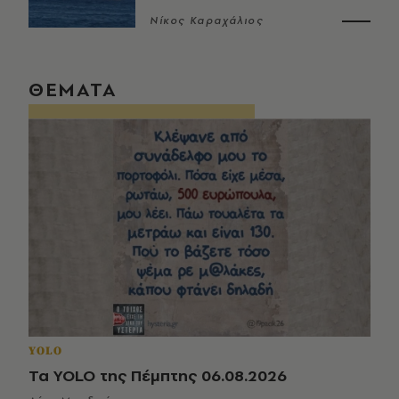
Νίκος Καραχάλιος
ΘΕΜΑΤΑ
YOLO
Τα YOLO της Πέμπτης 06.08.2026