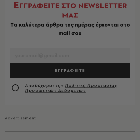
Ε
ΓΓΡΑΦΕΙΤΕ ΣΤΟ NEWSLETTER
ΜΑΣ
Tα καλύτερα άρθρα της ημέρας έρχονται στο
mail σου
EMAIL
ΕΓΓΡΑΦΕΙΤΕ
Αποδέχομαι την
Πολιτική Προστασίας
Προσωπικών Δεδομένων