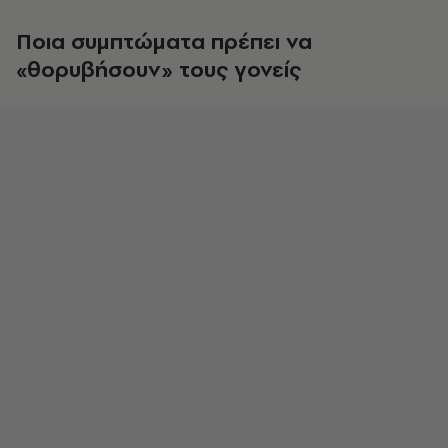
Ποια συμπτώματα πρέπει να
«θορυβήσουν» τους γονείς