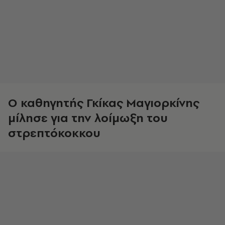
Ο καθηγητής Γκίκας Μαγιορκίνης
μίλησε για την λοίμωξη του
στρεπτόκοκκου