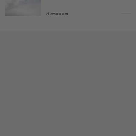
Newsroom