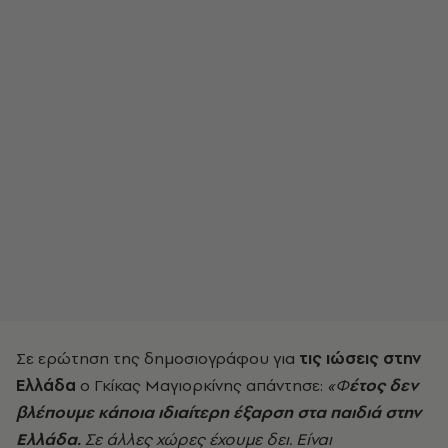
Σε ερώτηση της δημοσιογράφου για
τις ιώσεις στην
Ελλάδα
ο Γκίκας Μαγιορκίνης απάντησε:
«Φ
έτος δεν
βλέπουμε κάποια ιδιαίτερη έξαρση στα παιδιά στην
Ελλάδα.
Σε άλλες χώρες έχουμε δει. Είναι