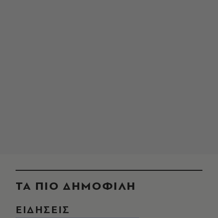
ΤΑ ΠΙΟ ΔΗΜΟΦΙΛΗ
ΕΙΔΗΣΕΙΣ