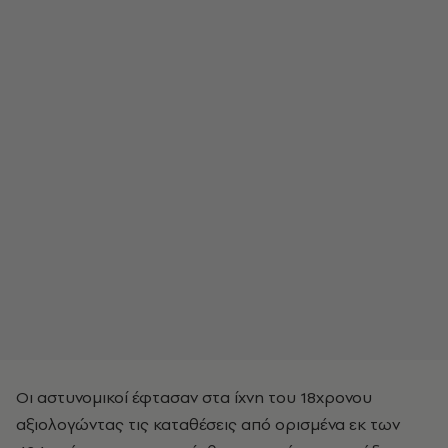
Οι αστυνομικοί έφτασαν στα ίχνη του 18χρονου
αξιολογώντας τις καταθέσεις από ορισμένα εκ των