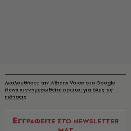
Ακολουθήστε την Athens Voice στο Google
News κι ενημερωθείτε πρώτοι για όλες τις
ειδήσεις
Ε
ΓΓΡΑΦΕΙΤΕ ΣΤΟ NEWSLETTER
ΜΑΣ