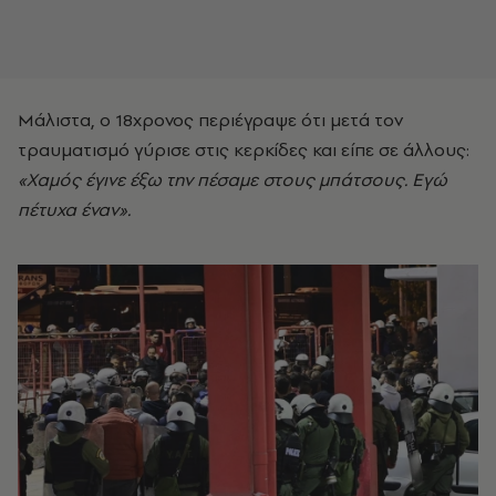
Μάλιστα, ο 18χρονος περιέγραψε ότι μετά τον
τραυματισμό γύρισε στις κερκίδες και είπε σε άλλους:
«Χαμός έγινε έξω την πέσαμε στους μπάτσους. Εγώ
πέτυχα έναν».