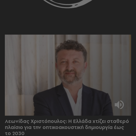
Λεωνίδας Χριστόπουλος: Η Ελλάδα χτίζει σταθερό
πλαίσιο για την οπτικοακουστική δημιουργία έως
το 2030