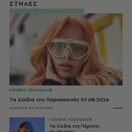
ΣΤΗΛΕΣ
COSMIC TELEGRAM
Τα Ζώδια της Παρασκευής 07.08.2026
Αγγελική Μανουσάκη
COSMIC TELEGRAM
Τα Ζώδια της Πέμπτης
06.08.2026