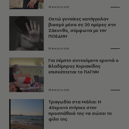
Newsroom
Οκτώ γυναίκες κατήγγειλαν
βιασμό μέσα σε 20 ημέρες στη
Ζάκυνθο, σύμφωνα με την
ΠΟΕΔΗΝ
Newsroom
Για πέμπτη συνεχόμενη χρονιά ο
Βλαδίμηρος Κυριακίδης
επισκέπτεται το ΠΑΓΝΗ
Newsroom
Τραγωδία στα Μάλια: Η
40χρονη πνίγηκε στην
προσπάθειά της να σώσει τη
φίλη της