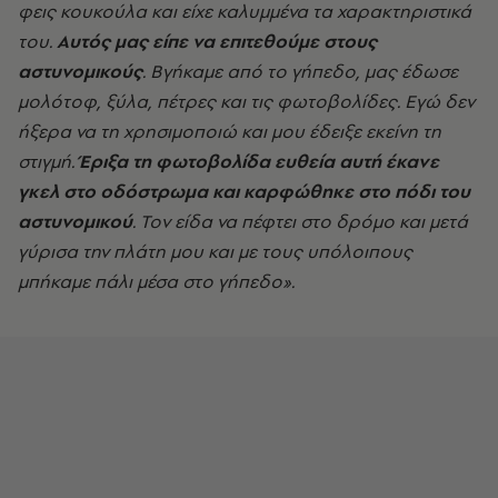
φεις κουκούλα και είχε καλυμμένα τα χαρακτηριστικά
του.
Αυτός μας είπε να επιτεθούμε στους
αστυνομικούς
. Βγήκαμε από το γήπεδο, μας έδωσε
μολότοφ, ξύλα, πέτρες και τις φωτοβολίδες. Εγώ δεν
ήξερα να τη χρησιμοποιώ και μου έδειξε εκείνη τη
στιγμή.
Έριξα τη φωτοβολίδα ευθεία αυτή έκανε
γκελ στο οδόστρωμα και καρφώθηκε στο πόδι του
αστυνομικού
. Τον είδα να πέφτει στο δρόμο και μετά
γύρισα την πλάτη μου και με τους υπόλοιπους
μπήκαμε πάλι μέσα στο γήπεδο».