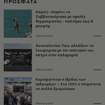
ΠΡΟΣΦΑΤΑ
Καιρός: «Καμίνι» το
Σαββατοκύριακο με υψηλές
θερμοκρασίες - Mελτέμια έως 8
μποφόρ
Newsroom
Θεσσαλονίκη: Πώς αλλάζουν τα
λεωφορεία με την επέκταση του
Μετρό στην Καλαμαριά
Newsroom
Κορυφώνεται η έξοδος των
εκδρομέων – Στο 100% η πληρότητα
σε πολλά δρομολόγια
Newsroom