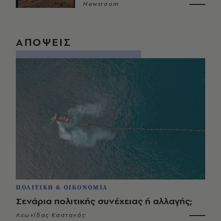
Newsroom
ΑΠΟΨΕΙΣ
ΠΟΛΙΤΙΚΗ & ΟΙΚΟΝΟΜΙΑ
Σενάρια πολιτικής συνέχειας ή αλλαγής;
Λεωνίδας Καστανάς