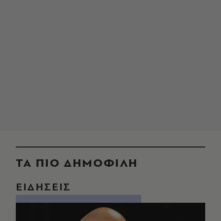
ΤΑ ΠΙΟ ΔΗΜΟΦΙΛΗ
ΕΙΔΗΣΕΙΣ