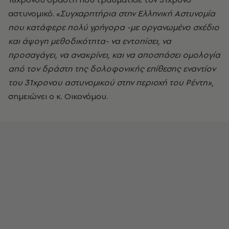
αστυνομικό. «
Συγχαρητήρια στην Ελληνική Αστυνομία
που κατάφερε πολύ γρήγορα -με οργανωμένο σχέδιο
και άψογη μεθοδικότητα- να εντοπίσει, να
προσαγάγει, να ανακρίνει, και να αποσπάσει ομολογία
από τον δράστη της δολοφονικής επίθεσης εναντίον
του 31χρονου αστυνομικού στην περιοχή του Ρέντη»
,
σημειώνει ο κ. Οικονόμου.