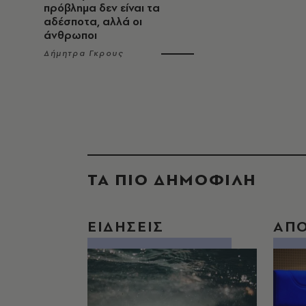
πρόβλημα δεν είναι τα
αδέσποτα, αλλά οι
άνθρωποι
Δήμητρα Γκρους
ΤΑ ΠΙΟ ΔΗΜΟΦΙΛΗ
ΕΙΔΗΣΕΙΣ
ΑΠ