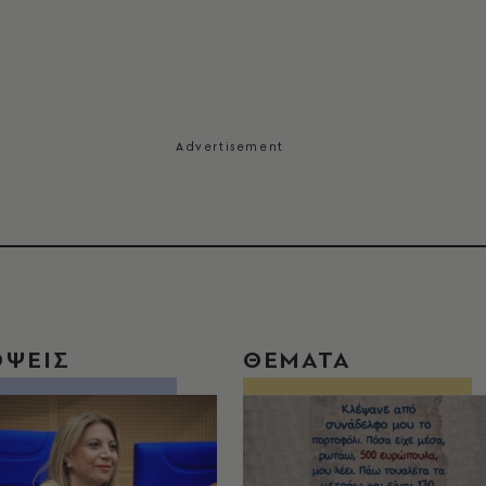
ΟΨΕΙΣ
ΘΕΜΑΤΑ