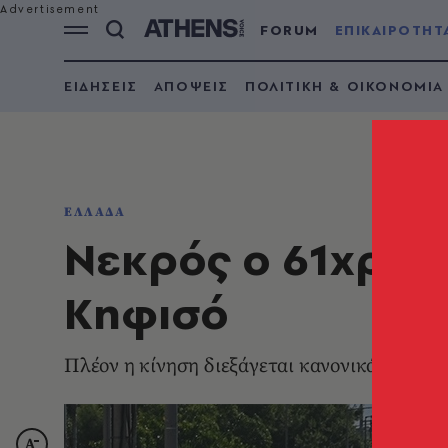
FORUM
ΕΠΙΚΑΙΡΟΤΗΤ
ΕΙΔΗΣΕΙΣ
ΑΠΟΨΕΙΣ
ΠΟΛΙΤΙΚΗ & ΟΙΚΟΝΟΜΙΑ
ΕΛΛΑΔΑ
Νεκρός ο 61χρον
Κηφισό
Πλέον η κίνηση διεξάγεται κανονικά