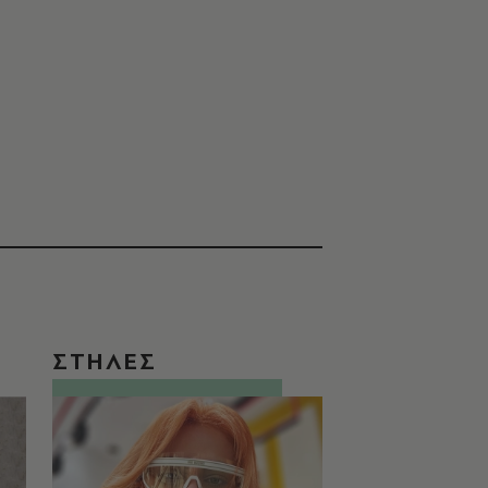
ΣΤΗΛΕΣ