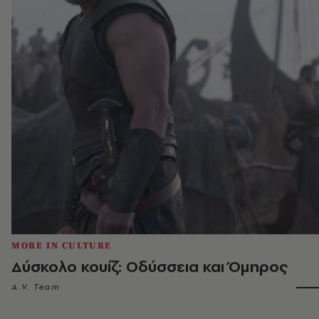
MORE IN CULTURE
Δύσκολο κουίζ: Οδύσσεια και Όμηρος
A.V. Team