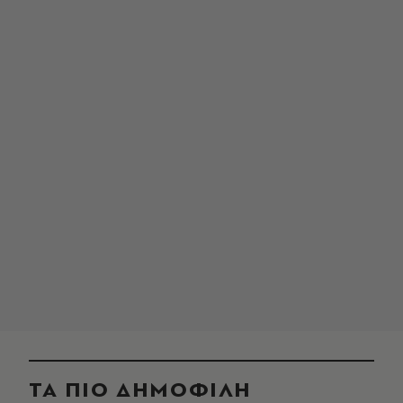
ΤΑ ΠΙΟ ΔΗΜΟΦΙΛΗ