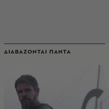
ΔΙΑΒΑΖΟΝΤΑΙ ΠΑΝΤΑ