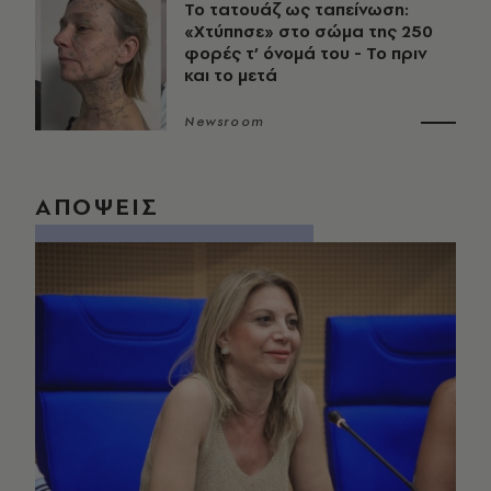
Το τατουάζ ως ταπείνωση:
«Χτύπησε» στο σώμα της 250
φορές τ’ όνομά του - Το πριν
και το μετά
Newsroom
ΑΠΟΨΕΙΣ