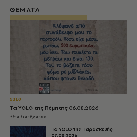
ΘΕΜΑΤΑ
YOLO
Τα YOLO της Πέμπτης 06.08.2026
Λίνα Μανδράκου
Τα YOLO της Παρασκευής
07.08.2026