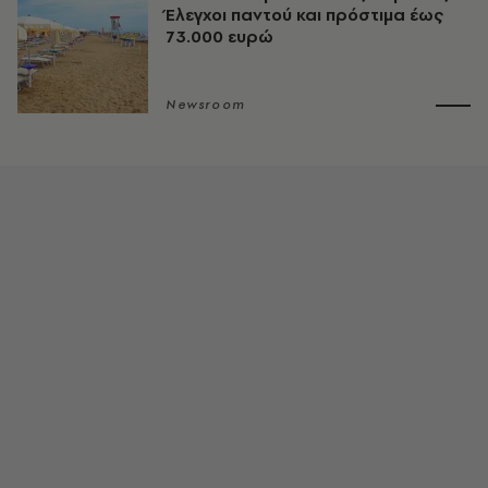
Έλεγχοι παντού και πρόστιμα έως
73.000 ευρώ
Newsroom