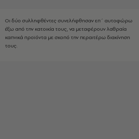
Οι δύο συλληφθέντες συνελήφθησαν επ΄ αυτοφώρω
έξω από την κατοικία τους, να μεταφέρουν λαθραία
καπνικά προϊόντα με σκοπό την περαιτέρω διακίνηση
τους.