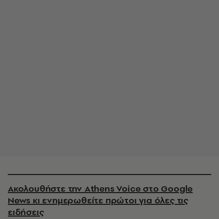
Ακολουθήστε την Athens Voice στο Google
News κι ενημερωθείτε πρώτοι για όλες τις
ειδήσεις