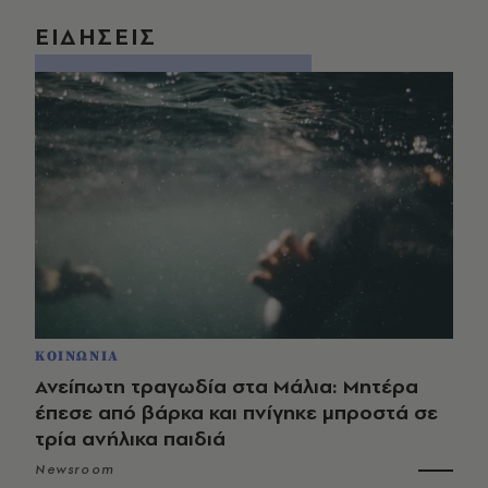
ΕΙΔΗΣΕΙΣ
ΚΟΙΝΩΝΙΑ
Ανείπωτη τραγωδία στα Μάλια: Μητέρα
έπεσε από βάρκα και πνίγηκε μπροστά σε
τρία ανήλικα παιδιά
Newsroom