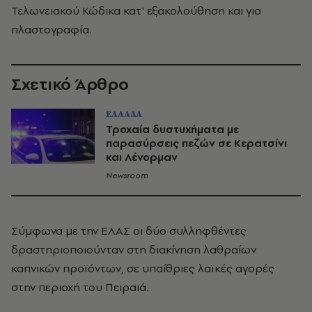
Τελωνειακού Κώδικα κατ' εξακολούθηση και για
πλαστογραφία.
Σχετικό Άρθρο
ΕΛΛΑΔΑ
Τροχαία δυστυχήματα με
παρασύρσεις πεζών σε Κερατσίνι
και Λένορμαν
Newsroom
Σύμφωνα με την ΕΛΑΣ οι δύο συλληφθέντες
δραστηριοποιούνταν στη διακίνηση λαθραίων
καπνικών προϊόντων, σε υπαίθριες λαϊκές αγορές
στην περιοχή του Πειραιά.