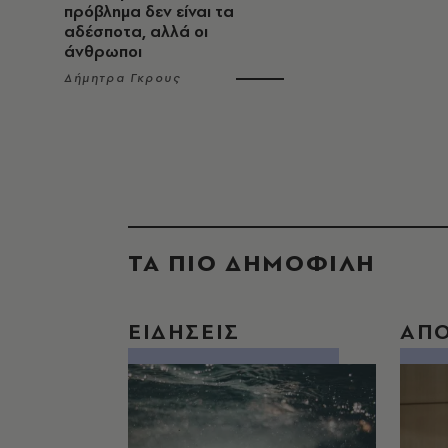
πρόβλημα δεν είναι τα
αδέσποτα, αλλά οι
άνθρωποι
Δήμητρα Γκρους
ΤΑ ΠΙΟ ΔΗΜΟΦΙΛΗ
ΕΙΔΗΣΕΙΣ
ΑΠ