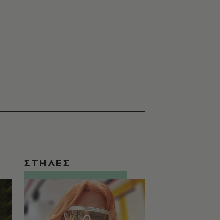
ΣΤΗΛΕΣ