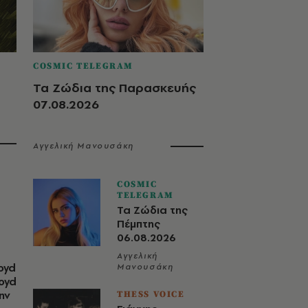
COSMIC TELEGRAM
Τα Ζώδια της Παρασκευής
07.08.2026
Αγγελική Μανουσάκη
COSMIC
TELEGRAM
Τα Ζώδια της
Πέμπτης
06.08.2026
Αγγελική
oyd
Μανουσάκη
loyd
ην
THESS VOICE