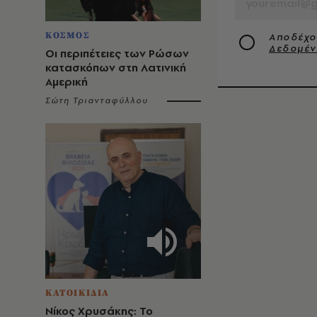
ΚΟΣΜΟΣ
Αποδέχο
Δεδομέ
Οι περιπέτειες των Ρώσων
κατασκόπων στη Λατινική
Αμερική
Σώτη Τριανταφύλλου
ΚΑΤΟΙΚΙΔΙΑ
Νίκος Χρυσάκης: Το