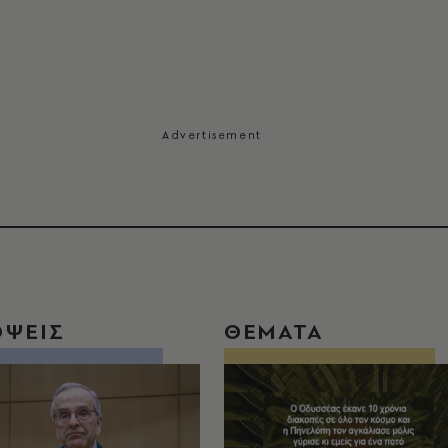
ΟΨΕΙΣ
ΘΕΜΑΤΑ