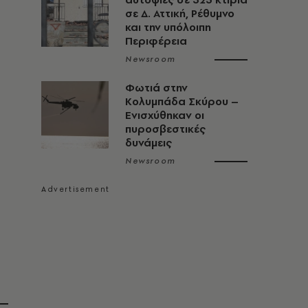
σε Δ. Αττική, Ρέθυμνο
και την υπόλοιπη
Περιφέρεια
Newsroom
Φωτιά στην
Κολυμπάδα Σκύρου –
Ενισχύθηκαν οι
πυροσβεστικές
δυνάμεις
Newsroom