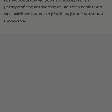
κατηγορουμένων για δύο περιπτώσεις και τη
μετατροπή της κατηγορίας σε μία τρίτη περίπτωση
για επικίνδυνη σωματική βλάβη σε βάρος αδύναμου
προσώπου.