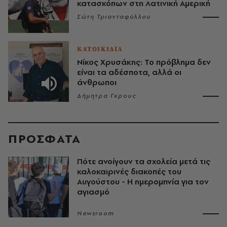
κατασκόπων στη Λατινική Αμερική
Σώτη Τριανταφύλλου
ΚΑΤΟΙΚΙΔΙΑ
Νίκος Χρυσάκης: Το πρόβλημα δεν
είναι τα αδέσποτα, αλλά οι
άνθρωποι
Δήμητρα Γκρους
ΠΡΟΣΦΑΤΑ
Πότε ανοίγουν τα σχολεία μετά τις
καλοκαιρινές διακοπές του
Αυγούστου - Η ημερομηνία για τον
αγιασμό
Newsroom