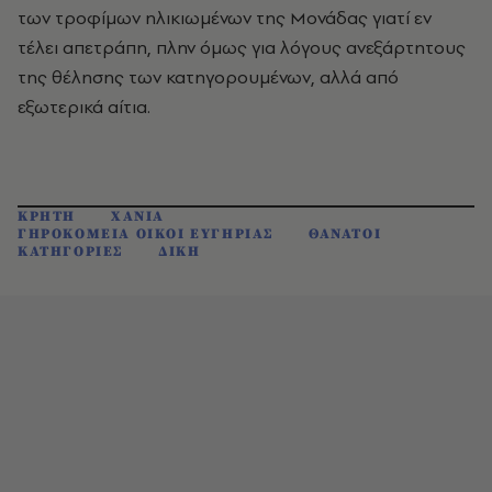
των τροφίμων ηλικιωμένων της Μονάδας γιατί εν
τέλει απετράπη, πλην όμως για λόγους ανεξάρτητους
της θέλησης των κατηγορουμένων, αλλά από
εξωτερικά αίτια.
ΚΡΗΤΗ
ΧΑΝΙΑ
ΓΗΡΟΚΟΜΕΙΑ ΟΙΚΟΙ ΕΥΓΗΡΙΑΣ
ΘΑΝΑΤΟΙ
ΚΑΤΗΓΟΡΙΕΣ
ΔΙΚΗ