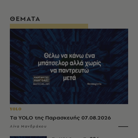
ΘΕΜΑΤΑ
YOLO
Τα YOLO της Παρασκευής 07.08.2026
Λίνα Μανδράκου