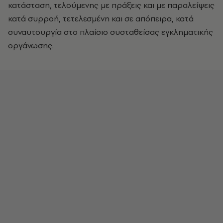
κατάσταση, τελούμενης με πράξεις και με παραλείψεις
κατά συρροή, τετελεσμένη και σε απόπειρα, κατά
συναυτουργία στο πλαίσιο συσταθείσας εγκληματικής
οργάνωσης.