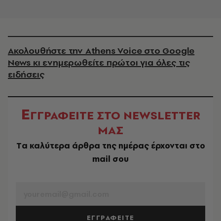
Ακολουθήστε την Athens Voice στο Google
News κι ενημερωθείτε πρώτοι για όλες τις
ειδήσεις
Ε
ΓΓΡΑΦΕΙΤΕ ΣΤΟ NEWSLETTER
ΜΑΣ
Tα καλύτερα άρθρα της ημέρας έρχονται στο
mail σου
EMAIL
ΕΓΓΡΑΦΕΙΤΕ