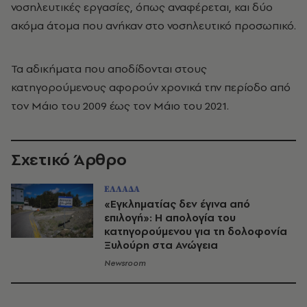
νοσηλευτικές εργασίες, όπως αναφέρεται, και δύο
ακόμα άτομα που ανήκαν στο νοσηλευτικό προσωπικό.
Τα αδικήματα που αποδίδονται στους
κατηγορούμενους αφορούν χρονικά την περίοδο από
τον Μάιο του 2009 έως τον Μάιο του 2021.
Σχετικό Άρθρο
ΕΛΛΑΔΑ
«Εγκληματίας δεν έγινα από
επιλογή»: Η απολογία του
κατηγορούμενου για τη δολοφονία
Ξυλούρη στα Ανώγεια
Newsroom