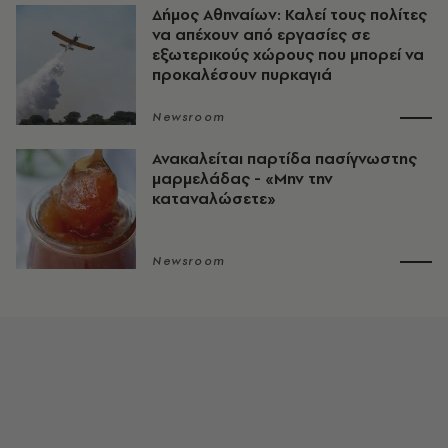
Δήμος Αθηναίων: Καλεί τους πολίτες
να απέχουν από εργασίες σε
εξωτερικούς χώρους που μπορεί να
προκαλέσουν πυρκαγιά
Newsroom
Ανακαλείται παρτίδα πασίγνωστης
μαρμελάδας - «Μην την
καταναλώσετε»
Newsroom