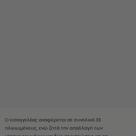
Ο εισαγγελέας αναφέρεται σε συνολικά 35
ηλικιωμένους, ενώ ζητά την απαλλαγή των