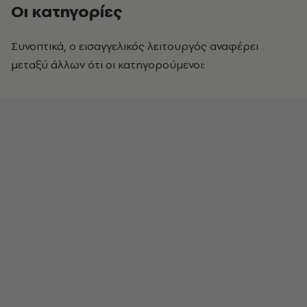
Οι κατηγορίες
Συνοπτικά, ο εισαγγελικός λειτουργός αναφέρει
μεταξύ άλλων ότι οι κατηγορούμενοι: