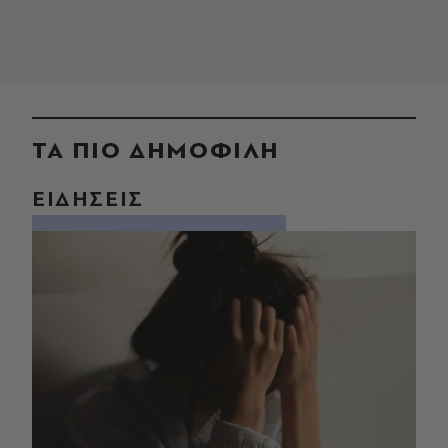
ΤΑ ΠΙΟ ΔΗΜΟΦΙΛΗ
ΕΙΔΗΣΕΙΣ