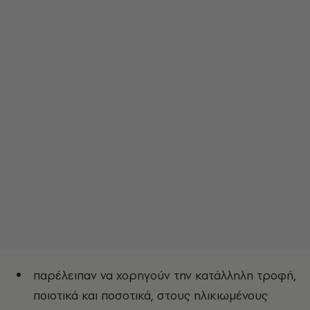
παρέλειπαν να χορηγούν την κατάλληλη τροφή,
ποιοτικά και ποσοτικά, στους ηλικιωμένους