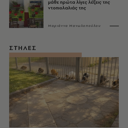
μάθε πρώτα λίγες λέξεις της
ντοπιολαλιάς της
Μαριάννα Μανωλοπούλου
ΣΤΗΛΕΣ