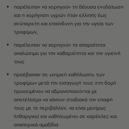
παρέλειπαν να χορηγούν τη δέουσα ενυδάτωση
και η χορήγηση υγρών ήταν ελλιπής έως
ανύπαρκτη και επικίνδυνη για την υγεία των
τροφίμων,
παρέλειπαν να χορηγούν τα απαραίτητα
αναλώσιμα για την καθαριότητα και την υγιεινή
τους
προέβαιναν σε «χημική καθήλωση» των
τροφίμων μετά την εισαγωγή τους στη δομή
προκειμένου να αδρανοποιούνται με
αποτέλεσμα να χάνουν σταδιακά την επαφή
τους με το περιβάλλον, να είναι μονίμως
ληθαργικοί και καθηλωμένοι σε καρέκλες και
αναπηρικά αμαξίδια