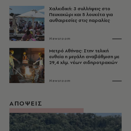
Χαλκιδική: 3 συλλήψεις στο
Πευκοχώρι και 5 λουκέτα για
αυθαιρεσίες στις παραλίες
Newsroom
Μετρό Αθήνας: Στην τελική
ευθεία η μεγάλη αναβάθμιση με
29,4 χλμ. νέων σιδηροτροχιών
Newsroom
ΑΠΟΨΕΙΣ