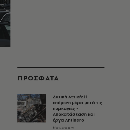
ΠΡΟΣΦΑΤΑ
Δυτική Αττική: Η
επόμενη μέρα μετά τις
πυρκαγιές -
Αποκατάσταση και
έργα Antinero
Newsroom