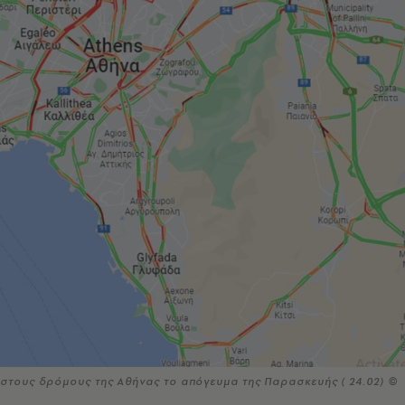
 στους δρόμους της Αθήνας το απόγευμα της Παρασκευής ( 24.02) ©