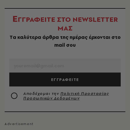
Ε
ΓΓΡΑΦΕΙΤΕ ΣΤΟ NEWSLETTER
ΜΑΣ
Tα καλύτερα άρθρα της ημέρας έρχονται στο
mail σου
EMAIL
ΕΓΓΡΑΦΕΙΤΕ
Αποδέχομαι την
Πολιτική Προστασίας
Προσωπικών Δεδομένων