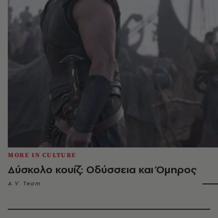
MORE IN CULTURE
Δύσκολο κουίζ: Οδύσσεια και Όμηρος
A.V. Team