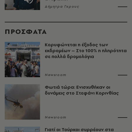
Δήμητρα Γκρους
ΠΡΟΣΦΑΤΑ
Κορυφώνεται η έξοδος των
εκδρομέων – Στο 100% η πληρότητα
σε πολλά δρομολόγια
Newsroom
Φωτιά τώρα: Ενισχυθήκαν οι
δυνάμεις στο Στεφάνι Κορινθίας
Newsroom
Γιατί οι Τούρκοι συρρέουν στα