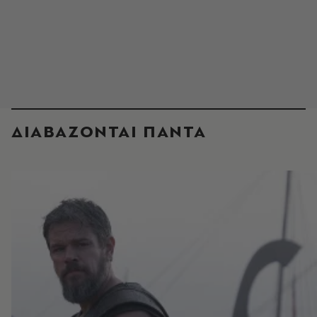
ΔΙΑΒΑΖΟΝΤΑΙ ΠΑΝΤΑ