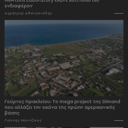
ενδιαφέρον
Δημήτρης Αθανασιάδης
Γούρνες Ηρακλείου: To mega project της Dimand
που αλλάζει την εικόνα της πρώην αμερικανικής
βάσης
Γιάννης Μαντζίκος