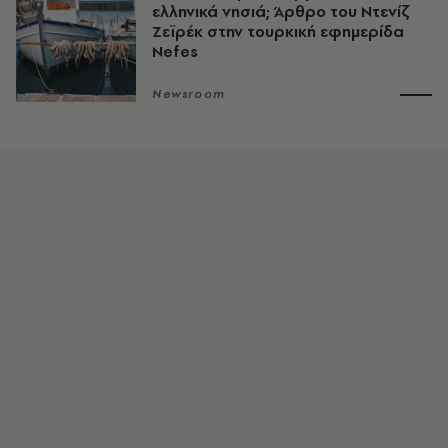
ελληνικά νησιά; Άρθρο του Ντενίζ
Ζεϊρέκ στην τουρκική εφημερίδα
Nefes
Newsroom