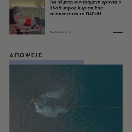
Για πέμπτη συνεχόμενη χρονιά ο
Βλαδίμηρος Κυριακίδης
επισκέπτεται το ΠΑΓΝΗ
Newsroom
ΑΠΟΨΕΙΣ