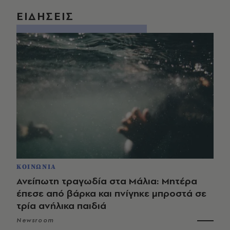
ΕΙΔΗΣΕΙΣ
ΚΟΙΝΩΝΙΑ
Ανείπωτη τραγωδία στα Μάλια: Μητέρα
έπεσε από βάρκα και πνίγηκε μπροστά σε
τρία ανήλικα παιδιά
Newsroom