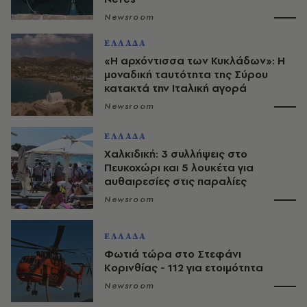
Newsroom
ΕΛΛΑΔΑ
«Η αρχόντισσα των Κυκλάδων»: Η
μοναδική ταυτότητα της Σύρου
κατακτά την Ιταλική αγορά
Newsroom
ΕΛΛΑΔΑ
Χαλκιδική: 3 συλλήψεις στο
Πευκοχώρι και 5 λουκέτα για
αυθαιρεσίες στις παραλίες
Newsroom
ΕΛΛΑΔΑ
Φωτιά τώρα στο Στεφάνι
Κορινθίας - 112 για ετοιμότητα
Newsroom