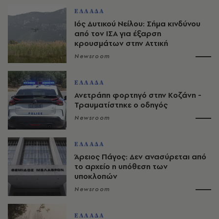
ΕΛΛΑΔΑ
Ιός Δυτικού Νείλου: Σήμα κινδύνου
από τον ΙΣΑ για έξαρση
κρουσμάτων στην Αττική
Newsroom
ΕΛΛΑΔΑ
Ανετράπη φορτηγό στην Κοζάνη -
Τραυματίστηκε ο οδηγός
Newsroom
ΕΛΛΑΔΑ
Άρειος Πάγος: Δεν ανασύρεται από
το αρχείο η υπόθεση των
υποκλοπών
Newsroom
ΕΛΛΑΔΑ