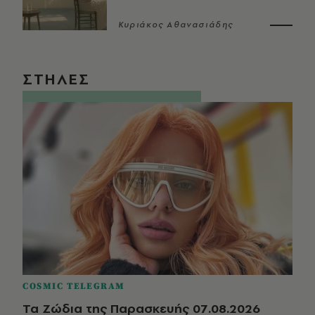
Κυριάκος Αθανασιάδης
ΣΤΗΛΕΣ
COSMIC TELEGRAM
Τα Ζώδια της Παρασκευής 07.08.2026