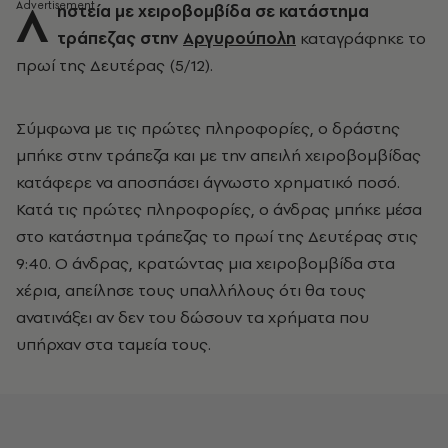
Λ
ηστεία με χειροβομβίδα σε κατάστημα
τράπεζας στην
Αργυρούπολη
καταγράφηκε το
πρωί της Δευτέρας (5/12).
Σύμφωνα με τις πρώτες πληροφορίες, ο δράστης
μπήκε στην τράπεζα και με την απειλή χειροβομβίδας
κατάφερε να αποσπάσει άγνωστο χρηματικό ποσό.
Κατά τις πρώτες πληροφορίες, ο άνδρας μπήκε μέσα
στο κατάστημα τράπεζας το πρωί της Δευτέρας στις
9:40. Ο άνδρας, κρατώντας μια χειροβομβίδα στα
χέρια, απείλησε τους υπαλλήλους ότι θα τους
ανατινάξει αν δεν του δώσουν τα χρήματα που
υπήρχαν στα ταμεία τους.