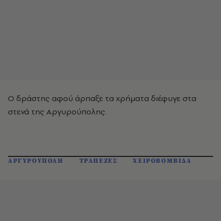
Ο δράστης αφού άρπαξε τα χρήματα διέφυγε στα
στενά της Αργυρούπολης.
ΑΡΓΥΡΟΥΠΟΛΗ
ΤΡΑΠΕΖΕΣ
ΧΕΙΡΟΒΟΜΒΙΔΑ