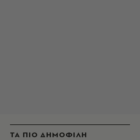
ΤΑ ΠΙΟ ΔΗΜΟΦΙΛΗ