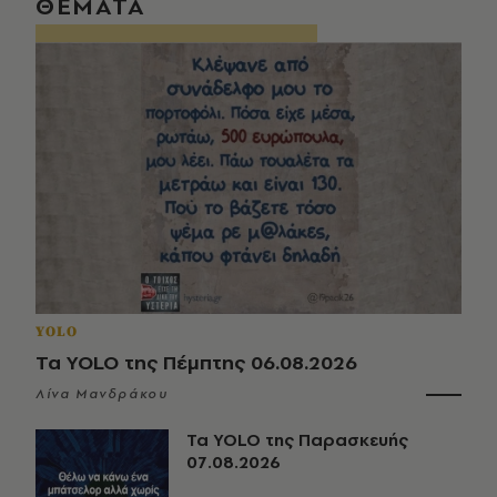
ΘΕΜΑΤΑ
YOLO
Τα YOLO της Πέμπτης 06.08.2026
Λίνα Μανδράκου
Τα YOLO της Παρασκευής
07.08.2026